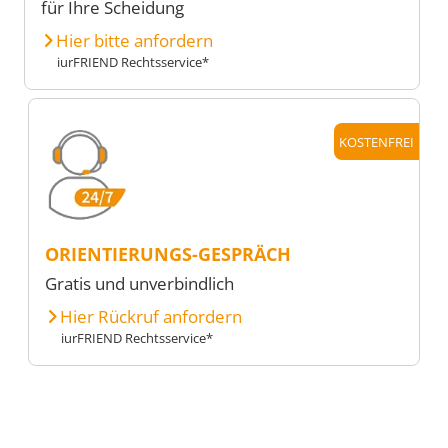
für Ihre Scheidung
Hier bitte anfordern
iurFRIEND Rechtsservice*
KOSTENFREI
ORIENTIERUNGS-GESPRÄCH
Gratis und unverbindlich
Hier Rückruf anfordern
iurFRIEND Rechtsservice*