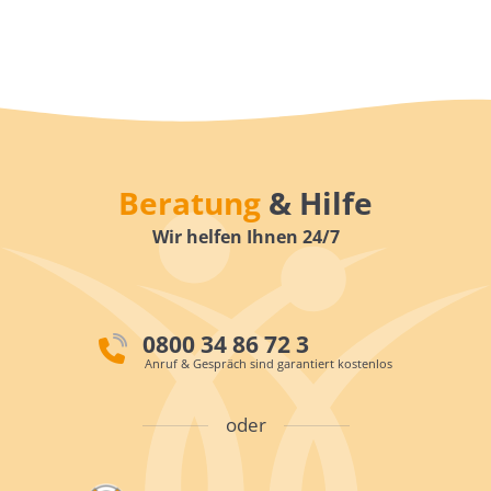
Beratung
& Hilfe
Wir helfen Ihnen 24/7
0800 34 86 72 3
Anruf & Gespräch sind garantiert kostenlos
oder