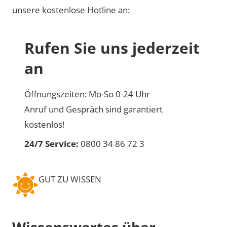
unsere kostenlose Hotline an:
Rufen Sie uns jederzeit
an
Öffnungszeiten: Mo-So 0-24 Uhr
Anruf und Gespräch sind garantiert
kostenlos!
24/7 Service:
0800 34 86 72 3
GUT ZU WISSEN
Wissenswertes über