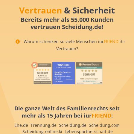
Vertrauen
& Sicherheit
Bereits mehr als 55.000 Kunden
vertrauen Scheidung.de!
Warum schenken so viele Menschen iur
FRIEND
ihr
Vertrauen?
Die ganze Welt des Familienrechts seit
mehr als 15 Jahren bei iur
FRIEND
:
Ehe.de Trennung.de Scheidung.de Scheidung.com
Scheidung-online.ki Lebenspartnerschaft.de