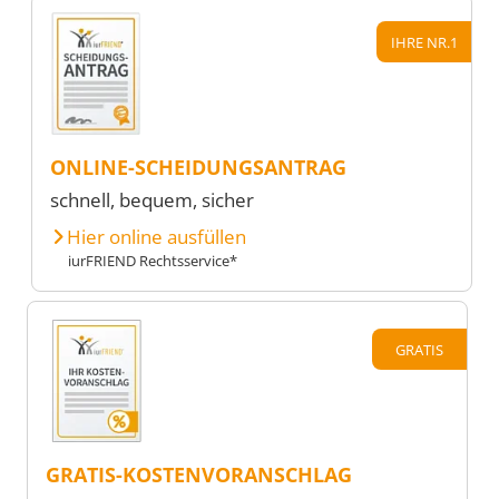
IHRE NR.1
ONLINE-SCHEIDUNGSANTRAG
schnell, bequem, sicher
Hier online ausfüllen
iurFRIEND Rechtsservice*
GRATIS
GRATIS-KOSTENVORANSCHLAG