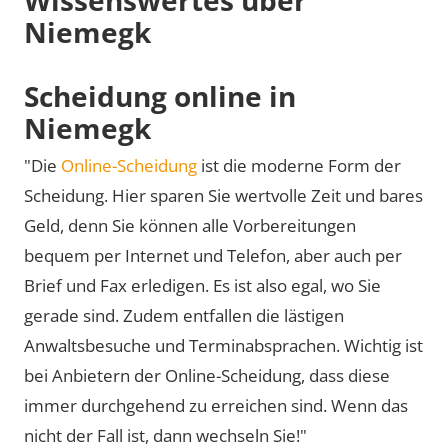
Niemegk
Scheidung online in
Niemegk
"Die
Online-Scheidung
ist die moderne Form der
Scheidung. Hier sparen Sie wertvolle Zeit und bares
Geld, denn Sie können alle Vorbereitungen
bequem per Internet und Telefon, aber auch per
Brief und Fax erledigen. Es ist also egal, wo Sie
gerade sind. Zudem entfallen die lästigen
Anwaltsbesuche und Terminabsprachen. Wichtig ist
bei Anbietern der Online-Scheidung, dass diese
immer durchgehend zu erreichen sind. Wenn das
nicht der Fall ist, dann wechseln Sie!"