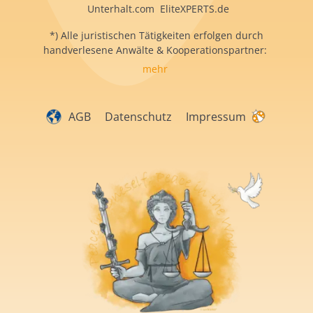
Unterhalt.com EliteXPERTS.de
*) Alle juristischen Tätigkeiten erfolgen durch
handverlesene Anwälte & Kooperationspartner:
mehr
AGB
Datenschutz
Impressum