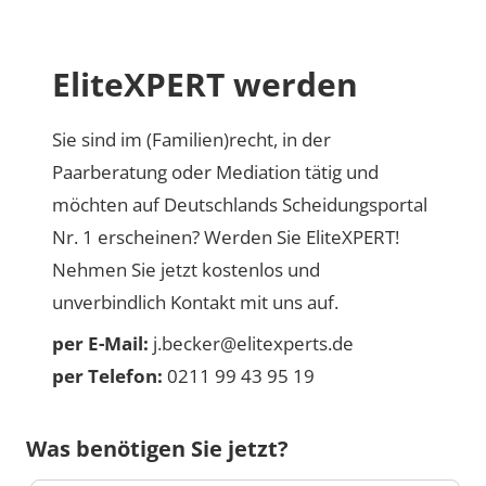
EliteXPERT werden
Sie sind im (Familien)recht, in der
Paarberatung oder Mediation tätig und
möchten auf Deutschlands Scheidungsportal
Nr. 1 erscheinen? Werden Sie EliteXPERT!
Nehmen Sie jetzt kostenlos und
unverbindlich Kontakt mit uns auf.
per E-Mail:
j.becker@elitexperts.de
per Telefon:
0211 99 43 95 19
Was benötigen Sie jetzt?