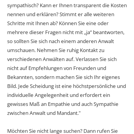
sympathisch? Kann er Ihnen transparent die Kosten
nennen und erklären? Stimmt er alle weiteren
Schritte mit Ihnen ab? Können Sie eine oder
mehrere dieser Fragen nicht mit „ja“ beantworten,
so sollten Sie sich nach einem anderen Anwalt
umschauen. Nehmen Sie ruhig Kontakt zu
verschiedenen Anwälten auf. Verlassen Sie sich
nicht auf Empfehlungen von Freunden und
Bekannten, sondern machen Sie sich Ihr eigenes
Bild. Jede Scheidung ist eine höchstpersönliche und
individuelle Angelegenheit und erfordert ein
gewisses Maß an Empathie und auch Sympathie
zwischen Anwalt und Mandant."
Möchten Sie nicht lange suchen? Dann rufen Sie