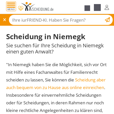
MENÜ
Scheidungsantrag
Scheidung in Niemegk
Sie suchen für Ihre Scheidung in Niemegk
einen guten Anwalt?
"In Niemegk haben Sie die Möglichkeit, sich vor Ort
mit Hilfe eines Fachanwaltes für Familienrecht
scheiden zu lassen, Sie können die
Scheidung aber
auch bequem von zu Hause aus online einreichen
.
Insbesondere für einvernehmliche Scheidungen
oder für Scheidungen, in deren Rahmen nur noch
kleine rechtliche Angelegenheiten zu klären sind,