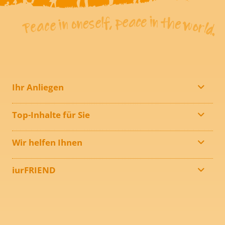
Ihr Anliegen
Top-Inhalte für Sie
Wir helfen Ihnen
iurFRIEND