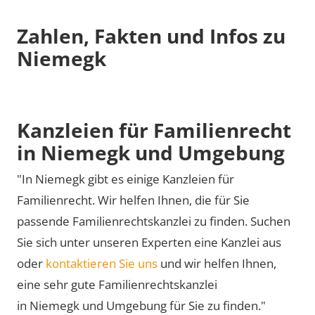
Zahlen, Fakten und Infos zu
Niemegk
Kanzleien für Familienrecht
in Niemegk und Umgebung
"In Niemegk gibt es einige Kanzleien für
Familienrecht. Wir helfen Ihnen, die für Sie
passende Familienrechtskanzlei zu finden. Suchen
Sie sich unter unseren Experten eine Kanzlei aus
oder
kontaktieren Sie uns
und wir helfen Ihnen,
eine sehr gute Familienrechtskanzlei
in Niemegk und Umgebung für Sie zu finden."