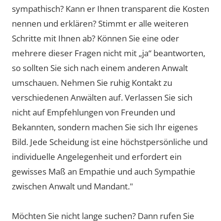
sympathisch? Kann er Ihnen transparent die Kosten
nennen und erklären? Stimmt er alle weiteren
Schritte mit Ihnen ab? Können Sie eine oder
mehrere dieser Fragen nicht mit „ja“ beantworten,
so sollten Sie sich nach einem anderen Anwalt
umschauen. Nehmen Sie ruhig Kontakt zu
verschiedenen Anwälten auf. Verlassen Sie sich
nicht auf Empfehlungen von Freunden und
Bekannten, sondern machen Sie sich Ihr eigenes
Bild. Jede Scheidung ist eine höchstpersönliche und
individuelle Angelegenheit und erfordert ein
gewisses Maß an Empathie und auch Sympathie
zwischen Anwalt und Mandant."
Möchten Sie nicht lange suchen? Dann rufen Sie