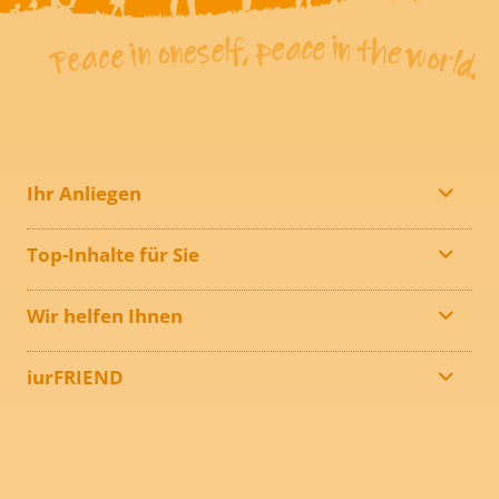
Ihr Anliegen
Top-Inhalte für Sie
Wir helfen Ihnen
iurFRIEND