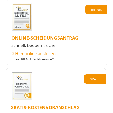
IHRE NR.1
ONLINE-SCHEIDUNGSANTRAG
schnell, bequem, sicher
Hier online ausfüllen
iurFRIEND Rechtsservice*
GRATIS
GRATIS-KOSTENVORANSCHLAG