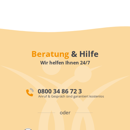
Beratung
& Hilfe
Wir helfen Ihnen 24/7
0800 34 86 72 3
Anruf & Gespräch sind garantiert kostenlos
oder