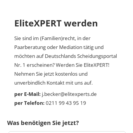
EliteXPERT werden
Sie sind im (Familien)recht, in der
Paarberatung oder Mediation tätig und
möchten auf Deutschlands Scheidungsportal
Nr. 1 erscheinen? Werden Sie EliteXPERT!
Nehmen Sie jetzt kostenlos und
unverbindlich Kontakt mit uns auf.
per E-Mail:
j.becker@elitexperts.de
per Telefon:
0211 99 43 95 19
Was benötigen Sie jetzt?