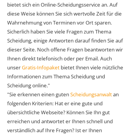
bietet sich ein Online-Scheidungsservice an. Auf
diese Weise können Sie sich wertvolle Zeit für die
Wahrnehmung von Terminen vor Ort sparen.
Sicherlich haben Sie viele Fragen zum Thema
Scheidung, einige Antworten darauf finden Sie auf
dieser Seite. Noch offene Fragen beantworten wir
Ihnen direkt telefonisch oder per Email. Auch
unser
Gratis-Infopaket
bietet Ihnen viele nützliche
Informationen zum Thema Scheidung und
Scheidung online."
"Sie erkennen einen guten
Scheidungsanwalt
an
folgenden Kriterien: Hat er eine gute und
übersichtliche Webseite? Können Sie Ihn gut
erreichen und antwortet er Ihnen schnell und
verständlich auf Ihre Fragen? Ist er Ihnen