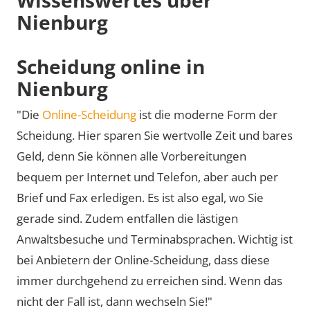
Nienburg
Scheidung online in
Nienburg
"Die
Online-Scheidung
ist die moderne Form der
Scheidung. Hier sparen Sie wertvolle Zeit und bares
Geld, denn Sie können alle Vorbereitungen
bequem per Internet und Telefon, aber auch per
Brief und Fax erledigen. Es ist also egal, wo Sie
gerade sind. Zudem entfallen die lästigen
Anwaltsbesuche und Terminabsprachen. Wichtig ist
bei Anbietern der Online-Scheidung, dass diese
immer durchgehend zu erreichen sind. Wenn das
nicht der Fall ist, dann wechseln Sie!"