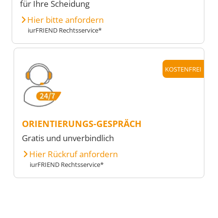
für Ihre Scheidung
Hier bitte anfordern
iurFRIEND Rechtsservice*
KOSTENFREI
ORIENTIERUNGS-GESPRÄCH
Gratis und unverbindlich
Hier Rückruf anfordern
iurFRIEND Rechtsservice*