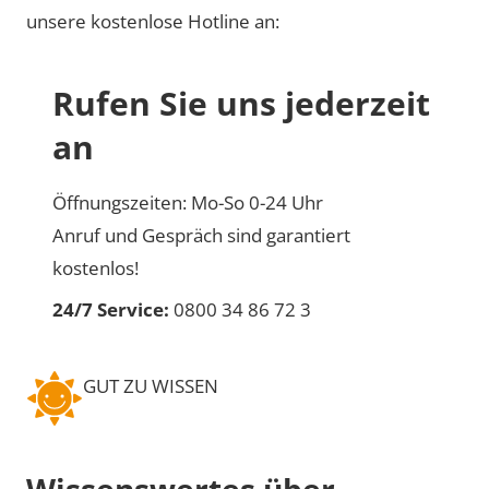
unsere kostenlose Hotline an:
Rufen Sie uns jederzeit
an
Öffnungszeiten: Mo-So 0-24 Uhr
Anruf und Gespräch sind garantiert
kostenlos!
24/7 Service:
0800 34 86 72 3
GUT ZU WISSEN
Wissenswertes über