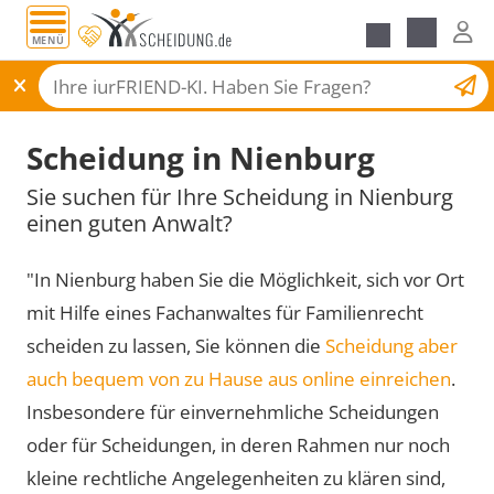
MENÜ
Scheidungsantrag
Scheidung in Nienburg
Sie suchen für Ihre Scheidung in Nienburg
einen guten Anwalt?
"In Nienburg haben Sie die Möglichkeit, sich vor Ort
mit Hilfe eines Fachanwaltes für Familienrecht
scheiden zu lassen, Sie können die
Scheidung aber
auch bequem von zu Hause aus online einreichen
.
Insbesondere für einvernehmliche Scheidungen
oder für Scheidungen, in deren Rahmen nur noch
kleine rechtliche Angelegenheiten zu klären sind,