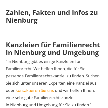
Zahlen, Fakten und Infos zu
Nienburg
Kanzleien für Familienrecht
in Nienburg und Umgebung
"In Nienburg gibt es einige Kanzleien für
Familienrecht. Wir helfen Ihnen, die für Sie
passende Familienrechtskanzlei zu finden. Suchen
Sie sich unter unseren Experten eine Kanzlei aus
oder
kontaktieren Sie uns
und wir helfen Ihnen,
eine sehr gute Familienrechtskanzlei
in Nienburg und Umgebung für Sie zu finden."