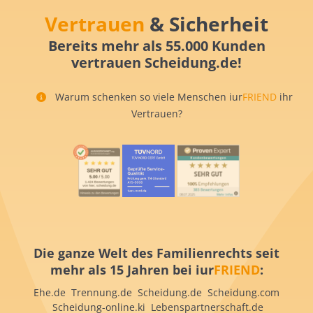
Vertrauen
& Sicherheit
Bereits mehr als 55.000 Kunden
vertrauen Scheidung.de!
Warum schenken so viele Menschen iur
FRIEND
ihr
Vertrauen?
Die ganze Welt des Familienrechts seit
mehr als 15 Jahren bei iur
FRIEND
:
Ehe.de Trennung.de Scheidung.de Scheidung.com
Scheidung-online.ki Lebenspartnerschaft.de