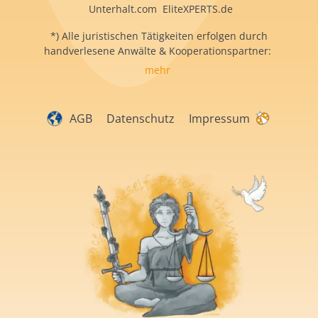
Unterhalt.com EliteXPERTS.de
*) Alle juristischen Tätigkeiten erfolgen durch
handverlesene Anwälte & Kooperationspartner:
mehr
AGB
Datenschutz
Impressum