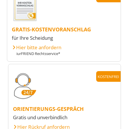
GRATIS-KOSTENVORANSCHLAG
für Ihre Scheidung
Hier bitte anfordern
iurFRIEND Rechtsservice*
KOSTENFREI
ORIENTIERUNGS-GESPRÄCH
Gratis und unverbindlich
Hier Rückruf anfordern