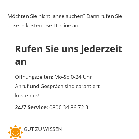
Möchten Sie nicht lange suchen? Dann rufen Sie
unsere kostenlose Hotline an:
Rufen Sie uns jederzeit
an
Öffnungszeiten: Mo-So 0-24 Uhr
Anruf und Gespräch sind garantiert
kostenlos!
24/7 Service:
0800 34 86 72 3
GUT ZU WISSEN