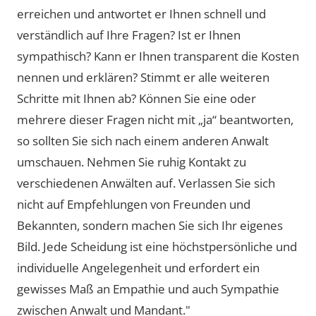
erreichen und antwortet er Ihnen schnell und
verständlich auf Ihre Fragen? Ist er Ihnen
sympathisch? Kann er Ihnen transparent die Kosten
nennen und erklären? Stimmt er alle weiteren
Schritte mit Ihnen ab? Können Sie eine oder
mehrere dieser Fragen nicht mit „ja“ beantworten,
so sollten Sie sich nach einem anderen Anwalt
umschauen. Nehmen Sie ruhig Kontakt zu
verschiedenen Anwälten auf. Verlassen Sie sich
nicht auf Empfehlungen von Freunden und
Bekannten, sondern machen Sie sich Ihr eigenes
Bild. Jede Scheidung ist eine höchstpersönliche und
individuelle Angelegenheit und erfordert ein
gewisses Maß an Empathie und auch Sympathie
zwischen Anwalt und Mandant."