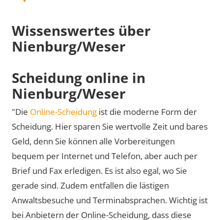
Wissenswertes über
Nienburg/Weser
Scheidung online in
Nienburg/Weser
"Die
Online-Scheidung
ist die moderne Form der
Scheidung. Hier sparen Sie wertvolle Zeit und bares
Geld, denn Sie können alle Vorbereitungen
bequem per Internet und Telefon, aber auch per
Brief und Fax erledigen. Es ist also egal, wo Sie
gerade sind. Zudem entfallen die lästigen
Anwaltsbesuche und Terminabsprachen. Wichtig ist
bei Anbietern der Online-Scheidung, dass diese