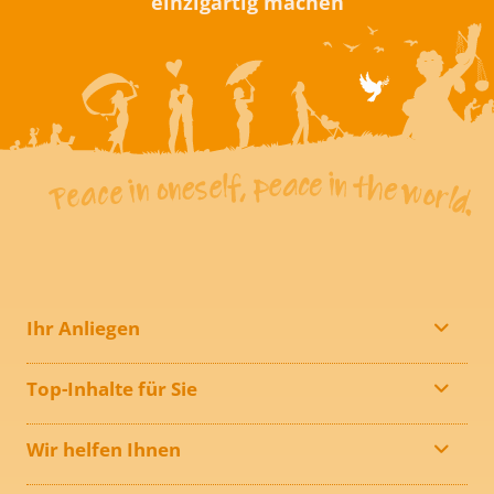
einzigartig machen
Ihr Anliegen
Top-Inhalte für Sie
Wir helfen Ihnen