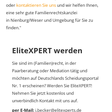
oder
kontaktieren Sie uns
und wir helfen Ihnen,
eine sehr gute Familienrechtskanzlei
in Nienburg/Weser und Umgebung für Sie zu
finden."
EliteXPERT werden
Sie sind im (Familien)recht, in der
Paarberatung oder Mediation tätig und
möchten auf Deutschlands Scheidungsportal
Nr. 1 erscheinen? Werden Sie EliteXPERT!
Nehmen Sie jetzt kostenlos und
unverbindlich Kontakt mit uns auf.
per E-Mail:
j.becker@elitexperts.de