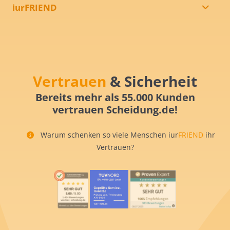
iurFRIEND
Vertrauen
& Sicherheit
Bereits mehr als 55.000 Kunden
vertrauen Scheidung.de!
Warum schenken so viele Menschen iur
FRIEND
ihr
Vertrauen?