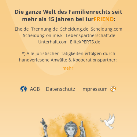
Die ganze Welt des Familienrechts seit
mehr als 15 Jahren bei iur
FRIEND
:
Ehe.de Trennung.de Scheidung.de Scheidung.com
Scheidung-online.ki Lebenspartnerschaft.de
Unterhalt.com EliteXPERTS.de
*) Alle juristischen Tätigkeiten erfolgen durch
handverlesene Anwälte & Kooperationspartner:
mehr
AGB
Datenschutz
Impressum