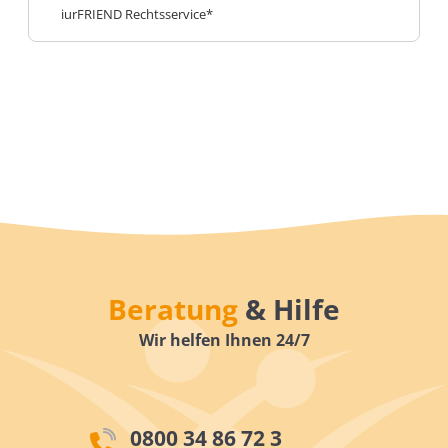
iurFRIEND Rechtsservice*
Beratung
& Hilfe
Wir helfen Ihnen 24/7
0800 34 86 72 3