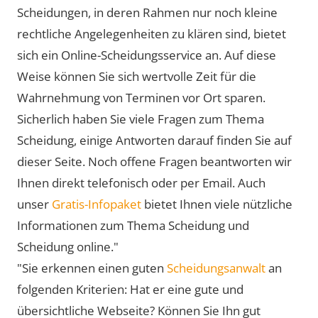
Scheidungen, in deren Rahmen nur noch kleine
rechtliche Angelegenheiten zu klären sind, bietet
sich ein Online-Scheidungsservice an. Auf diese
Weise können Sie sich wertvolle Zeit für die
Wahrnehmung von Terminen vor Ort sparen.
Sicherlich haben Sie viele Fragen zum Thema
Scheidung, einige Antworten darauf finden Sie auf
dieser Seite. Noch offene Fragen beantworten wir
Ihnen direkt telefonisch oder per Email. Auch
unser
Gratis-Infopaket
bietet Ihnen viele nützliche
Informationen zum Thema Scheidung und
Scheidung online."
"Sie erkennen einen guten
Scheidungsanwalt
an
folgenden Kriterien: Hat er eine gute und
übersichtliche Webseite? Können Sie Ihn gut