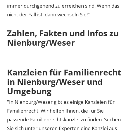
immer durchgehend zu erreichen sind. Wenn das
nicht der Fall ist, dann wechseln Sie!"
Zahlen, Fakten und Infos zu
Nienburg/Weser
Kanzleien für Familienrecht
in Nienburg/Weser und
Umgebung
"In Nienburg/Weser gibt es einige Kanzleien für
Familienrecht. Wir helfen Ihnen, die für Sie
passende Familienrechtskanzlei zu finden. Suchen
Sie sich unter unseren Experten eine Kanzlei aus