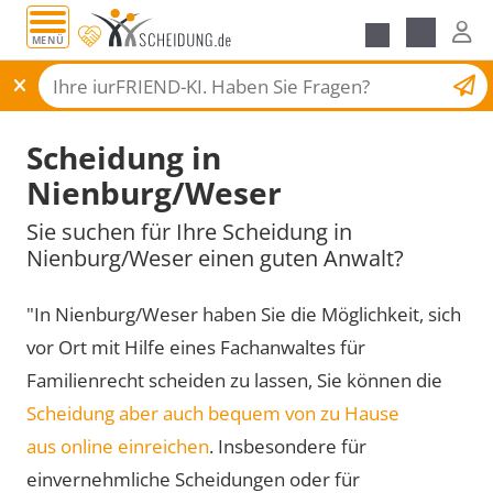
MENÜ
Scheidungsantrag
Scheidung in
Nienburg/Weser
Sie suchen für Ihre Scheidung in
Nienburg/Weser einen guten Anwalt?
"In Nienburg/Weser haben Sie die Möglichkeit, sich
vor Ort mit Hilfe eines Fachanwaltes für
Familienrecht scheiden zu lassen, Sie können die
Scheidung aber auch bequem von zu Hause
aus online einreichen
. Insbesondere für
einvernehmliche Scheidungen oder für