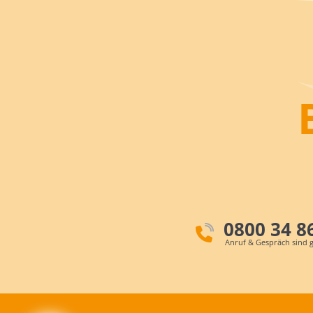
0800 34 8
Anruf & Gespräch sind g