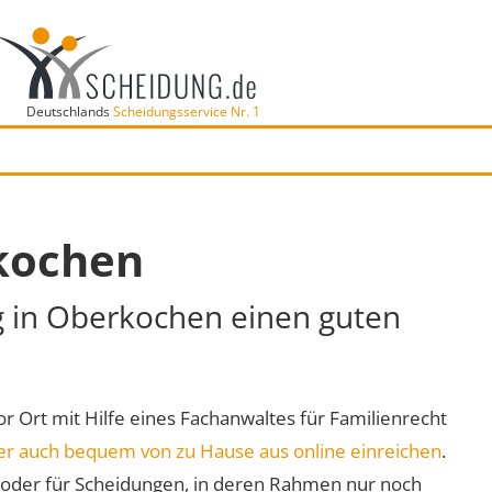
Deutschlands
Scheidungsservice Nr. 1
kochen
ng in Oberkochen einen guten
or Ort mit Hilfe eines Fachanwaltes für Familienrecht
er auch bequem von zu Hause aus online einreichen
.
oder für Scheidungen, in deren Rahmen nur noch