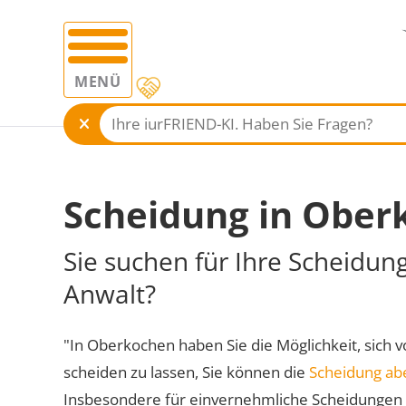
MENÜ
Scheidung in Ober
Sie suchen für Ihre Scheidu
Anwalt?
"In Oberkochen haben Sie die Möglichkeit, sich v
scheiden zu lassen, Sie können die
Scheidung ab
Insbesondere für einvernehmliche Scheidungen 