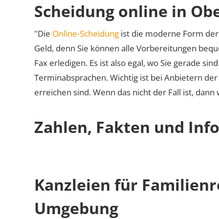
Scheidung online in O
"Die
Online-Scheidung
ist die moderne Form der 
Geld, denn Sie können alle Vorbereitungen bequ
Fax erledigen. Es ist also egal, wo Sie gerade si
Terminabsprachen. Wichtig ist bei Anbietern de
erreichen sind. Wenn das nicht der Fall ist, dann
Zahlen, Fakten und Inf
Kanzleien für Familien
Umgebung