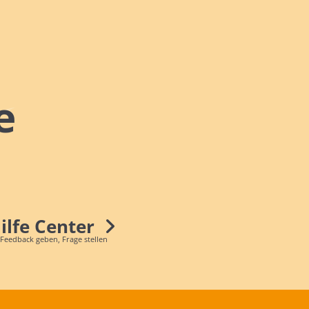
e
Hilfe Center
 Feedback geben, Frage stellen