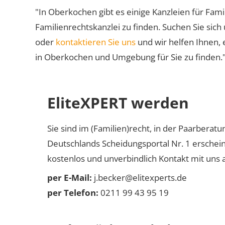
"In Oberkochen gibt es einige Kanzleien für Fami
Familienrechtskanzlei zu finden. Suchen Sie sich
oder
kontaktieren Sie uns
und wir helfen Ihnen, 
in Oberkochen und Umgebung für Sie zu finden.
EliteXPERT werden
Sie sind im (Familien)recht, in der Paarberat
Deutschlands Scheidungsportal Nr. 1 erschei
kostenlos und unverbindlich Kontakt mit uns a
per E-Mail:
j.becker@elitexperts.de
per Telefon:
0211 99 43 95 19