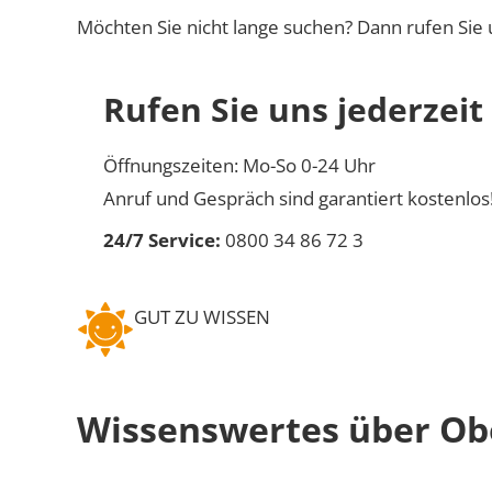
Möchten Sie nicht lange suchen? Dann rufen Sie 
Rufen Sie uns jederzeit
Öffnungszeiten: Mo-So 0-24 Uhr
Anruf und Gespräch sind garantiert kostenlos
24/7 Service:
0800 34 86 72 3
GUT ZU WISSEN
Wissenswertes über O