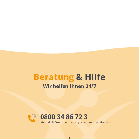
Beratung
& Hilfe
Wir helfen Ihnen 24/7
0800 34 86 72 3
Anruf & Gespräch sind garantiert kostenlos