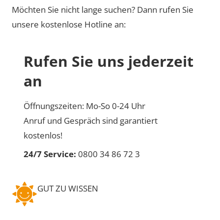
Möchten Sie nicht lange suchen? Dann rufen Sie
unsere kostenlose Hotline an:
Rufen Sie uns jederzeit
an
Öffnungszeiten: Mo-So 0-24 Uhr
Anruf und Gespräch sind garantiert
kostenlos!
24/7 Service:
0800 34 86 72 3
GUT ZU WISSEN