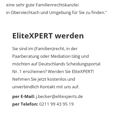
eine sehr gute Familienrechtskanzlei
in Oberviechtach und Umgebung für Sie zu finden."
EliteXPERT werden
Sie sind im (Familien)recht, in der
Paarberatung oder Mediation tätig und
möchten auf Deutschlands Scheidungsportal
Nr. 1 erscheinen? Werden Sie EliteXPERT!
Nehmen Sie jetzt kostenlos und
unverbindlich Kontakt mit uns auf.
per E-Mail:
j.becker@elitexperts.de
per Telefon:
0211 99 43 95 19