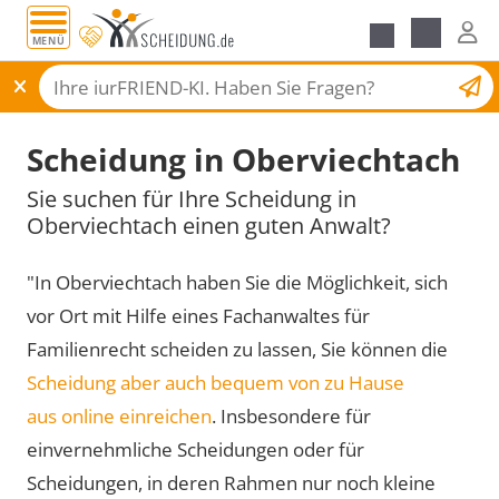
MENÜ
Scheidungsantrag
Scheidung in Oberviechtach
Sie suchen für Ihre Scheidung in
Oberviechtach einen guten Anwalt?
"In Oberviechtach haben Sie die Möglichkeit, sich
vor Ort mit Hilfe eines Fachanwaltes für
Familienrecht scheiden zu lassen, Sie können die
Scheidung aber auch bequem von zu Hause
aus online einreichen
. Insbesondere für
einvernehmliche Scheidungen oder für
Scheidungen, in deren Rahmen nur noch kleine