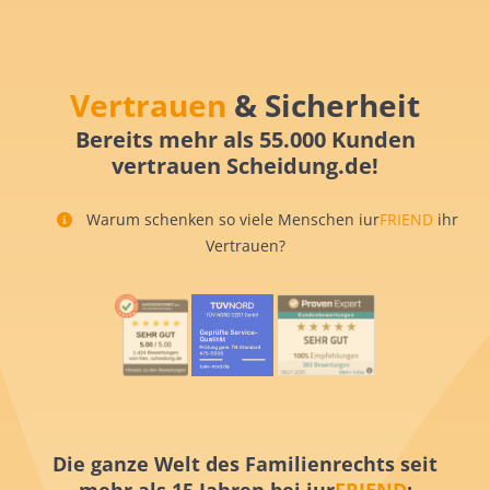
Vertrauen
& Sicherheit
Bereits mehr als 55.000 Kunden
vertrauen Scheidung.de!
Warum schenken so viele Menschen iur
FRIEND
ihr
Vertrauen?
Die ganze Welt des Familienrechts seit