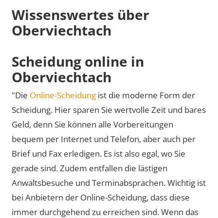
Wissenswertes über
Oberviechtach
Scheidung online in
Oberviechtach
"Die
Online-Scheidung
ist die moderne Form der
Scheidung. Hier sparen Sie wertvolle Zeit und bares
Geld, denn Sie können alle Vorbereitungen
bequem per Internet und Telefon, aber auch per
Brief und Fax erledigen. Es ist also egal, wo Sie
gerade sind. Zudem entfallen die lästigen
Anwaltsbesuche und Terminabsprachen. Wichtig ist
bei Anbietern der Online-Scheidung, dass diese
immer durchgehend zu erreichen sind. Wenn das