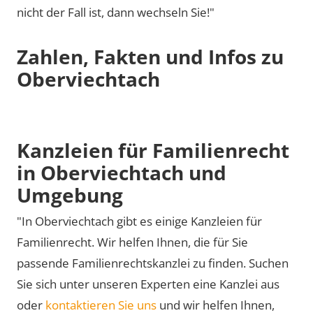
nicht der Fall ist, dann wechseln Sie!"
Zahlen, Fakten und Infos zu
Oberviechtach
Kanzleien für Familienrecht
in Oberviechtach und
Umgebung
"In Oberviechtach gibt es einige Kanzleien für
Familienrecht. Wir helfen Ihnen, die für Sie
passende Familienrechtskanzlei zu finden. Suchen
Sie sich unter unseren Experten eine Kanzlei aus
oder
kontaktieren Sie uns
und wir helfen Ihnen,