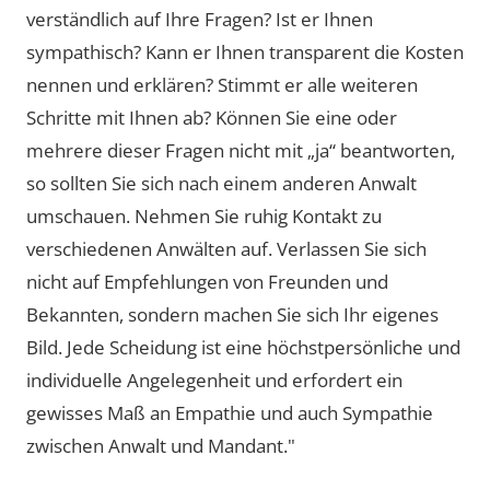
verständlich auf Ihre Fragen? Ist er Ihnen
sympathisch? Kann er Ihnen transparent die Kosten
nennen und erklären? Stimmt er alle weiteren
Schritte mit Ihnen ab? Können Sie eine oder
mehrere dieser Fragen nicht mit „ja“ beantworten,
so sollten Sie sich nach einem anderen Anwalt
umschauen. Nehmen Sie ruhig Kontakt zu
verschiedenen Anwälten auf. Verlassen Sie sich
nicht auf Empfehlungen von Freunden und
Bekannten, sondern machen Sie sich Ihr eigenes
Bild. Jede Scheidung ist eine höchstpersönliche und
individuelle Angelegenheit und erfordert ein
gewisses Maß an Empathie und auch Sympathie
zwischen Anwalt und Mandant."