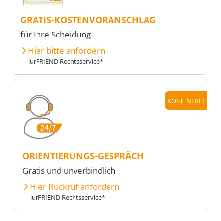
GRATIS-KOSTENVORANSCHLAG
für Ihre Scheidung
Hier bitte anfordern
iurFRIEND Rechtsservice*
KOSTENFREI
ORIENTIERUNGS-GESPRÄCH
Gratis und unverbindlich
Hier Rückruf anfordern
iurFRIEND Rechtsservice*