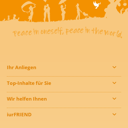
Ihr Anliegen
Top-Inhalte für Sie
Wir helfen Ihnen
iurFRIEND