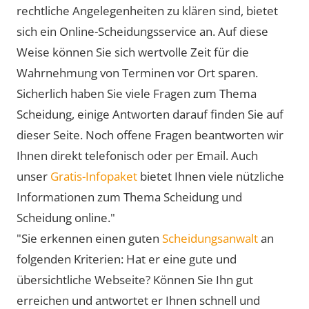
rechtliche Angelegenheiten zu klären sind, bietet
sich ein Online-Scheidungsservice an. Auf diese
Weise können Sie sich wertvolle Zeit für die
Wahrnehmung von Terminen vor Ort sparen.
Sicherlich haben Sie viele Fragen zum Thema
Scheidung, einige Antworten darauf finden Sie auf
dieser Seite. Noch offene Fragen beantworten wir
Ihnen direkt telefonisch oder per Email. Auch
unser
Gratis-Infopaket
bietet Ihnen viele nützliche
Informationen zum Thema Scheidung und
Scheidung online."
"Sie erkennen einen guten
Scheidungsanwalt
an
folgenden Kriterien: Hat er eine gute und
übersichtliche Webseite? Können Sie Ihn gut
erreichen und antwortet er Ihnen schnell und