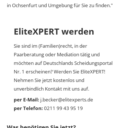
in Ochsenfurt und Umgebung für Sie zu finden."
EliteXPERT werden
Sie sind im (Familien)recht, in der
Paarberatung oder Mediation tätig und
möchten auf Deutschlands Scheidungsportal
Nr. 1 erscheinen? Werden Sie EliteXPERT!
Nehmen Sie jetzt kostenlos und
unverbindlich Kontakt mit uns auf.
per E-Mail:
j.becker@elitexperts.de
per Telefon:
0211 99 43 95 19
Was benötigen Sie jetzt?