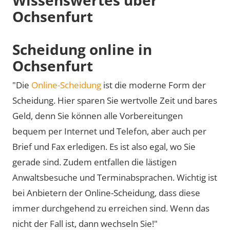
Ochsenfurt
Scheidung online in
Ochsenfurt
"Die
Online-Scheidung
ist die moderne Form der
Scheidung. Hier sparen Sie wertvolle Zeit und bares
Geld, denn Sie können alle Vorbereitungen
bequem per Internet und Telefon, aber auch per
Brief und Fax erledigen. Es ist also egal, wo Sie
gerade sind. Zudem entfallen die lästigen
Anwaltsbesuche und Terminabsprachen. Wichtig ist
bei Anbietern der Online-Scheidung, dass diese
immer durchgehend zu erreichen sind. Wenn das
nicht der Fall ist, dann wechseln Sie!"