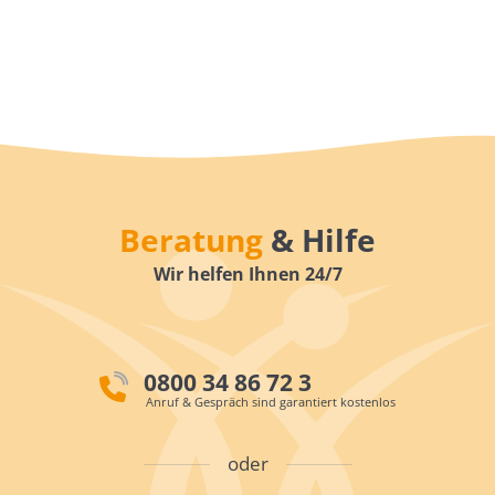
Beratung
& Hilfe
Wir helfen Ihnen 24/7
0800 34 86 72 3
Anruf & Gespräch sind garantiert kostenlos
oder