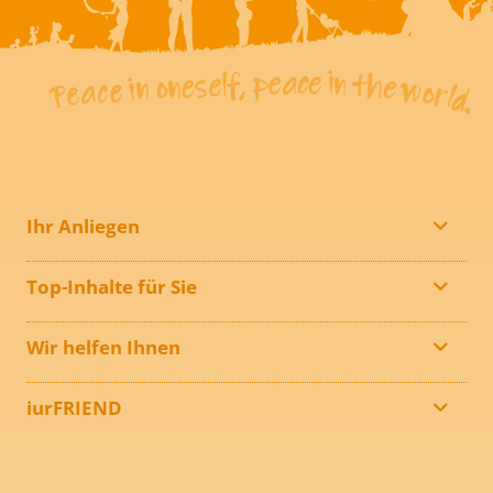
Ihr Anliegen
Top-Inhalte für Sie
Wir helfen Ihnen
iurFRIEND