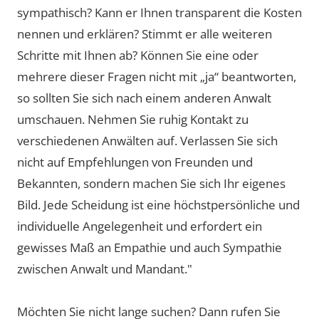
sympathisch? Kann er Ihnen transparent die Kosten
nennen und erklären? Stimmt er alle weiteren
Schritte mit Ihnen ab? Können Sie eine oder
mehrere dieser Fragen nicht mit „ja“ beantworten,
so sollten Sie sich nach einem anderen Anwalt
umschauen. Nehmen Sie ruhig Kontakt zu
verschiedenen Anwälten auf. Verlassen Sie sich
nicht auf Empfehlungen von Freunden und
Bekannten, sondern machen Sie sich Ihr eigenes
Bild. Jede Scheidung ist eine höchstpersönliche und
individuelle Angelegenheit und erfordert ein
gewisses Maß an Empathie und auch Sympathie
zwischen Anwalt und Mandant."
Möchten Sie nicht lange suchen? Dann rufen Sie