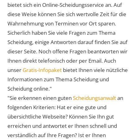
bietet sich ein Online-Scheidungsservice an. Auf
diese Weise können Sie sich wertvolle Zeit für die
Wahrnehmung von Terminen vor Ort sparen.
Sicherlich haben Sie viele Fragen zum Thema
Scheidung, einige Antworten darauf finden Sie auf
dieser Seite. Noch offene Fragen beantworten wir
Ihnen direkt telefonisch oder per Email. Auch
unser
Gratis-Infopaket
bietet Ihnen viele nützliche
Informationen zum Thema Scheidung und
Scheidung online."
"Sie erkennen einen guten
Scheidungsanwalt
an
folgenden Kriterien: Hat er eine gute und
übersichtliche Webseite? Können Sie Ihn gut
erreichen und antwortet er Ihnen schnell und
verständlich auf Ihre Fragen? Ist er Ihnen