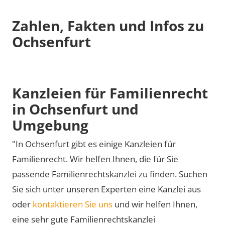
Zahlen, Fakten und Infos zu
Ochsenfurt
Kanzleien für Familienrecht
in Ochsenfurt und
Umgebung
"In Ochsenfurt gibt es einige Kanzleien für
Familienrecht. Wir helfen Ihnen, die für Sie
passende Familienrechtskanzlei zu finden. Suchen
Sie sich unter unseren Experten eine Kanzlei aus
oder
kontaktieren Sie uns
und wir helfen Ihnen,
eine sehr gute Familienrechtskanzlei