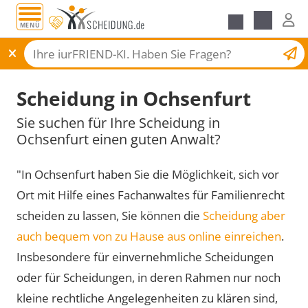
MENÜ
Scheidungsantrag
Scheidung in Ochsenfurt
Sie suchen für Ihre Scheidung in
Ochsenfurt einen guten Anwalt?
"In Ochsenfurt haben Sie die Möglichkeit, sich vor
Ort mit Hilfe eines Fachanwaltes für Familienrecht
scheiden zu lassen, Sie können die
Scheidung aber
auch bequem von zu Hause aus online einreichen
.
Insbesondere für einvernehmliche Scheidungen
oder für Scheidungen, in deren Rahmen nur noch
kleine rechtliche Angelegenheiten zu klären sind,