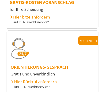
GRATIS-KOSTENVORANSCHLAG
für Ihre Scheidung
Hier bitte anfordern
iurFRIEND Rechtsservice*
KOSTENFREI
ORIENTIERUNGS-GESPRÄCH
Gratis und unverbindlich
Hier Rückruf anfordern
iurFRIEND Rechtsservice*