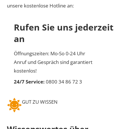
unsere kostenlose Hotline an:
Rufen Sie uns jederzeit
an
Öffnungszeiten: Mo-So 0-24 Uhr
Anruf und Gespräch sind garantiert
kostenlos!
24/7 Service:
0800 34 86 72 3
GUT ZU WISSEN
Wissenswertes über