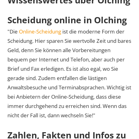
Scheidung online in Olching
"Die
Online-Scheidung
ist die moderne Form der
Scheidung. Hier sparen Sie wertvolle Zeit und bares
Geld, denn Sie können alle Vorbereitungen
bequem per Internet und Telefon, aber auch per
Brief und Fax erledigen. Es ist also egal, wo Sie
gerade sind. Zudem entfallen die lästigen
Anwaltsbesuche und Terminabsprachen. Wichtig ist
bei Anbietern der Online-Scheidung, dass diese
immer durchgehend zu erreichen sind. Wenn das
nicht der Fall ist, dann wechseln Sie!"
Zahlen, Fakten und Infos zu