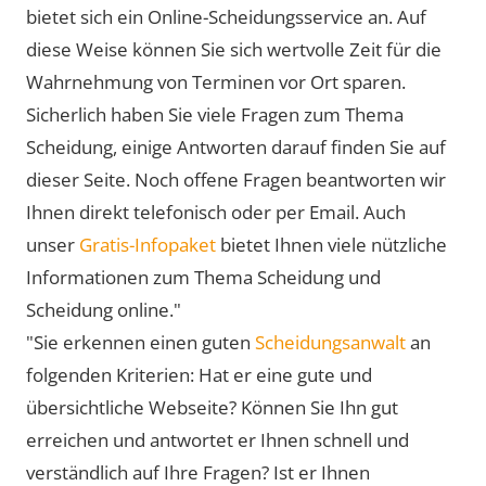
bietet sich ein Online-Scheidungsservice an. Auf
diese Weise können Sie sich wertvolle Zeit für die
Wahrnehmung von Terminen vor Ort sparen.
Sicherlich haben Sie viele Fragen zum Thema
Scheidung, einige Antworten darauf finden Sie auf
dieser Seite. Noch offene Fragen beantworten wir
Ihnen direkt telefonisch oder per Email. Auch
unser
Gratis-Infopaket
bietet Ihnen viele nützliche
Informationen zum Thema Scheidung und
Scheidung online."
"Sie erkennen einen guten
Scheidungsanwalt
an
folgenden Kriterien: Hat er eine gute und
übersichtliche Webseite? Können Sie Ihn gut
erreichen und antwortet er Ihnen schnell und
verständlich auf Ihre Fragen? Ist er Ihnen