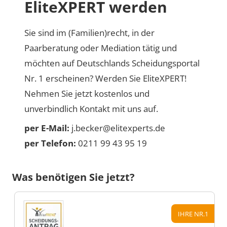
EliteXPERT werden
Sie sind im (Familien)recht, in der
Paarberatung oder Mediation tätig und
möchten auf Deutschlands Scheidungsportal
Nr. 1 erscheinen? Werden Sie EliteXPERT!
Nehmen Sie jetzt kostenlos und
unverbindlich Kontakt mit uns auf.
per E-Mail:
j.becker@elitexperts.de
per Telefon:
0211 99 43 95 19
Was benötigen Sie jetzt?
IHRE NR.1