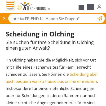
MENÜ
Scheidungsantrag
Scheidung in Olching
Sie suchen für Ihre Scheidung in Olching
einen guten Anwalt?
"In Olching haben Sie die Möglichkeit, sich vor Ort
mit Hilfe eines Fachanwaltes für Familienrecht
scheiden zu lassen, Sie können die
Scheidung aber
auch bequem von zu Hause aus online einreichen
.
Insbesondere für einvernehmliche Scheidungen
oder für Scheidungen, in deren Rahmen nur noch
kleine rechtliche Angelegenheiten zu klären sind,