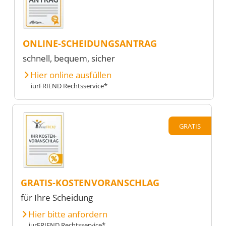
ONLINE-SCHEIDUNGSANTRAG
schnell, bequem, sicher
Hier online ausfüllen
iurFRIEND Rechtsservice*
GRATIS
GRATIS-KOSTENVORANSCHLAG
für Ihre Scheidung
Hier bitte anfordern
iurFRIEND Rechtsservice*