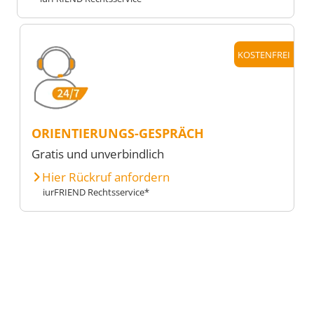
KOSTENFREI
ORIENTIERUNGS-GESPRÄCH
Gratis und unverbindlich
Hier Rückruf anfordern
iurFRIEND Rechtsservice*