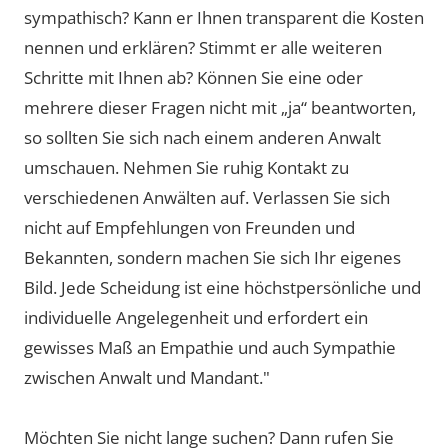
sympathisch? Kann er Ihnen transparent die Kosten
nennen und erklären? Stimmt er alle weiteren
Schritte mit Ihnen ab? Können Sie eine oder
mehrere dieser Fragen nicht mit „ja“ beantworten,
so sollten Sie sich nach einem anderen Anwalt
umschauen. Nehmen Sie ruhig Kontakt zu
verschiedenen Anwälten auf. Verlassen Sie sich
nicht auf Empfehlungen von Freunden und
Bekannten, sondern machen Sie sich Ihr eigenes
Bild. Jede Scheidung ist eine höchstpersönliche und
individuelle Angelegenheit und erfordert ein
gewisses Maß an Empathie und auch Sympathie
zwischen Anwalt und Mandant."
Möchten Sie nicht lange suchen? Dann rufen Sie