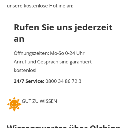
unsere kostenlose Hotline an:
Rufen Sie uns jederzeit
an
Öffnungszeiten: Mo-So 0-24 Uhr
Anruf und Gespräch sind garantiert
kostenlos!
24/7 Service:
0800 34 86 72 3
GUT ZU WISSEN
Wissenswertes über Olching