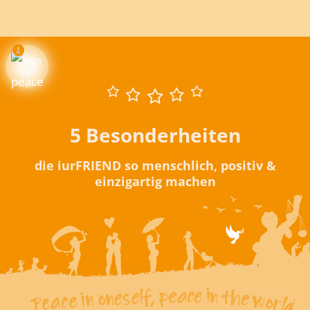
5 Besonderheiten
die iurFRIEND so menschlich, positiv &
einzigartig machen