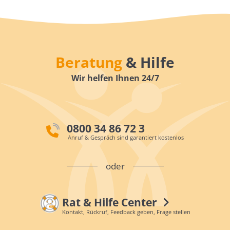
Beratung
& Hilfe
Wir helfen Ihnen 24/7
0800 34 86 72 3
Anruf & Gespräch sind garantiert kostenlos
oder
Rat & Hilfe Center
Kontakt, Rückruf, Feedback geben, Frage stellen