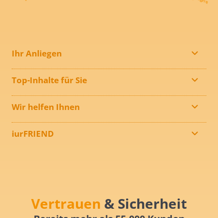
Ihr Anliegen
Top-Inhalte für Sie
Wir helfen Ihnen
iurFRIEND
Vertrauen
& Sicherheit