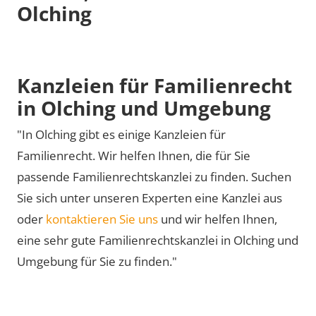
Olching
Kanzleien für Familienrecht
in Olching und Umgebung
"In Olching gibt es einige Kanzleien für
Familienrecht. Wir helfen Ihnen, die für Sie
passende Familienrechtskanzlei zu finden. Suchen
Sie sich unter unseren Experten eine Kanzlei aus
oder
kontaktieren Sie uns
und wir helfen Ihnen,
eine sehr gute Familienrechtskanzlei in Olching und
Umgebung für Sie zu finden."