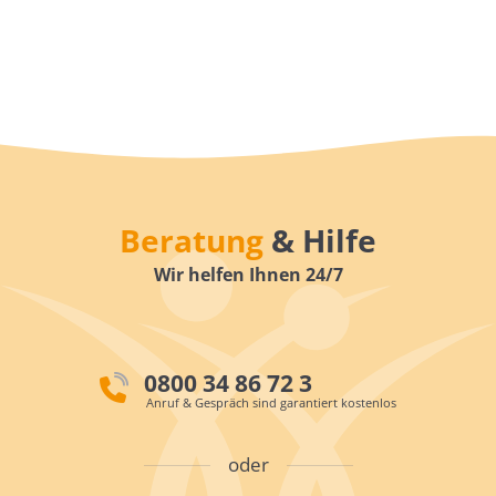
Beratung
& Hilfe
Wir helfen Ihnen 24/7
0800 34 86 72 3
Anruf & Gespräch sind garantiert kostenlos
oder