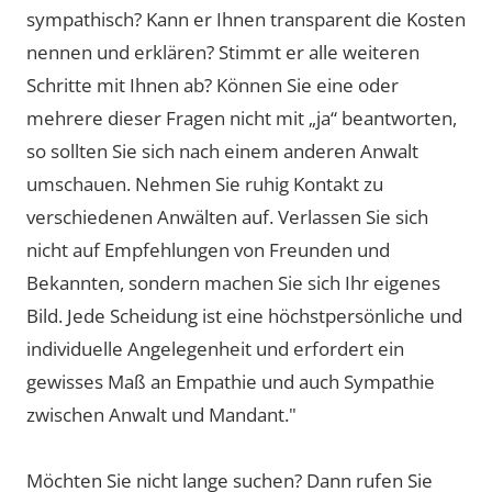
sympathisch? Kann er Ihnen transparent die Kosten
nennen und erklären? Stimmt er alle weiteren
Schritte mit Ihnen ab? Können Sie eine oder
mehrere dieser Fragen nicht mit „ja“ beantworten,
so sollten Sie sich nach einem anderen Anwalt
umschauen. Nehmen Sie ruhig Kontakt zu
verschiedenen Anwälten auf. Verlassen Sie sich
nicht auf Empfehlungen von Freunden und
Bekannten, sondern machen Sie sich Ihr eigenes
Bild. Jede Scheidung ist eine höchstpersönliche und
individuelle Angelegenheit und erfordert ein
gewisses Maß an Empathie und auch Sympathie
zwischen Anwalt und Mandant."
Möchten Sie nicht lange suchen? Dann rufen Sie