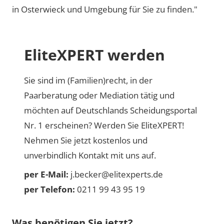
in Osterwieck und Umgebung für Sie zu finden."
EliteXPERT werden
Sie sind im (Familien)recht, in der
Paarberatung oder Mediation tätig und
möchten auf Deutschlands Scheidungsportal
Nr. 1 erscheinen? Werden Sie EliteXPERT!
Nehmen Sie jetzt kostenlos und
unverbindlich Kontakt mit uns auf.
per E-Mail:
j.becker@elitexperts.de
per Telefon:
0211 99 43 95 19
Was benötigen Sie jetzt?