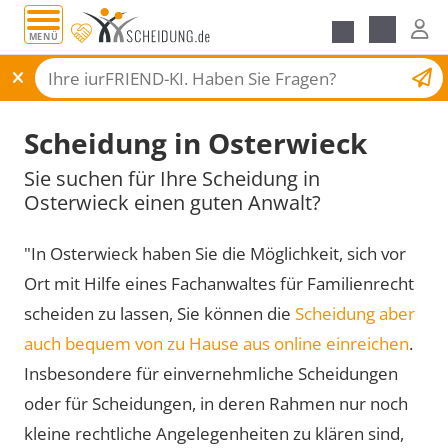
MENÜ
Scheidungsantrag
Scheidung in Osterwieck
Sie suchen für Ihre Scheidung in
Osterwieck einen guten Anwalt?
"In Osterwieck haben Sie die Möglichkeit, sich vor
Ort mit Hilfe eines Fachanwaltes für Familienrecht
scheiden zu lassen, Sie können die
Scheidung aber
auch bequem von zu Hause aus online einreichen
.
Insbesondere für einvernehmliche Scheidungen
oder für Scheidungen, in deren Rahmen nur noch
kleine rechtliche Angelegenheiten zu klären sind,