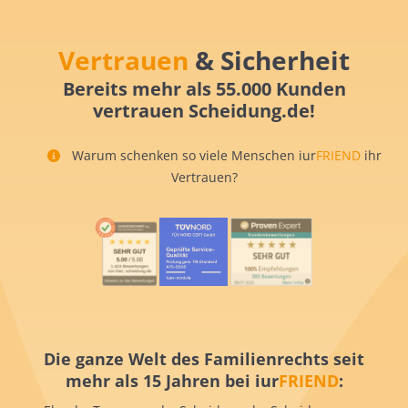
Vertrauen
& Sicherheit
Bereits mehr als 55.000 Kunden
vertrauen Scheidung.de!
Warum schenken so viele Menschen iur
FRIEND
ihr
Vertrauen?
Die ganze Welt des Familienrechts seit
mehr als 15 Jahren bei iur
FRIEND
: