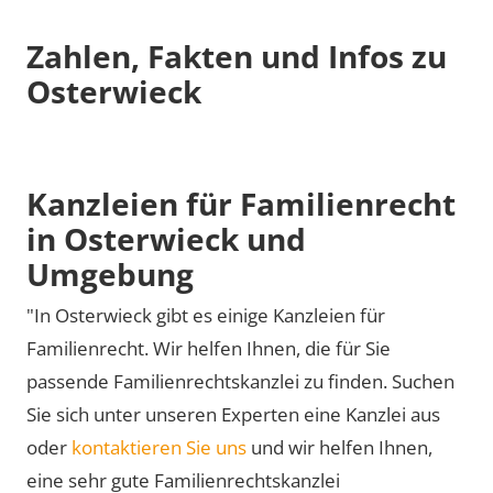
Zahlen, Fakten und Infos zu
Osterwieck
Kanzleien für Familienrecht
in Osterwieck und
Umgebung
"In Osterwieck gibt es einige Kanzleien für
Familienrecht. Wir helfen Ihnen, die für Sie
passende Familienrechtskanzlei zu finden. Suchen
Sie sich unter unseren Experten eine Kanzlei aus
oder
kontaktieren Sie uns
und wir helfen Ihnen,
eine sehr gute Familienrechtskanzlei