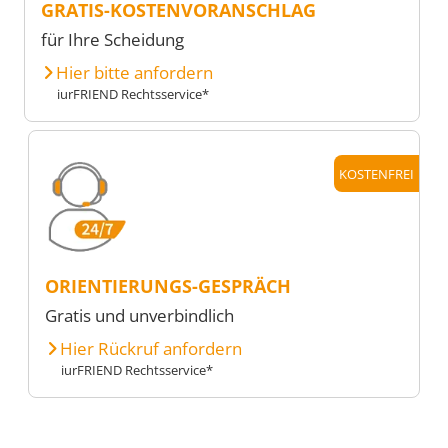
GRATIS-KOSTENVORANSCHLAG
für Ihre Scheidung
Hier bitte anfordern
iurFRIEND Rechtsservice*
KOSTENFREI
ORIENTIERUNGS-GESPRÄCH
Gratis und unverbindlich
Hier Rückruf anfordern
iurFRIEND Rechtsservice*