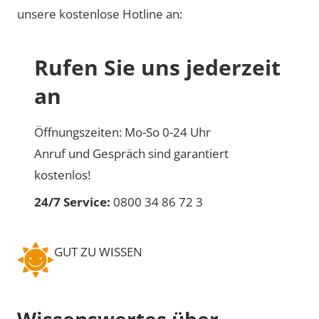
unsere kostenlose Hotline an:
Rufen Sie uns jederzeit
an
Öffnungszeiten: Mo-So 0-24 Uhr
Anruf und Gespräch sind garantiert
kostenlos!
24/7 Service:
0800 34 86 72 3
GUT ZU WISSEN
Wissenswertes über