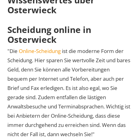
Osterwieck
Scheidung online in
Osterwieck
"Die
Online-Scheidung
ist die moderne Form der
Scheidung. Hier sparen Sie wertvolle Zeit und bares
Geld, denn Sie können alle Vorbereitungen
bequem per Internet und Telefon, aber auch per
Brief und Fax erledigen. Es ist also egal, wo Sie
gerade sind. Zudem entfallen die lästigen
Anwaltsbesuche und Terminabsprachen. Wichtig ist
bei Anbietern der Online-Scheidung, dass diese
immer durchgehend zu erreichen sind. Wenn das
nicht der Fall ist, dann wechseln Sie!"