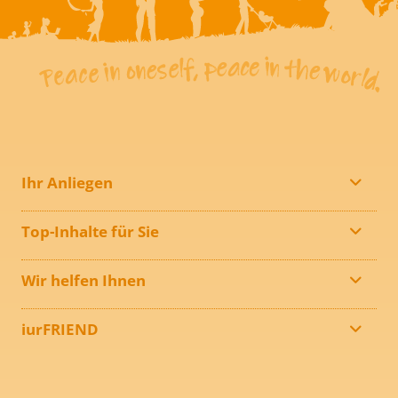
Ihr Anliegen
Top-Inhalte für Sie
Wir helfen Ihnen
iurFRIEND