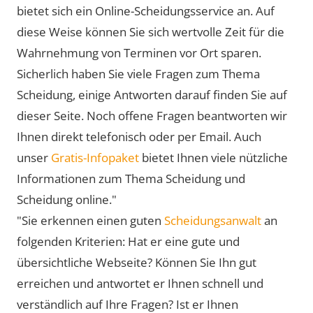
bietet sich ein Online-Scheidungsservice an. Auf
diese Weise können Sie sich wertvolle Zeit für die
Wahrnehmung von Terminen vor Ort sparen.
Sicherlich haben Sie viele Fragen zum Thema
Scheidung, einige Antworten darauf finden Sie auf
dieser Seite. Noch offene Fragen beantworten wir
Ihnen direkt telefonisch oder per Email. Auch
unser
Gratis-Infopaket
bietet Ihnen viele nützliche
Informationen zum Thema Scheidung und
Scheidung online."
"Sie erkennen einen guten
Scheidungsanwalt
an
folgenden Kriterien: Hat er eine gute und
übersichtliche Webseite? Können Sie Ihn gut
erreichen und antwortet er Ihnen schnell und
verständlich auf Ihre Fragen? Ist er Ihnen