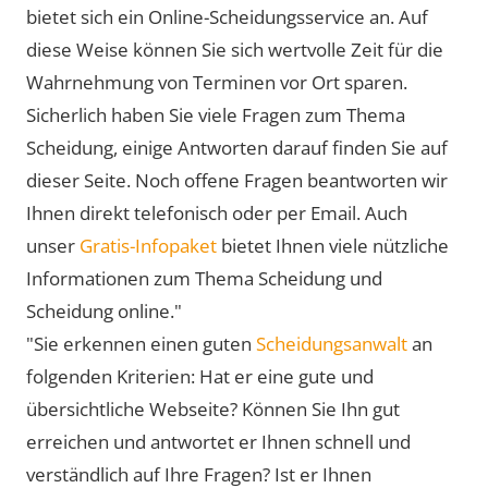
bietet sich ein Online-Scheidungsservice an. Auf
diese Weise können Sie sich wertvolle Zeit für die
Wahrnehmung von Terminen vor Ort sparen.
Sicherlich haben Sie viele Fragen zum Thema
Scheidung, einige Antworten darauf finden Sie auf
dieser Seite. Noch offene Fragen beantworten wir
Ihnen direkt telefonisch oder per Email. Auch
unser
Gratis-Infopaket
bietet Ihnen viele nützliche
Informationen zum Thema Scheidung und
Scheidung online."
"Sie erkennen einen guten
Scheidungsanwalt
an
folgenden Kriterien: Hat er eine gute und
übersichtliche Webseite? Können Sie Ihn gut
erreichen und antwortet er Ihnen schnell und
verständlich auf Ihre Fragen? Ist er Ihnen