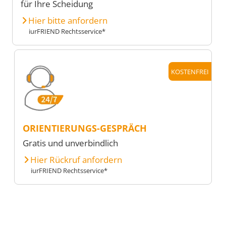
für Ihre Scheidung
Hier bitte anfordern
iurFRIEND Rechtsservice*
KOSTENFREI
ORIENTIERUNGS-GESPRÄCH
Gratis und unverbindlich
Hier Rückruf anfordern
iurFRIEND Rechtsservice*