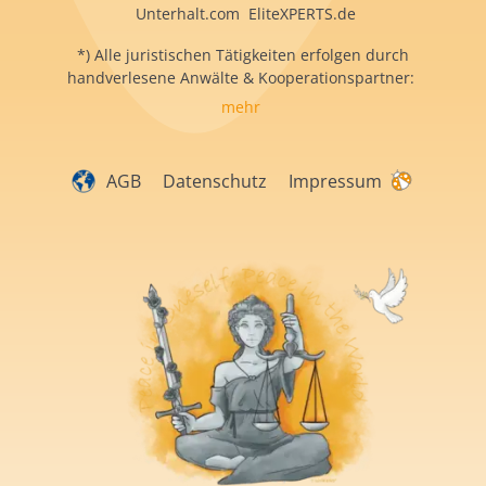
Unterhalt.com EliteXPERTS.de
*) Alle juristischen Tätigkeiten erfolgen durch
handverlesene Anwälte & Kooperationspartner:
mehr
AGB
Datenschutz
Impressum