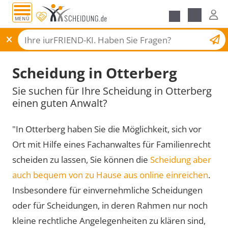
MENÜ
Scheidungsantrag
Scheidung in Otterberg
Sie suchen für Ihre Scheidung in Otterberg
einen guten Anwalt?
"In Otterberg haben Sie die Möglichkeit, sich vor
Ort mit Hilfe eines Fachanwaltes für Familienrecht
scheiden zu lassen, Sie können die
Scheidung aber
auch bequem von zu Hause aus online einreichen
.
Insbesondere für einvernehmliche Scheidungen
oder für Scheidungen, in deren Rahmen nur noch
kleine rechtliche Angelegenheiten zu klären sind,