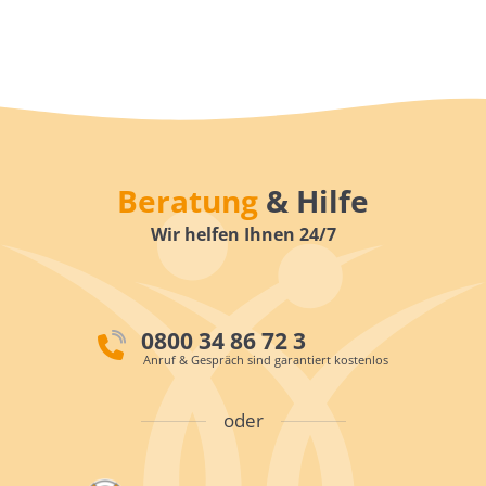
Beratung
& Hilfe
Wir helfen Ihnen 24/7
0800 34 86 72 3
Anruf & Gespräch sind garantiert kostenlos
oder