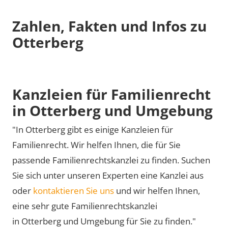
Zahlen, Fakten und Infos zu
Otterberg
Kanzleien für Familienrecht
in Otterberg und Umgebung
"In Otterberg gibt es einige Kanzleien für
Familienrecht. Wir helfen Ihnen, die für Sie
passende Familienrechtskanzlei zu finden. Suchen
Sie sich unter unseren Experten eine Kanzlei aus
oder
kontaktieren Sie uns
und wir helfen Ihnen,
eine sehr gute Familienrechtskanzlei
in Otterberg und Umgebung für Sie zu finden."