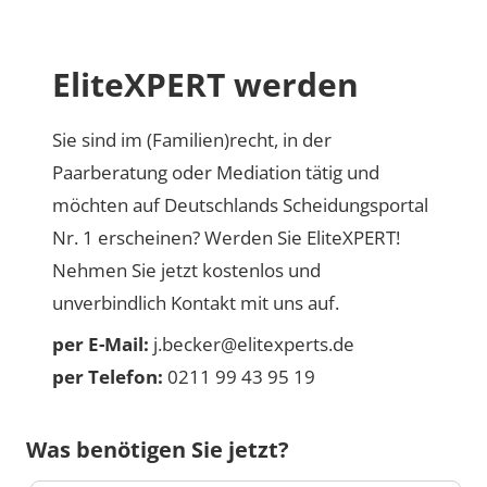
EliteXPERT werden
Sie sind im (Familien)recht, in der
Paarberatung oder Mediation tätig und
möchten auf Deutschlands Scheidungsportal
Nr. 1 erscheinen? Werden Sie EliteXPERT!
Nehmen Sie jetzt kostenlos und
unverbindlich Kontakt mit uns auf.
per E-Mail:
j.becker@elitexperts.de
per Telefon:
0211 99 43 95 19
Was benötigen Sie jetzt?