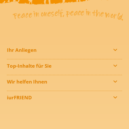
Ihr Anliegen
Top-Inhalte für Sie
Wir helfen Ihnen
iurFRIEND