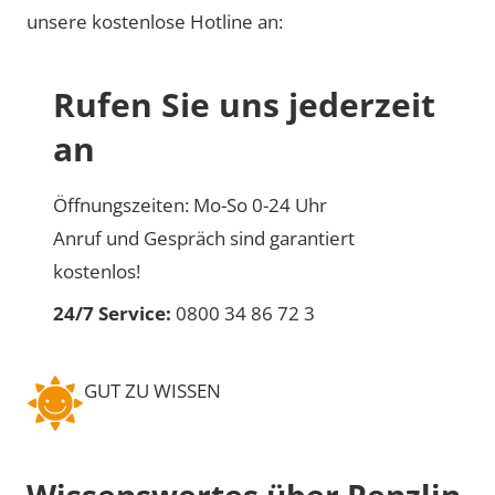
unsere kostenlose Hotline an:
Rufen Sie uns jederzeit
an
Öffnungszeiten: Mo-So 0-24 Uhr
Anruf und Gespräch sind garantiert
kostenlos!
24/7 Service:
0800 34 86 72 3
GUT ZU WISSEN
Wissenswertes über Penzlin