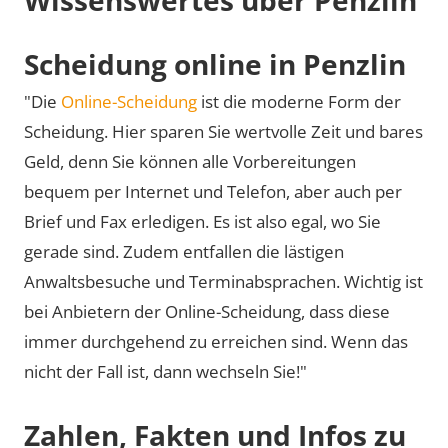
Scheidung online in Penzlin
"Die
Online-Scheidung
ist die moderne Form der
Scheidung. Hier sparen Sie wertvolle Zeit und bares
Geld, denn Sie können alle Vorbereitungen
bequem per Internet und Telefon, aber auch per
Brief und Fax erledigen. Es ist also egal, wo Sie
gerade sind. Zudem entfallen die lästigen
Anwaltsbesuche und Terminabsprachen. Wichtig ist
bei Anbietern der Online-Scheidung, dass diese
immer durchgehend zu erreichen sind. Wenn das
nicht der Fall ist, dann wechseln Sie!"
Zahlen, Fakten und Infos zu