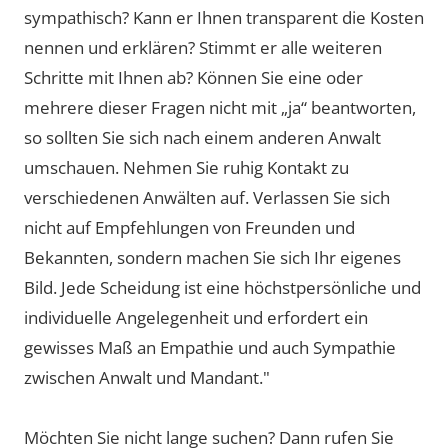
sympathisch? Kann er Ihnen transparent die Kosten
nennen und erklären? Stimmt er alle weiteren
Schritte mit Ihnen ab? Können Sie eine oder
mehrere dieser Fragen nicht mit „ja“ beantworten,
so sollten Sie sich nach einem anderen Anwalt
umschauen. Nehmen Sie ruhig Kontakt zu
verschiedenen Anwälten auf. Verlassen Sie sich
nicht auf Empfehlungen von Freunden und
Bekannten, sondern machen Sie sich Ihr eigenes
Bild. Jede Scheidung ist eine höchstpersönliche und
individuelle Angelegenheit und erfordert ein
gewisses Maß an Empathie und auch Sympathie
zwischen Anwalt und Mandant."
Möchten Sie nicht lange suchen? Dann rufen Sie