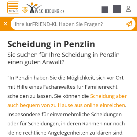
MENÜ
Scheidungsantrag
Scheidung in Penzlin
Sie suchen für Ihre Scheidung in Penzlin
einen guten Anwalt?
"In Penzlin haben Sie die Möglichkeit, sich vor Ort
mit Hilfe eines Fachanwaltes für Familienrecht
scheiden zu lassen, Sie können die
Scheidung aber
auch bequem von zu Hause aus online einreichen
.
Insbesondere für einvernehmliche Scheidungen
oder für Scheidungen, in deren Rahmen nur noch
kleine rechtliche Angelegenheiten zu klären sind,