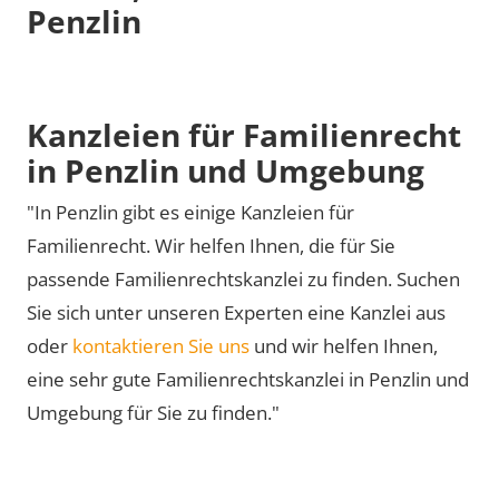
Penzlin
Kanzleien für Familienrecht
in Penzlin und Umgebung
"In Penzlin gibt es einige Kanzleien für
Familienrecht. Wir helfen Ihnen, die für Sie
passende Familienrechtskanzlei zu finden. Suchen
Sie sich unter unseren Experten eine Kanzlei aus
oder
kontaktieren Sie uns
und wir helfen Ihnen,
eine sehr gute Familienrechtskanzlei in Penzlin und
Umgebung für Sie zu finden."