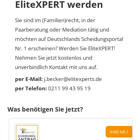
EliteXPERT werden
Sie sind im (Familien)recht, in der
Paarberatung oder Mediation tätig und
möchten auf Deutschlands Scheidungsportal
Nr. 1 erscheinen? Werden Sie EliteXPERT!
Nehmen Sie jetzt kostenlos und
unverbindlich Kontakt mit uns auf.
per E-Mail:
j.becker@elitexperts.de
per Telefon:
0211 99 43 95 19
Was benötigen Sie jetzt?
IHRE NR.1