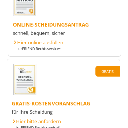
ONLINE-SCHEIDUNGSANTRAG
schnell, bequem, sicher
Hier online ausfüllen
iurFRIEND Rechtsservice*
GRATIS
GRATIS-KOSTENVORANSCHLAG
für Ihre Scheidung
Hier bitte anfordern
iurFRIEND Rechtsservice*