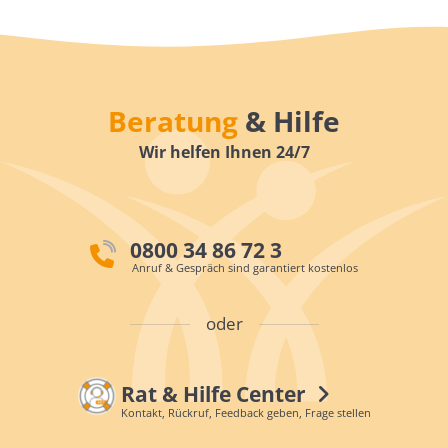
Beratung
& Hilfe
Wir helfen Ihnen 24/7
0800 34 86 72 3
Anruf & Gespräch sind garantiert kostenlos
oder
Rat & Hilfe Center
Kontakt, Rückruf, Feedback geben, Frage stellen