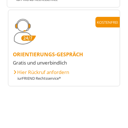
KOSTENFREI
ORIENTIERUNGS-GESPRÄCH
Gratis und unverbindlich
Hier Rückruf anfordern
iurFRIEND Rechtsservice*