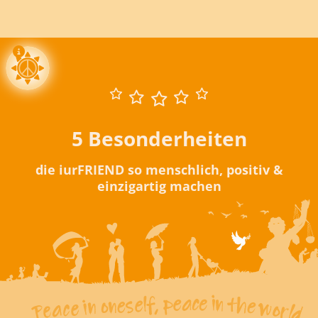
5 Besonderheiten
die iurFRIEND so menschlich, positiv &
einzigartig machen