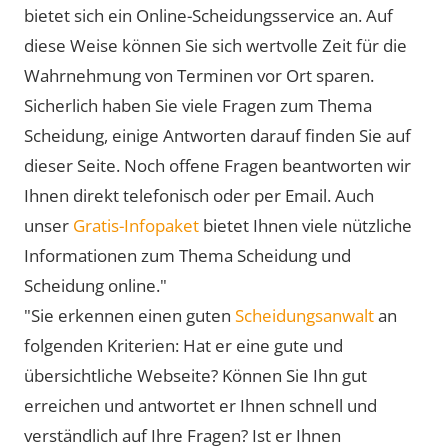
bietet sich ein Online-Scheidungsservice an. Auf
diese Weise können Sie sich wertvolle Zeit für die
Wahrnehmung von Terminen vor Ort sparen.
Sicherlich haben Sie viele Fragen zum Thema
Scheidung, einige Antworten darauf finden Sie auf
dieser Seite. Noch offene Fragen beantworten wir
Ihnen direkt telefonisch oder per Email. Auch
unser
Gratis-Infopaket
bietet Ihnen viele nützliche
Informationen zum Thema Scheidung und
Scheidung online."
"Sie erkennen einen guten
Scheidungsanwalt
an
folgenden Kriterien: Hat er eine gute und
übersichtliche Webseite? Können Sie Ihn gut
erreichen und antwortet er Ihnen schnell und
verständlich auf Ihre Fragen? Ist er Ihnen