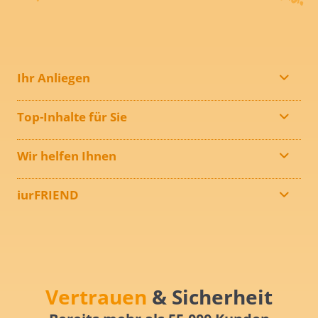
Ihr Anliegen
Top-Inhalte für Sie
Wir helfen Ihnen
iurFRIEND
Vertrauen
& Sicherheit