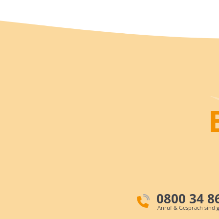
0800 34 8
Anruf & Gespräch sind g