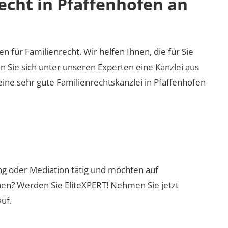
echt in Pfaffenhofen an
en für Familienrecht. Wir helfen Ihnen, die für Sie
n Sie sich unter unseren Experten eine Kanzlei aus
eine sehr gute Familienrechtskanzlei in Pfaffenhofen
ung oder Mediation tätig und möchten auf
nen? Werden Sie EliteXPERT! Nehmen Sie jetzt
uf.