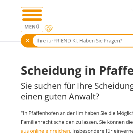
MENÜ
Scheidung in Pfaff
Sie suchen für Ihre Scheidung
einen guten Anwalt?
"In Pfaffenhofen an der Ilm haben Sie die Möglich
Familienrecht scheiden zu lassen, Sie können di
aus online einreichen
. Insbesondere für einvern