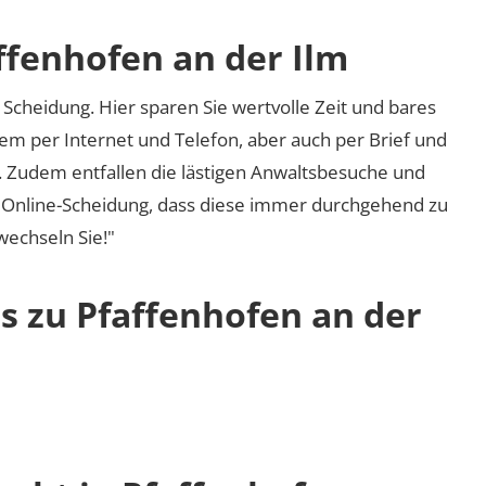
ffenhofen an der Ilm
Scheidung. Hier sparen Sie wertvolle Zeit und bares
em per Internet und Telefon, aber auch per Brief und
nd. Zudem entfallen die lästigen Anwaltsbesuche und
r Online-Scheidung, dass diese immer durchgehend zu
 wechseln Sie!"
s zu Pfaffenhofen an der