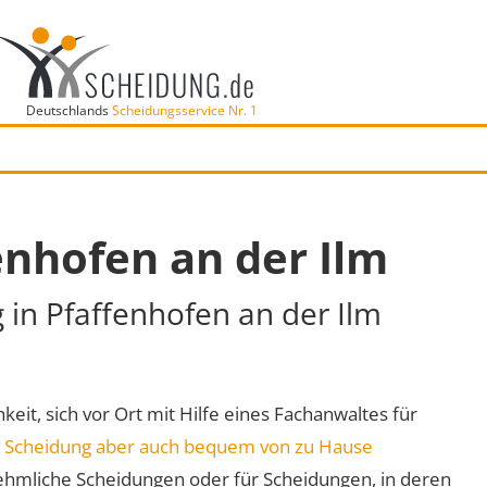
Deutschlands
Scheidungsservice Nr. 1
enhofen an der Ilm
 in Pfaffenhofen an der Ilm
keit, sich vor Ort mit Hilfe eines Fachanwaltes für
e
Scheidung aber auch bequem von zu Hause
ehmliche Scheidungen oder für Scheidungen, in deren