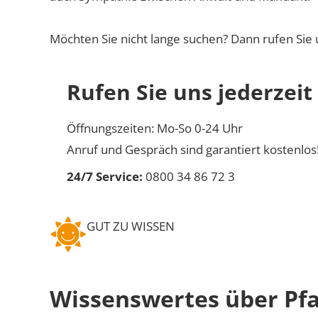
Möchten Sie nicht lange suchen? Dann rufen Sie 
Rufen Sie uns jederzeit
Öffnungszeiten: Mo-So 0-24 Uhr
Anruf und Gespräch sind garantiert kostenlos
24/7 Service:
0800 34 86 72 3
GUT ZU WISSEN
Wissenswertes über Pfa