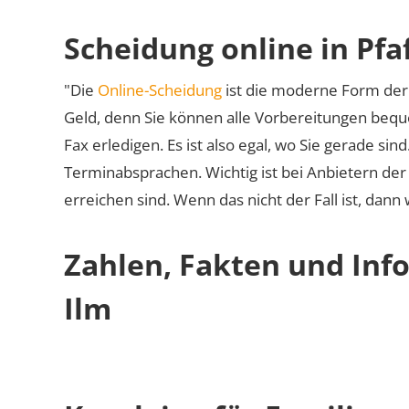
Scheidung online in Pfa
"Die
Online-Scheidung
ist die moderne Form der 
Geld, denn Sie können alle Vorbereitungen bequ
Fax erledigen. Es ist also egal, wo Sie gerade si
Terminabsprachen. Wichtig ist bei Anbietern de
erreichen sind. Wenn das nicht der Fall ist, dann
Zahlen, Fakten und Info
Ilm