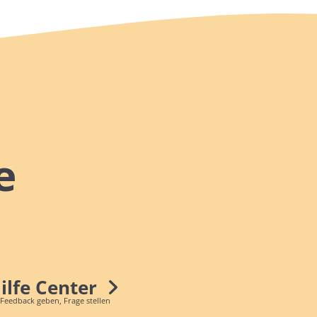
e
Hilfe Center
 Feedback geben, Frage stellen