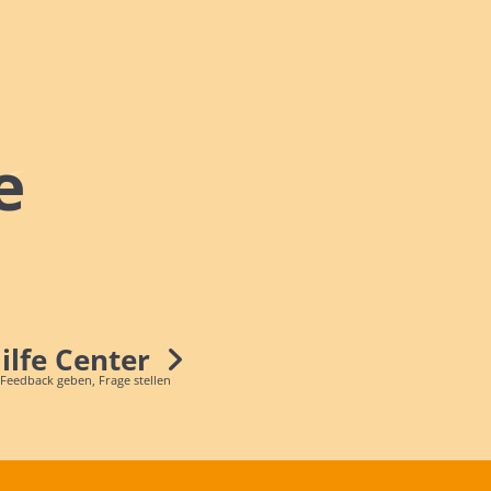
e
Hilfe Center
 Feedback geben, Frage stellen