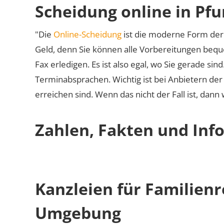
Scheidung online in Pf
"Die
Online-Scheidung
ist die moderne Form der 
Geld, denn Sie können alle Vorbereitungen bequ
Fax erledigen. Es ist also egal, wo Sie gerade si
Terminabsprachen. Wichtig ist bei Anbietern de
erreichen sind. Wenn das nicht der Fall ist, dann
Zahlen, Fakten und Info
Kanzleien für Familienr
Umgebung