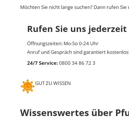
Möchten Sie nicht lange suchen? Dann rufen Sie 
Rufen Sie uns jederzeit
Öffnungszeiten: Mo-So 0-24 Uhr
Anruf und Gespräch sind garantiert kostenlos
24/7 Service:
0800 34 86 72 3
GUT ZU WISSEN
Wissenswertes über Pf