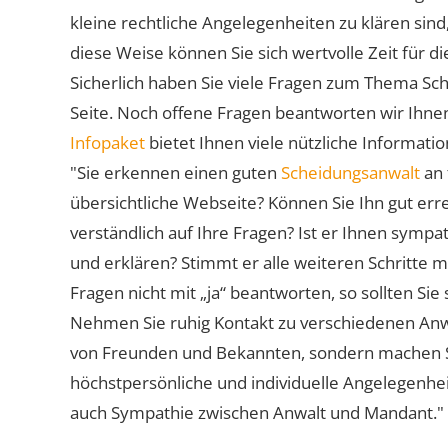
kleine rechtliche Angelegenheiten zu klären sind,
diese Weise können Sie sich wertvolle Zeit für
Sicherlich haben Sie viele Fragen zum Thema Sch
Seite. Noch offene Fragen beantworten wir Ihnen
Infopaket
bietet Ihnen viele nützliche Informat
"Sie erkennen einen guten
Scheidungsanwalt
an 
übersichtliche Webseite? Können Sie Ihn gut err
verständlich auf Ihre Fragen? Ist er Ihnen symp
und erklären? Stimmt er alle weiteren Schritte 
Fragen nicht mit „ja“ beantworten, so sollten S
Nehmen Sie ruhig Kontakt zu verschiedenen Anwä
von Freunden und Bekannten, sondern machen Sie 
höchstpersönliche und individuelle Angelegenhe
auch Sympathie zwischen Anwalt und Mandant."