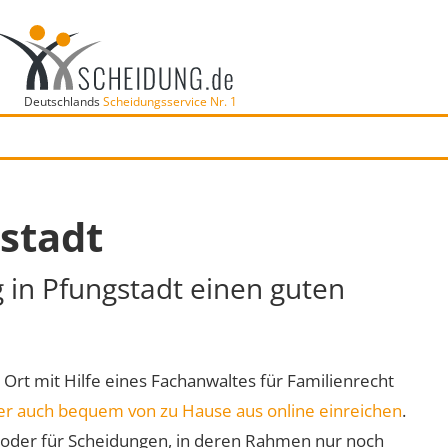
Deutschlands
Scheidungsservice Nr. 1
stadt
g in Pfungstadt einen guten
r Ort mit Hilfe eines Fachanwaltes für Familienrecht
er auch bequem von zu Hause aus online einreichen
.
oder für Scheidungen, in deren Rahmen nur noch