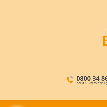
0800 34 8
Anruf & Gespräch sind g