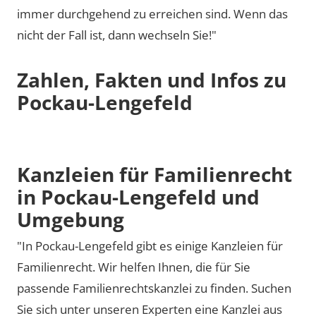
immer durchgehend zu erreichen sind. Wenn das
nicht der Fall ist, dann wechseln Sie!"
Zahlen, Fakten und Infos zu
Pockau-Lengefeld
Kanzleien für Familienrecht
in Pockau-Lengefeld und
Umgebung
"In Pockau-Lengefeld gibt es einige Kanzleien für
Familienrecht. Wir helfen Ihnen, die für Sie
passende Familienrechtskanzlei zu finden. Suchen
Sie sich unter unseren Experten eine Kanzlei aus