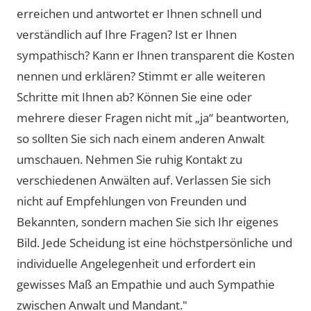
erreichen und antwortet er Ihnen schnell und
verständlich auf Ihre Fragen? Ist er Ihnen
sympathisch? Kann er Ihnen transparent die Kosten
nennen und erklären? Stimmt er alle weiteren
Schritte mit Ihnen ab? Können Sie eine oder
mehrere dieser Fragen nicht mit „ja“ beantworten,
so sollten Sie sich nach einem anderen Anwalt
umschauen. Nehmen Sie ruhig Kontakt zu
verschiedenen Anwälten auf. Verlassen Sie sich
nicht auf Empfehlungen von Freunden und
Bekannten, sondern machen Sie sich Ihr eigenes
Bild. Jede Scheidung ist eine höchstpersönliche und
individuelle Angelegenheit und erfordert ein
gewisses Maß an Empathie und auch Sympathie
zwischen Anwalt und Mandant."