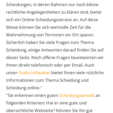
Scheidungen, in deren Rahmen nur noch kleine
rechtliche Angelegenheiten zu klären sind, bietet
sich ein Online-Scheidungsservice an. Auf diese
Weise können Sie sich wertvolle Zeit für die
Wahrnehmung von Terminen vor Ort sparen.
Sicherlich haben Sie viele Fragen zum Thema
Scheidung, einige Antworten darauf finden Sie auf
dieser Seite. Noch offene Fragen beantworten wir
Ihnen direkt telefonisch oder per Email. Auch
unser
Gratis-Infopaket
bietet Ihnen viele nützliche
Informationen zum Thema Scheidung und
Scheidung online."
"Sie erkennen einen guten
Scheidungsanwalt
an
folgenden Kriterien: Hat er eine gute und
übersichtliche Webseite? Können Sie Ihn gut