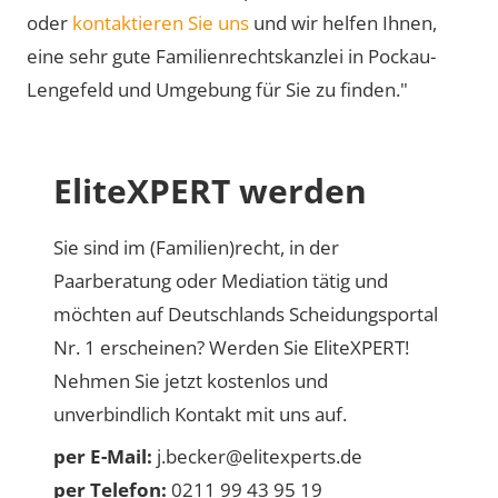
oder
kontaktieren Sie uns
und wir helfen Ihnen,
eine sehr gute Familienrechtskanzlei in Pockau-
Lengefeld und Umgebung für Sie zu finden."
EliteXPERT werden
Sie sind im (Familien)recht, in der
Paarberatung oder Mediation tätig und
möchten auf Deutschlands Scheidungsportal
Nr. 1 erscheinen? Werden Sie EliteXPERT!
Nehmen Sie jetzt kostenlos und
unverbindlich Kontakt mit uns auf.
per E-Mail:
j.becker@elitexperts.de
per Telefon:
0211 99 43 95 19