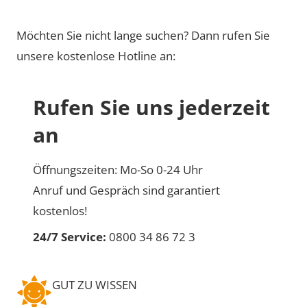
Möchten Sie nicht lange suchen? Dann rufen Sie
unsere kostenlose Hotline an:
Rufen Sie uns jederzeit
an
Öffnungszeiten: Mo-So 0-24 Uhr
Anruf und Gespräch sind garantiert
kostenlos!
24/7 Service:
0800 34 86 72 3
GUT ZU WISSEN