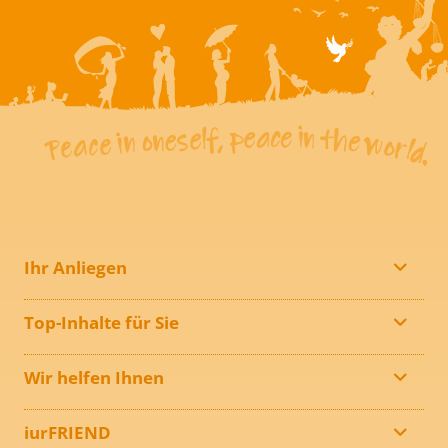
Ihr Anliegen
Top-Inhalte für Sie
Wir helfen Ihnen
iurFRIEND