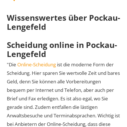
Wissenswertes über Pockau-
Lengefeld
Scheidung online in Pockau-
Lengefeld
"Die
Online-Scheidung
ist die moderne Form der
Scheidung. Hier sparen Sie wertvolle Zeit und bares
Geld, denn Sie können alle Vorbereitungen
bequem per Internet und Telefon, aber auch per
Brief und Fax erledigen. Es ist also egal, wo Sie
gerade sind. Zudem entfallen die lästigen
Anwaltsbesuche und Terminabsprachen. Wichtig ist
bei Anbietern der Online-Scheidung, dass diese