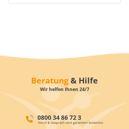
Beratung
& Hilfe
Wir helfen Ihnen 24/7
0800 34 86 72 3
Anruf & Gespräch sind garantiert kostenlos