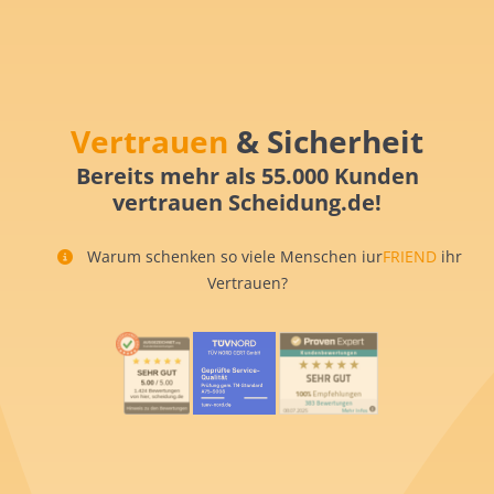
Vertrauen
& Sicherheit
Bereits mehr als 55.000 Kunden
vertrauen Scheidung.de!
Warum schenken so viele Menschen iur
FRIEND
ihr
Vertrauen?