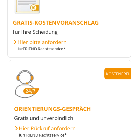
GRATIS-KOSTENVORANSCHLAG
für Ihre Scheidung
Hier bitte anfordern
iurFRIEND Rechtsservice*
KOSTENFREI
ORIENTIERUNGS-GESPRÄCH
Gratis und unverbindlich
Hier Rückruf anfordern
iurFRIEND Rechtsservice*