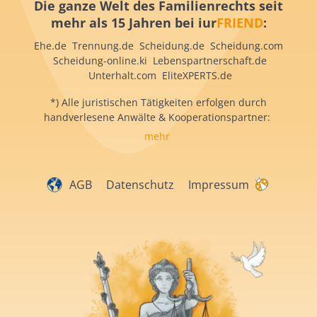
Die ganze Welt des Familienrechts seit
mehr als 15 Jahren bei iur
FRIEND
:
Ehe.de Trennung.de Scheidung.de Scheidung.com
Scheidung-online.ki Lebenspartnerschaft.de
Unterhalt.com EliteXPERTS.de
*) Alle juristischen Tätigkeiten erfolgen durch
handverlesene Anwälte & Kooperationspartner:
mehr
AGB
Datenschutz
Impressum