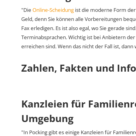
"Die
Online-Scheidung
ist die moderne Form der 
Geld, denn Sie können alle Vorbereitungen bequ
Fax erledigen. Es ist also egal, wo Sie gerade si
Terminabsprachen. Wichtig ist bei Anbietern de
erreichen sind. Wenn das nicht der Fall ist, dann
Zahlen, Fakten und Info
Kanzleien für Familienr
Umgebung
"In Pocking gibt es einige Kanzleien für Familien