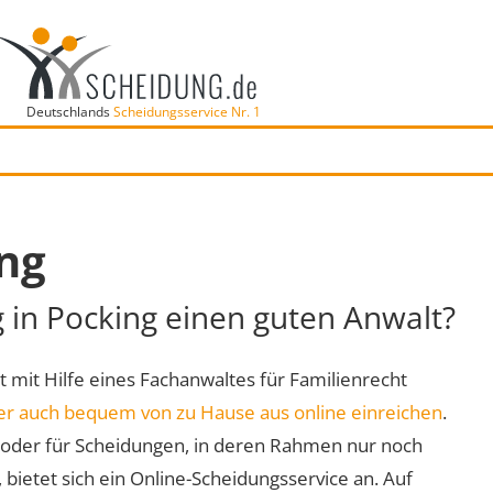
Deutschlands
Scheidungsservice Nr. 1
ng
g in Pocking einen guten Anwalt?
rt mit Hilfe eines Fachanwaltes für Familienrecht
er auch bequem von zu Hause aus online einreichen
.
oder für Scheidungen, in deren Rahmen nur noch
 bietet sich ein Online-Scheidungsservice an. Auf