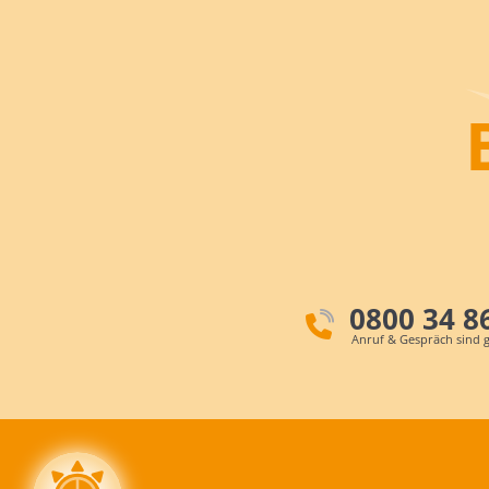
0800 34 8
Anruf & Gespräch sind g