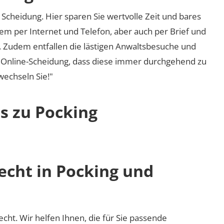
Scheidung. Hier sparen Sie wertvolle Zeit und bares
em per Internet und Telefon, aber auch per Brief und
nd. Zudem entfallen die lästigen Anwaltsbesuche und
r Online-Scheidung, dass diese immer durchgehend zu
 wechseln Sie!"
s zu Pocking
echt in Pocking und
recht. Wir helfen Ihnen, die für Sie passende