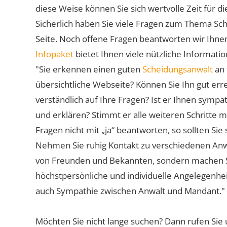
diese Weise können Sie sich wertvolle Zeit für
Sicherlich haben Sie viele Fragen zum Thema Sch
Seite. Noch offene Fragen beantworten wir Ihnen
Infopaket
bietet Ihnen viele nützliche Informat
"Sie erkennen einen guten
Scheidungsanwalt
an 
übersichtliche Webseite? Können Sie Ihn gut err
verständlich auf Ihre Fragen? Ist er Ihnen symp
und erklären? Stimmt er alle weiteren Schritte 
Fragen nicht mit „ja“ beantworten, so sollten S
Nehmen Sie ruhig Kontakt zu verschiedenen Anwä
von Freunden und Bekannten, sondern machen Sie 
höchstpersönliche und individuelle Angelegenhe
auch Sympathie zwischen Anwalt und Mandant."
Möchten Sie nicht lange suchen? Dann rufen Sie 