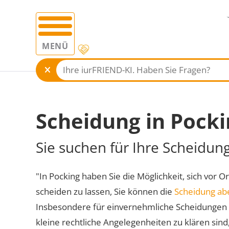
MENÜ
Scheidung in Pocki
Sie suchen für Ihre Scheidun
"In Pocking haben Sie die Möglichkeit, sich vor O
scheiden zu lassen, Sie können die
Scheidung ab
Insbesondere für einvernehmliche Scheidungen 
kleine rechtliche Angelegenheiten zu klären sind,