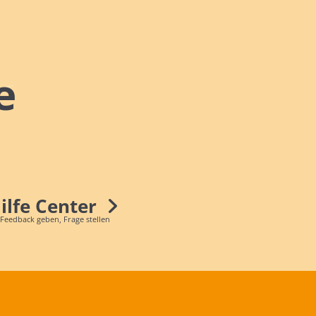
e
Hilfe Center
 Feedback geben, Frage stellen