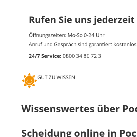
Rufen Sie uns jederzeit
Öffnungszeiten: Mo-So 0-24 Uhr
Anruf und Gespräch sind garantiert kostenlos
24/7 Service:
0800 34 86 72 3
GUT ZU WISSEN
Wissenswertes über Po
Scheidung online in Po