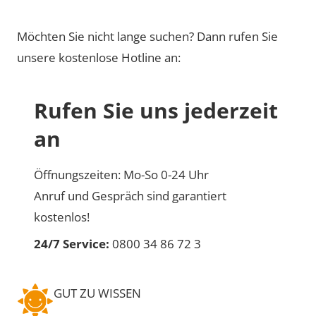
Möchten Sie nicht lange suchen? Dann rufen Sie
unsere kostenlose Hotline an:
Rufen Sie uns jederzeit
an
Öffnungszeiten: Mo-So 0-24 Uhr
Anruf und Gespräch sind garantiert
kostenlos!
24/7 Service:
0800 34 86 72 3
GUT ZU WISSEN