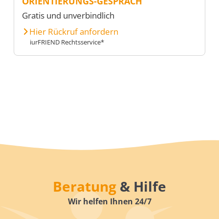
ORIENTIERUNGS-GESPRÄCH
Gratis und unverbindlich
Hier Rückruf anfordern
iurFRIEND Rechtsservice*
Beratung
& Hilfe
Wir helfen Ihnen 24/7