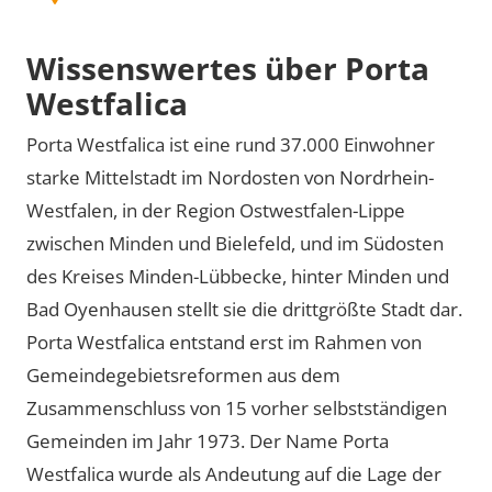
Wissenswertes über Porta
Westfalica
Porta Westfalica ist eine rund 37.000 Einwohner
starke Mittelstadt im Nordosten von Nordrhein-
Westfalen, in der Region Ostwestfalen-Lippe
zwischen Minden und Bielefeld, und im Südosten
des Kreises Minden-Lübbecke, hinter Minden und
Bad Oyenhausen stellt sie die drittgrößte Stadt dar.
Porta Westfalica entstand erst im Rahmen von
Gemeindegebietsreformen aus dem
Zusammenschluss von 15 vorher selbstständigen
Gemeinden im Jahr 1973. Der Name Porta
Westfalica wurde als Andeutung auf die Lage der