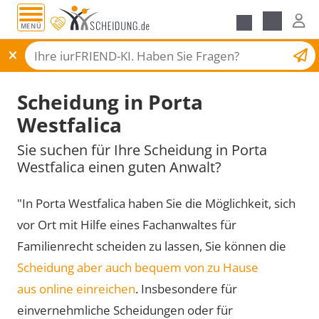
MENÜ
Scheidungsantrag
Scheidung in Porta
Westfalica
Sie suchen für Ihre Scheidung in Porta
Westfalica einen guten Anwalt?
"In Porta Westfalica haben Sie die Möglichkeit, sich
vor Ort mit Hilfe eines Fachanwaltes für
Familienrecht scheiden zu lassen, Sie können die
Scheidung aber auch bequem von zu Hause
aus online einreichen
. Insbesondere für
einvernehmliche Scheidungen oder für