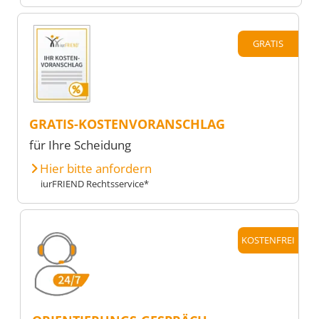
GRATIS
GRATIS-KOSTENVORANSCHLAG
für Ihre Scheidung
Hier bitte anfordern
iurFRIEND Rechtsservice*
KOSTENFREI