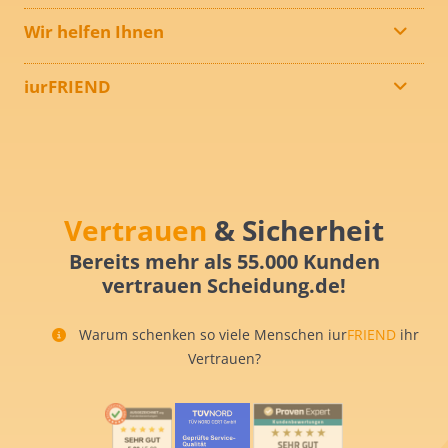
Wir helfen Ihnen
iurFRIEND
Vertrauen
& Sicherheit
Bereits mehr als 55.000 Kunden
vertrauen Scheidung.de!
Warum schenken so viele Menschen iur
FRIEND
ihr
Vertrauen?