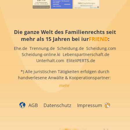
Die ganze Welt des Familienrechts seit
mehr als 15 Jahren bei iur
FRIEND
:
Ehe.de Trennung.de Scheidung.de Scheidung.com
Scheidung-online.ki Lebenspartnerschaft.de
Unterhalt.com EliteXPERTS.de
*) Alle juristischen Tätigkeiten erfolgen durch
handverlesene Anwälte & Kooperationspartner:
mehr
AGB
Datenschutz
Impressum