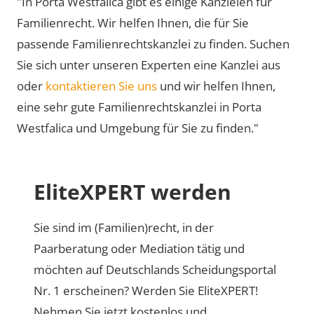
"In Porta Westfalica gibt es einige Kanzleien für
Familienrecht. Wir helfen Ihnen, die für Sie
passende Familienrechtskanzlei zu finden. Suchen
Sie sich unter unseren Experten eine Kanzlei aus
oder
kontaktieren Sie uns
und wir helfen Ihnen,
eine sehr gute Familienrechtskanzlei in Porta
Westfalica und Umgebung für Sie zu finden."
EliteXPERT werden
Sie sind im (Familien)recht, in der
Paarberatung oder Mediation tätig und
möchten auf Deutschlands Scheidungsportal
Nr. 1 erscheinen? Werden Sie EliteXPERT!
Nehmen Sie jetzt kostenlos und