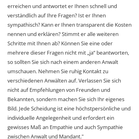
erreichen und antwortet er Ihnen schnell und
verständlich auf Ihre Fragen? Ist er Ihnen
sympathisch? Kann er Ihnen transparent die Kosten
nennen und erklären? Stimmt er alle weiteren
Schritte mit Ihnen ab? Können Sie eine oder
mehrere dieser Fragen nicht mit „ja“ beantworten,
so sollten Sie sich nach einem anderen Anwalt
umschauen. Nehmen Sie ruhig Kontakt zu
verschiedenen Anwälten auf. Verlassen Sie sich
nicht auf Empfehlungen von Freunden und
Bekannten, sondern machen Sie sich Ihr eigenes
Bild. Jede Scheidung ist eine höchstpersönliche und
individuelle Angelegenheit und erfordert ein
gewisses Maß an Empathie und auch Sympathie
zwischen Anwalt und Mandant."