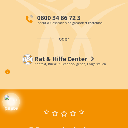
0800 34 86 72 3
Anruf & Gespräch sind garantiert kostenlos
oder
Rat & Hilfe Center
Kontakt, Rückruf, Feedback geben, Frage stellen