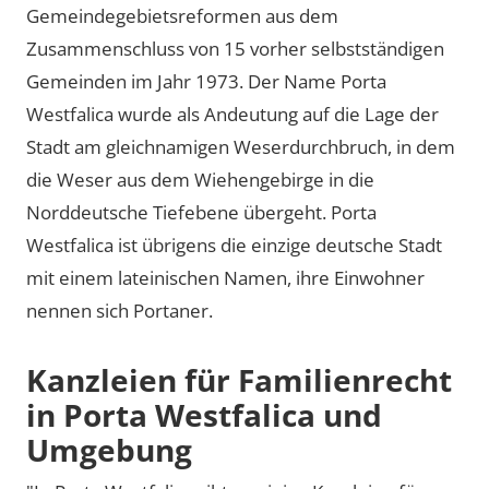
Gemeindegebietsreformen aus dem
Zusammenschluss von 15 vorher selbstständigen
Gemeinden im Jahr 1973. Der Name Porta
Westfalica wurde als Andeutung auf die Lage der
Stadt am gleichnamigen Weserdurchbruch, in dem
die Weser aus dem Wiehengebirge in die
Norddeutsche Tiefebene übergeht. Porta
Westfalica ist übrigens die einzige deutsche Stadt
mit einem lateinischen Namen, ihre Einwohner
nennen sich Portaner.
Kanzleien für Familienrecht
in Porta Westfalica und
Umgebung