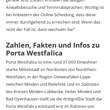
Anwaltsbesuche und Terminabsprachen. Wichtig ist
bei Anbietern der Online-Scheidung, dass diese
immer durchgehend zu erreichen sind. Wenn das
nicht der Fall ist, dann wechseln Sie!"
Zahlen, Fakten und Infos zu
Porta Westfalica
Porta Westfalica ist eine rund 37.000 Einwohner
starke Mittelstadt im Nordosten von Nordrhein-
Westfalen, in der Region Ostwestfalen-Lippe
zwischen Minden und Bielefeld, und im Südosten
des Kreises Minden-Lübbecke, hinter Minden und
Bad Oyenhausen stellt sie die drittgrößte Stadt dar.
Porta Westfalica entstand erst im Rahmen von