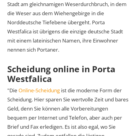
Stadt am gleichnamigen Weserdurchbruch, in dem
die Weser aus dem Wiehengebirge in die
Norddeutsche Tiefebene übergeht. Porta
Westfalica ist übrigens die einzige deutsche Stadt
mit einem lateinischen Namen, ihre Einwohner
nennen sich Portaner.
Scheidung online in Porta
Westfalica
"Die
Online-Scheidung
ist die moderne Form der
Scheidung. Hier sparen Sie wertvolle Zeit und bares
Geld, denn Sie können alle Vorbereitungen
bequem per Internet und Telefon, aber auch per
Brief und Fax erledigen. Es ist also egal, wo Sie
gerade sind. Zudem entfallen die lästigen