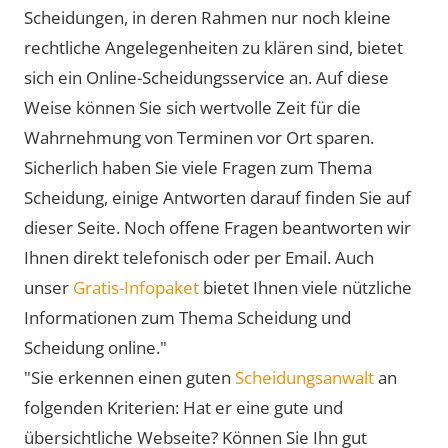
Scheidungen, in deren Rahmen nur noch kleine
rechtliche Angelegenheiten zu klären sind, bietet
sich ein Online-Scheidungsservice an. Auf diese
Weise können Sie sich wertvolle Zeit für die
Wahrnehmung von Terminen vor Ort sparen.
Sicherlich haben Sie viele Fragen zum Thema
Scheidung, einige Antworten darauf finden Sie auf
dieser Seite. Noch offene Fragen beantworten wir
Ihnen direkt telefonisch oder per Email. Auch
unser
Gratis-Infopaket
bietet Ihnen viele nützliche
Informationen zum Thema Scheidung und
Scheidung online."
"Sie erkennen einen guten
Scheidungsanwalt
an
folgenden Kriterien: Hat er eine gute und
übersichtliche Webseite? Können Sie Ihn gut