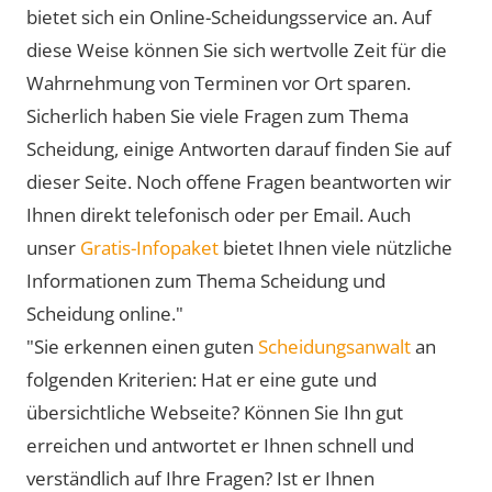
bietet sich ein Online-Scheidungsservice an. Auf
diese Weise können Sie sich wertvolle Zeit für die
Wahrnehmung von Terminen vor Ort sparen.
Sicherlich haben Sie viele Fragen zum Thema
Scheidung, einige Antworten darauf finden Sie auf
dieser Seite. Noch offene Fragen beantworten wir
Ihnen direkt telefonisch oder per Email. Auch
unser
Gratis-Infopaket
bietet Ihnen viele nützliche
Informationen zum Thema Scheidung und
Scheidung online."
"Sie erkennen einen guten
Scheidungsanwalt
an
folgenden Kriterien: Hat er eine gute und
übersichtliche Webseite? Können Sie Ihn gut
erreichen und antwortet er Ihnen schnell und
verständlich auf Ihre Fragen? Ist er Ihnen