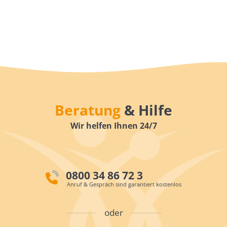
Beratung
& Hilfe
Wir helfen Ihnen 24/7
0800 34 86 72 3
Anruf & Gespräch sind garantiert kostenlos
oder