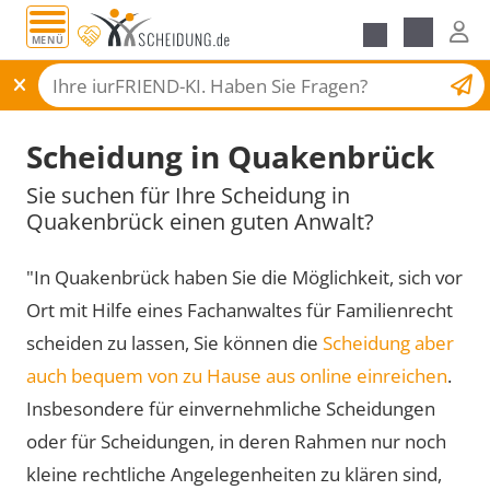
MENÜ
Scheidungsantrag
Scheidung in Quakenbrück
Sie suchen für Ihre Scheidung in
Quakenbrück einen guten Anwalt?
"In Quakenbrück haben Sie die Möglichkeit, sich vor
Ort mit Hilfe eines Fachanwaltes für Familienrecht
scheiden zu lassen, Sie können die
Scheidung aber
auch bequem von zu Hause aus online einreichen
.
Insbesondere für einvernehmliche Scheidungen
oder für Scheidungen, in deren Rahmen nur noch
kleine rechtliche Angelegenheiten zu klären sind,