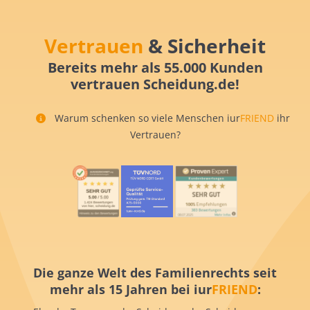
Vertrauen
& Sicherheit
Bereits mehr als 55.000 Kunden
vertrauen Scheidung.de!
Warum schenken so viele Menschen iur
FRIEND
ihr
Vertrauen?
Die ganze Welt des Familienrechts seit
mehr als 15 Jahren bei iur
FRIEND
: