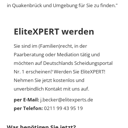
in Quakenbrück und Umgebung für Sie zu finden."
EliteXPERT werden
Sie sind im (Familien)recht, in der
Paarberatung oder Mediation tätig und
möchten auf Deutschlands Scheidungsportal
Nr. 1 erscheinen? Werden Sie EliteXPERT!
Nehmen Sie jetzt kostenlos und
unverbindlich Kontakt mit uns auf.
per E-Mail:
j.becker@elitexperts.de
per Telefon:
0211 99 43 95 19
Was benötigen Sie jetzt?