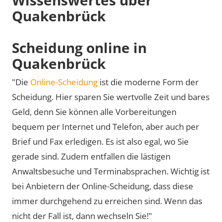
Quakenbrück
Scheidung online in
Quakenbrück
"Die
Online-Scheidung
ist die moderne Form der
Scheidung. Hier sparen Sie wertvolle Zeit und bares
Geld, denn Sie können alle Vorbereitungen
bequem per Internet und Telefon, aber auch per
Brief und Fax erledigen. Es ist also egal, wo Sie
gerade sind. Zudem entfallen die lästigen
Anwaltsbesuche und Terminabsprachen. Wichtig ist
bei Anbietern der Online-Scheidung, dass diese
immer durchgehend zu erreichen sind. Wenn das
nicht der Fall ist, dann wechseln Sie!"