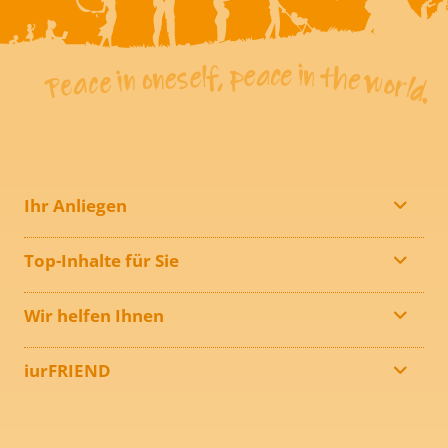
Ihr Anliegen
Top-Inhalte für Sie
Wir helfen Ihnen
iurFRIEND