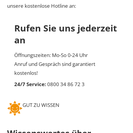
unsere kostenlose Hotline an:
Rufen Sie uns jederzeit
an
Öffnungszeiten: Mo-So 0-24 Uhr
Anruf und Gespräch sind garantiert
kostenlos!
24/7 Service:
0800 34 86 72 3
GUT ZU WISSEN
Wissenswertes über