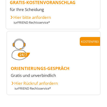
GRATIS-KOSTENVORANSCHLAG
für Ihre Scheidung
Hier bitte anfordern
iurFRIEND Rechtsservice*
KOSTENFREI
ORIENTIERUNGS-GESPRÄCH
Gratis und unverbindlich
Hier Rückruf anfordern
iurFRIEND Rechtsservice*