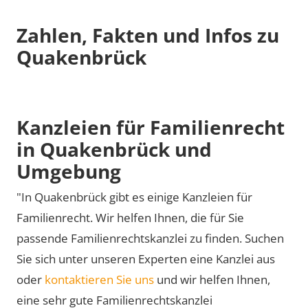
Zahlen, Fakten und Infos zu
Quakenbrück
Kanzleien für Familienrecht
in Quakenbrück und
Umgebung
"In Quakenbrück gibt es einige Kanzleien für
Familienrecht. Wir helfen Ihnen, die für Sie
passende Familienrechtskanzlei zu finden. Suchen
Sie sich unter unseren Experten eine Kanzlei aus
oder
kontaktieren Sie uns
und wir helfen Ihnen,
eine sehr gute Familienrechtskanzlei