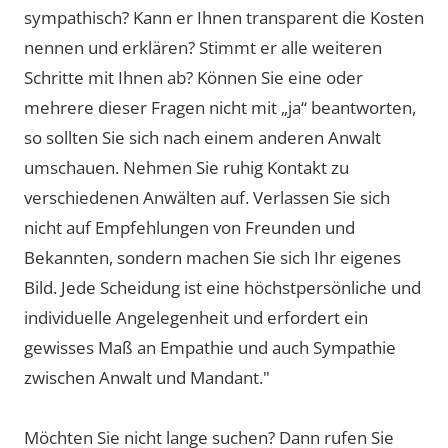
sympathisch? Kann er Ihnen transparent die Kosten
nennen und erklären? Stimmt er alle weiteren
Schritte mit Ihnen ab? Können Sie eine oder
mehrere dieser Fragen nicht mit „ja“ beantworten,
so sollten Sie sich nach einem anderen Anwalt
umschauen. Nehmen Sie ruhig Kontakt zu
verschiedenen Anwälten auf. Verlassen Sie sich
nicht auf Empfehlungen von Freunden und
Bekannten, sondern machen Sie sich Ihr eigenes
Bild. Jede Scheidung ist eine höchstpersönliche und
individuelle Angelegenheit und erfordert ein
gewisses Maß an Empathie und auch Sympathie
zwischen Anwalt und Mandant."
Möchten Sie nicht lange suchen? Dann rufen Sie