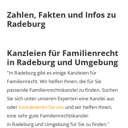
Zahlen, Fakten und Infos zu
Radeburg
Kanzleien für Familienrecht
in Radeburg und Umgebung
"In Radeburg gibt es einige Kanzleien für
Familienrecht. Wir helfen Ihnen, die für Sie
passende Familienrechtskanzlei zu finden. Suchen
Sie sich unter unseren Experten eine Kanzlei aus
oder
kontaktieren Sie uns
und wir helfen Ihnen,
eine sehr gute Familienrechtskanzlei
in Radeburg und Umgebung für Sie zu finden."