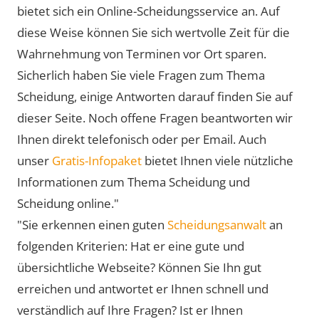
bietet sich ein Online-Scheidungsservice an. Auf
diese Weise können Sie sich wertvolle Zeit für die
Wahrnehmung von Terminen vor Ort sparen.
Sicherlich haben Sie viele Fragen zum Thema
Scheidung, einige Antworten darauf finden Sie auf
dieser Seite. Noch offene Fragen beantworten wir
Ihnen direkt telefonisch oder per Email. Auch
unser
Gratis-Infopaket
bietet Ihnen viele nützliche
Informationen zum Thema Scheidung und
Scheidung online."
"Sie erkennen einen guten
Scheidungsanwalt
an
folgenden Kriterien: Hat er eine gute und
übersichtliche Webseite? Können Sie Ihn gut
erreichen und antwortet er Ihnen schnell und
verständlich auf Ihre Fragen? Ist er Ihnen