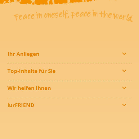
Ihr Anliegen
Top-Inhalte für Sie
Wir helfen Ihnen
iurFRIEND