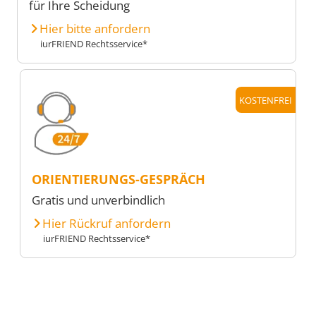
für Ihre Scheidung
Hier bitte anfordern
iurFRIEND Rechtsservice*
KOSTENFREI
ORIENTIERUNGS-GESPRÄCH
Gratis und unverbindlich
Hier Rückruf anfordern
iurFRIEND Rechtsservice*