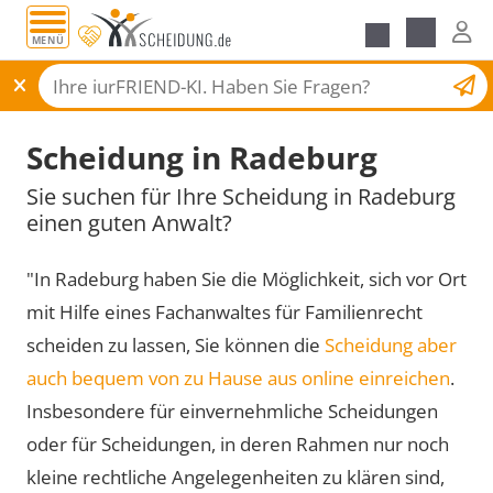
MENÜ
Scheidungsantrag
Scheidung in Radeburg
Sie suchen für Ihre Scheidung in Radeburg
einen guten Anwalt?
"In Radeburg haben Sie die Möglichkeit, sich vor Ort
mit Hilfe eines Fachanwaltes für Familienrecht
scheiden zu lassen, Sie können die
Scheidung aber
auch bequem von zu Hause aus online einreichen
.
Insbesondere für einvernehmliche Scheidungen
oder für Scheidungen, in deren Rahmen nur noch
kleine rechtliche Angelegenheiten zu klären sind,