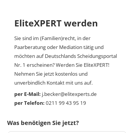
EliteXPERT werden
Sie sind im (Familien)recht, in der
Paarberatung oder Mediation tätig und
möchten auf Deutschlands Scheidungsportal
Nr. 1 erscheinen? Werden Sie EliteXPERT!
Nehmen Sie jetzt kostenlos und
unverbindlich Kontakt mit uns auf.
per E-Mail:
j.becker@elitexperts.de
per Telefon:
0211 99 43 95 19
Was benötigen Sie jetzt?