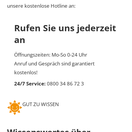
unsere kostenlose Hotline an:
Rufen Sie uns jederzeit
an
Öffnungszeiten: Mo-So 0-24 Uhr
Anruf und Gespräch sind garantiert
kostenlos!
24/7 Service:
0800 34 86 72 3
GUT ZU WISSEN
Wissenswertes über