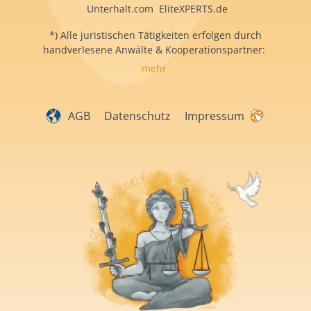
Unterhalt.com EliteXPERTS.de
*) Alle juristischen Tätigkeiten erfolgen durch
handverlesene Anwälte & Kooperationspartner:
mehr
AGB
Datenschutz
Impressum