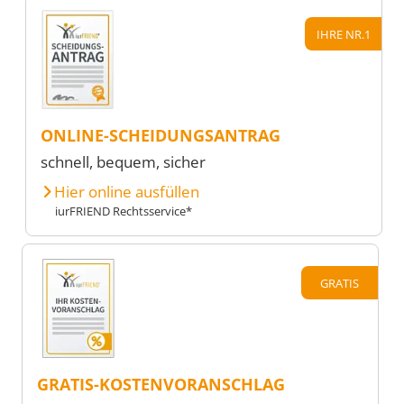
IHRE NR.1
ONLINE-SCHEIDUNGSANTRAG
schnell, bequem, sicher
Hier online ausfüllen
iurFRIEND Rechtsservice*
GRATIS
GRATIS-KOSTENVORANSCHLAG