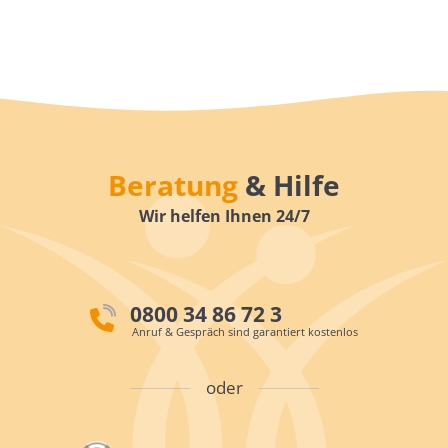
Beratung
& Hilfe
Wir helfen Ihnen 24/7
0800 34 86 72 3
Anruf & Gespräch sind garantiert kostenlos
oder