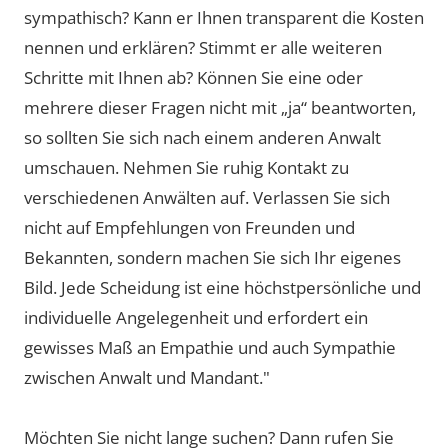
sympathisch? Kann er Ihnen transparent die Kosten
nennen und erklären? Stimmt er alle weiteren
Schritte mit Ihnen ab? Können Sie eine oder
mehrere dieser Fragen nicht mit „ja“ beantworten,
so sollten Sie sich nach einem anderen Anwalt
umschauen. Nehmen Sie ruhig Kontakt zu
verschiedenen Anwälten auf. Verlassen Sie sich
nicht auf Empfehlungen von Freunden und
Bekannten, sondern machen Sie sich Ihr eigenes
Bild. Jede Scheidung ist eine höchstpersönliche und
individuelle Angelegenheit und erfordert ein
gewisses Maß an Empathie und auch Sympathie
zwischen Anwalt und Mandant."
Möchten Sie nicht lange suchen? Dann rufen Sie