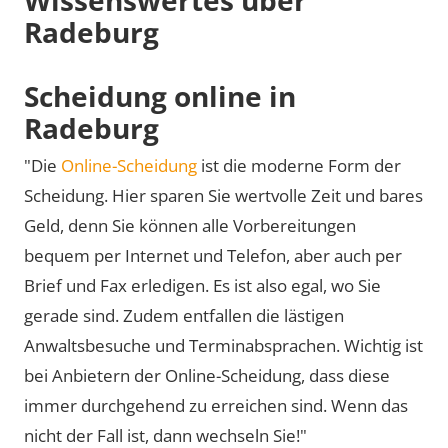
Radeburg
Scheidung online in
Radeburg
"Die
Online-Scheidung
ist die moderne Form der
Scheidung. Hier sparen Sie wertvolle Zeit und bares
Geld, denn Sie können alle Vorbereitungen
bequem per Internet und Telefon, aber auch per
Brief und Fax erledigen. Es ist also egal, wo Sie
gerade sind. Zudem entfallen die lästigen
Anwaltsbesuche und Terminabsprachen. Wichtig ist
bei Anbietern der Online-Scheidung, dass diese
immer durchgehend zu erreichen sind. Wenn das
nicht der Fall ist, dann wechseln Sie!"