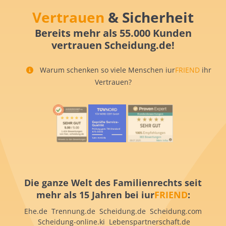
Vertrauen
& Sicherheit
Bereits mehr als 55.000 Kunden
vertrauen Scheidung.de!
Warum schenken so viele Menschen iur
FRIEND
ihr
Vertrauen?
Die ganze Welt des Familienrechts seit
mehr als 15 Jahren bei iur
FRIEND
:
Ehe.de Trennung.de Scheidung.de Scheidung.com
Scheidung-online.ki Lebenspartnerschaft.de