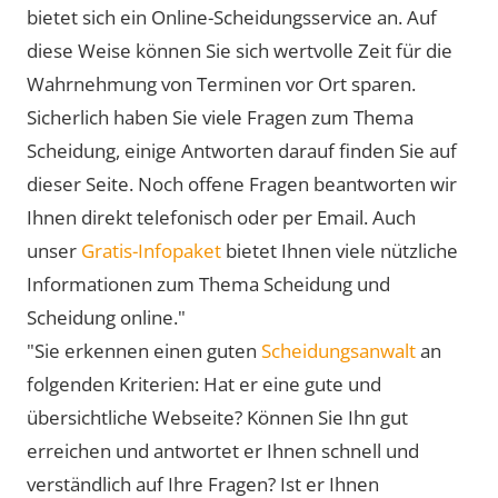
bietet sich ein Online-Scheidungsservice an. Auf
diese Weise können Sie sich wertvolle Zeit für die
Wahrnehmung von Terminen vor Ort sparen.
Sicherlich haben Sie viele Fragen zum Thema
Scheidung, einige Antworten darauf finden Sie auf
dieser Seite. Noch offene Fragen beantworten wir
Ihnen direkt telefonisch oder per Email. Auch
unser
Gratis-Infopaket
bietet Ihnen viele nützliche
Informationen zum Thema Scheidung und
Scheidung online."
"Sie erkennen einen guten
Scheidungsanwalt
an
folgenden Kriterien: Hat er eine gute und
übersichtliche Webseite? Können Sie Ihn gut
erreichen und antwortet er Ihnen schnell und
verständlich auf Ihre Fragen? Ist er Ihnen