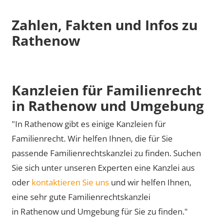
Zahlen, Fakten und Infos zu
Rathenow
Kanzleien für Familienrecht
in Rathenow und Umgebung
"In Rathenow gibt es einige Kanzleien für
Familienrecht. Wir helfen Ihnen, die für Sie
passende Familienrechtskanzlei zu finden. Suchen
Sie sich unter unseren Experten eine Kanzlei aus
oder
kontaktieren Sie uns
und wir helfen Ihnen,
eine sehr gute Familienrechtskanzlei
in Rathenow und Umgebung für Sie zu finden."