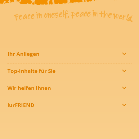
Ihr Anliegen
Top-Inhalte für Sie
Wir helfen Ihnen
iurFRIEND