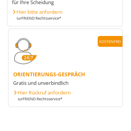
für Ihre Scheidung
Hier bitte anfordern
iurFRIEND Rechtsservice*
KOSTENFREI
ORIENTIERUNGS-GESPRÄCH
Gratis und unverbindlich
Hier Rückruf anfordern
iurFRIEND Rechtsservice*