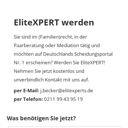
EliteXPERT werden
Sie sind im (Familien)recht, in der
Paarberatung oder Mediation tätig und
möchten auf Deutschlands Scheidungsportal
Nr. 1 erscheinen? Werden Sie EliteXPERT!
Nehmen Sie jetzt kostenlos und
unverbindlich Kontakt mit uns auf.
per E-Mail:
j.becker@elitexperts.de
per Telefon:
0211 99 43 95 19
Was benötigen Sie jetzt?