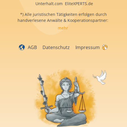
Unterhalt.com EliteXPERTS.de
*) Alle juristischen Tätigkeiten erfolgen durch
handverlesene Anwälte & Kooperationspartner:
mehr
AGB
Datenschutz
Impressum