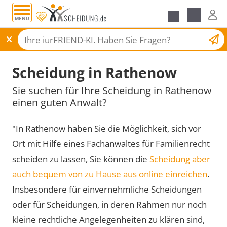
MENÜ
Scheidungsantrag
Scheidung in Rathenow
Sie suchen für Ihre Scheidung in Rathenow
einen guten Anwalt?
"In Rathenow haben Sie die Möglichkeit, sich vor
Ort mit Hilfe eines Fachanwaltes für Familienrecht
scheiden zu lassen, Sie können die
Scheidung aber
auch bequem von zu Hause aus online einreichen
.
Insbesondere für einvernehmliche Scheidungen
oder für Scheidungen, in deren Rahmen nur noch
kleine rechtliche Angelegenheiten zu klären sind,