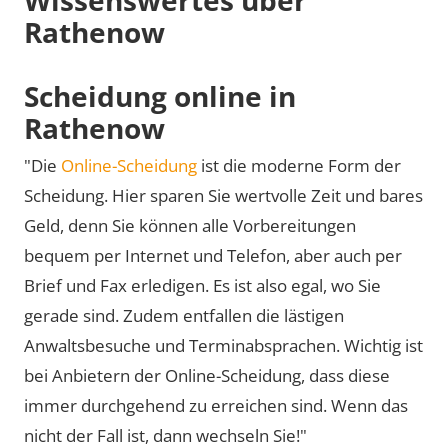
Rathenow
Scheidung online in
Rathenow
"Die
Online-Scheidung
ist die moderne Form der
Scheidung. Hier sparen Sie wertvolle Zeit und bares
Geld, denn Sie können alle Vorbereitungen
bequem per Internet und Telefon, aber auch per
Brief und Fax erledigen. Es ist also egal, wo Sie
gerade sind. Zudem entfallen die lästigen
Anwaltsbesuche und Terminabsprachen. Wichtig ist
bei Anbietern der Online-Scheidung, dass diese
immer durchgehend zu erreichen sind. Wenn das
nicht der Fall ist, dann wechseln Sie!"