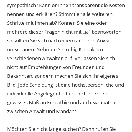
sympathisch? Kann er Ihnen transparent die Kosten
nennen und erklären? Stimmt er alle weiteren
Schritte mit Ihnen ab? Können Sie eine oder
mehrere dieser Fragen nicht mit „ja“ beantworten,
so sollten Sie sich nach einem anderen Anwalt
umschauen. Nehmen Sie ruhig Kontakt zu
verschiedenen Anwälten auf. Verlassen Sie sich
nicht auf Empfehlungen von Freunden und
Bekannten, sondern machen Sie sich Ihr eigenes
Bild. Jede Scheidung ist eine höchstpersönliche und
individuelle Angelegenheit und erfordert ein
gewisses Maß an Empathie und auch Sympathie
zwischen Anwalt und Mandant."
Möchten Sie nicht lange suchen? Dann rufen Sie