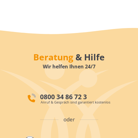
Beratung
& Hilfe
Wir helfen Ihnen 24/7
0800 34 86 72 3
Anruf & Gespräch sind garantiert kostenlos
oder