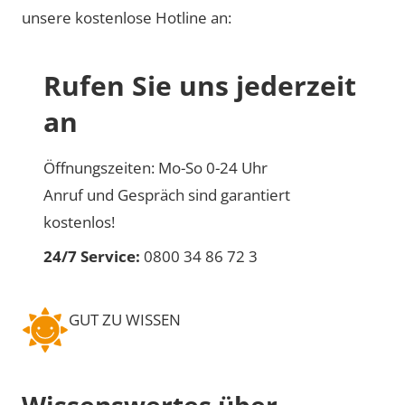
unsere kostenlose Hotline an:
Rufen Sie uns jederzeit
an
Öffnungszeiten: Mo-So 0-24 Uhr
Anruf und Gespräch sind garantiert
kostenlos!
24/7 Service:
0800 34 86 72 3
GUT ZU WISSEN
Wissenswertes über