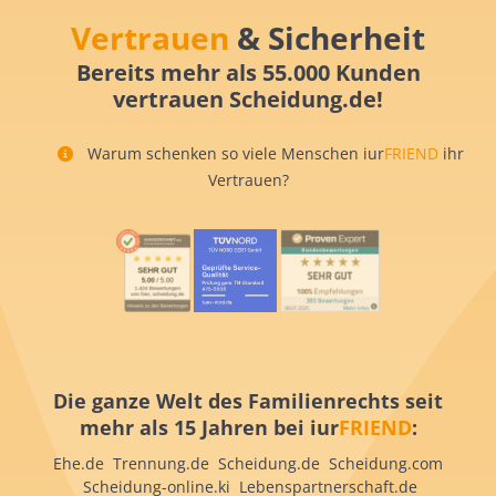
Vertrauen
& Sicherheit
Bereits mehr als 55.000 Kunden
vertrauen Scheidung.de!
Warum schenken so viele Menschen iur
FRIEND
ihr
Vertrauen?
Die ganze Welt des Familienrechts seit
mehr als 15 Jahren bei iur
FRIEND
:
Ehe.de Trennung.de Scheidung.de Scheidung.com
Scheidung-online.ki Lebenspartnerschaft.de