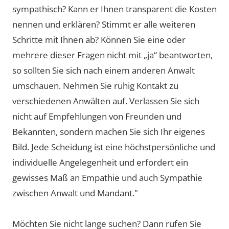
sympathisch? Kann er Ihnen transparent die Kosten
nennen und erklären? Stimmt er alle weiteren
Schritte mit Ihnen ab? Können Sie eine oder
mehrere dieser Fragen nicht mit „ja“ beantworten,
so sollten Sie sich nach einem anderen Anwalt
umschauen. Nehmen Sie ruhig Kontakt zu
verschiedenen Anwälten auf. Verlassen Sie sich
nicht auf Empfehlungen von Freunden und
Bekannten, sondern machen Sie sich Ihr eigenes
Bild. Jede Scheidung ist eine höchstpersönliche und
individuelle Angelegenheit und erfordert ein
gewisses Maß an Empathie und auch Sympathie
zwischen Anwalt und Mandant."
Möchten Sie nicht lange suchen? Dann rufen Sie