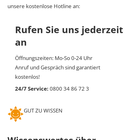
unsere kostenlose Hotline an:
Rufen Sie uns jederzeit
an
Öffnungszeiten: Mo-So 0-24 Uhr
Anruf und Gespräch sind garantiert
kostenlos!
24/7 Service:
0800 34 86 72 3
GUT ZU WISSEN
Wissenswertes über