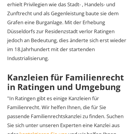
erhielt Privilegien wie das Stadt- , Handels- und
Zunftrecht und als Gegenleistung baute sie dem
Grafen eine Burganlage. Mit der Erhebung
Düsseldorfs zur Residenzstadt verlor Ratingen
jedoch an Bedeutung, dies änderte sich erst wieder
im 18.Jahrhundert mit der startenden
Industrialisierung.
Kanzleien für Familienrecht
in Ratingen und Umgebung
"In Ratingen gibt es einige Kanzleien für
Familienrecht. Wir helfen Ihnen, die für Sie
passende Familienrechtskanzlei zu finden. Suchen
Sie sich unter unseren Experten eine Kanzlei aus