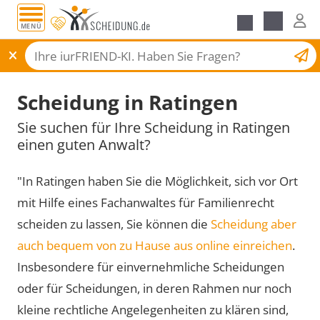
MENÜ
Scheidungsantrag
Scheidung in Ratingen
Sie suchen für Ihre Scheidung in Ratingen
einen guten Anwalt?
"In Ratingen haben Sie die Möglichkeit, sich vor Ort
mit Hilfe eines Fachanwaltes für Familienrecht
scheiden zu lassen, Sie können die
Scheidung aber
auch bequem von zu Hause aus online einreichen
.
Insbesondere für einvernehmliche Scheidungen
oder für Scheidungen, in deren Rahmen nur noch
kleine rechtliche Angelegenheiten zu klären sind,