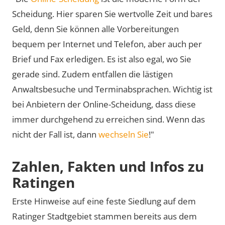
Scheidung. Hier sparen Sie wertvolle Zeit und bares
Geld, denn Sie können alle Vorbereitungen
bequem per Internet und Telefon, aber auch per
Brief und Fax erledigen. Es ist also egal, wo Sie
gerade sind. Zudem entfallen die lästigen
Anwaltsbesuche und Terminabsprachen. Wichtig ist
bei Anbietern der Online-Scheidung, dass diese
immer durchgehend zu erreichen sind. Wenn das
nicht der Fall ist, dann
wechseln Sie
!"
Zahlen, Fakten und Infos zu
Ratingen
Erste Hinweise auf eine feste Siedlung auf dem
Ratinger Stadtgebiet stammen bereits aus dem