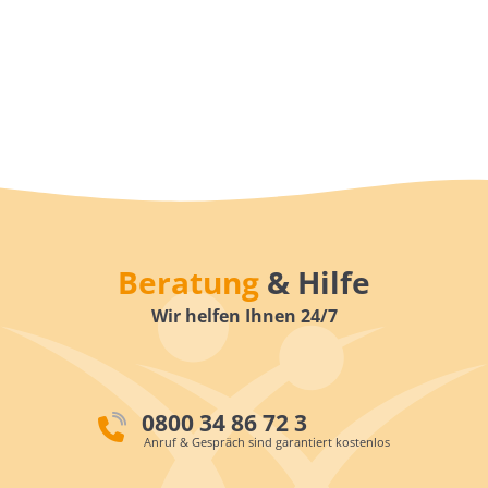
Beratung
& Hilfe
Wir helfen Ihnen 24/7
0800 34 86 72 3
Anruf & Gespräch sind garantiert kostenlos