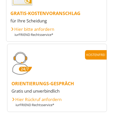
GRATIS-KOSTENVORANSCHLAG
für Ihre Scheidung
Hier bitte anfordern
iurFRIEND Rechtsservice*
KOSTENFREI
ORIENTIERUNGS-GESPRÄCH
Gratis und unverbindlich
Hier Rückruf anfordern
iurFRIEND Rechtsservice*