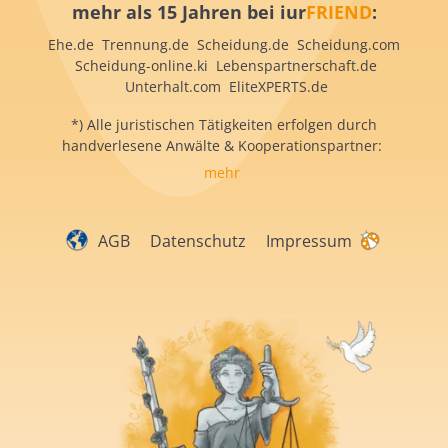
mehr als 15 Jahren bei iur
FRIEND
:
Ehe.de Trennung.de Scheidung.de Scheidung.com
Scheidung-online.ki Lebenspartnerschaft.de
Unterhalt.com EliteXPERTS.de
*) Alle juristischen Tätigkeiten erfolgen durch
handverlesene Anwälte & Kooperationspartner:
mehr
AGB
Datenschutz
Impressum