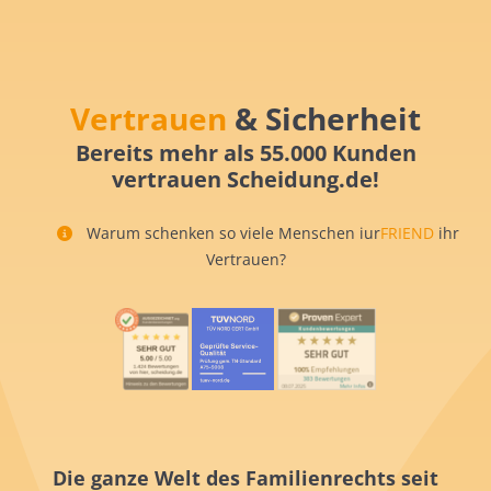
Vertrauen
& Sicherheit
Bereits mehr als 55.000 Kunden
vertrauen Scheidung.de!
Warum schenken so viele Menschen iur
FRIEND
ihr
Vertrauen?
Die ganze Welt des Familienrechts seit