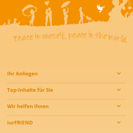
Ihr Anliegen
Top-Inhalte für Sie
Wir helfen Ihnen
iurFRIEND