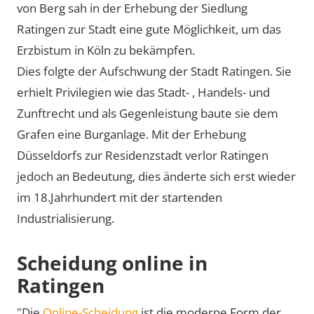
von Berg sah in der Erhebung der Siedlung
Ratingen zur Stadt eine gute Möglichkeit, um das
Erzbistum in Köln zu bekämpfen.
Dies folgte der Aufschwung der Stadt Ratingen. Sie
erhielt Privilegien wie das Stadt- , Handels- und
Zunftrecht und als Gegenleistung baute sie dem
Grafen eine Burganlage. Mit der Erhebung
Düsseldorfs zur Residenzstadt verlor Ratingen
jedoch an Bedeutung, dies änderte sich erst wieder
im 18.Jahrhundert mit der startenden
Industrialisierung.
Scheidung online in
Ratingen
"Die
Online-Scheidung
ist die moderne Form der