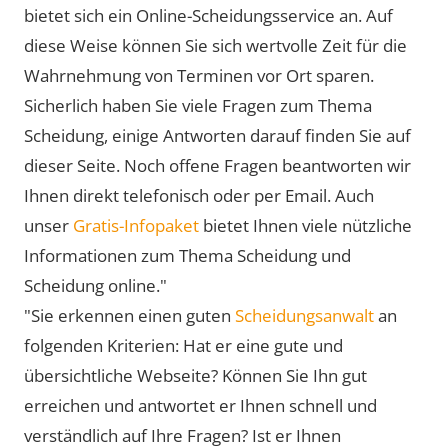
bietet sich ein Online-Scheidungsservice an. Auf
diese Weise können Sie sich wertvolle Zeit für die
Wahrnehmung von Terminen vor Ort sparen.
Sicherlich haben Sie viele Fragen zum Thema
Scheidung, einige Antworten darauf finden Sie auf
dieser Seite. Noch offene Fragen beantworten wir
Ihnen direkt telefonisch oder per Email. Auch
unser
Gratis-Infopaket
bietet Ihnen viele nützliche
Informationen zum Thema Scheidung und
Scheidung online."
"Sie erkennen einen guten
Scheidungsanwalt
an
folgenden Kriterien: Hat er eine gute und
übersichtliche Webseite? Können Sie Ihn gut
erreichen und antwortet er Ihnen schnell und
verständlich auf Ihre Fragen? Ist er Ihnen