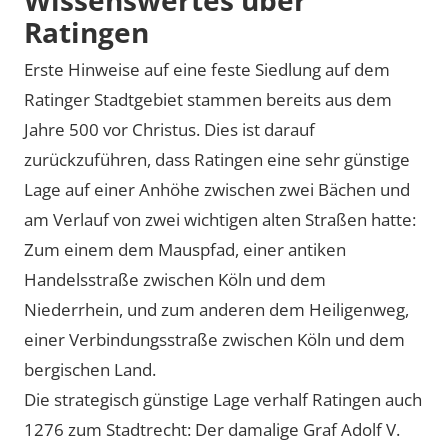
Ratingen
Erste Hinweise auf eine feste Siedlung auf dem
Ratinger Stadtgebiet stammen bereits aus dem
Jahre 500 vor Christus. Dies ist darauf
zurückzuführen, dass Ratingen eine sehr günstige
Lage auf einer Anhöhe zwischen zwei Bächen und
am Verlauf von zwei wichtigen alten Straßen hatte:
Zum einem dem Mauspfad, einer antiken
Handelsstraße zwischen Köln und dem
Niederrhein, und zum anderen dem Heiligenweg,
einer Verbindungsstraße zwischen Köln und dem
bergischen Land.
Die strategisch günstige Lage verhalf Ratingen auch
1276 zum Stadtrecht: Der damalige Graf Adolf V.