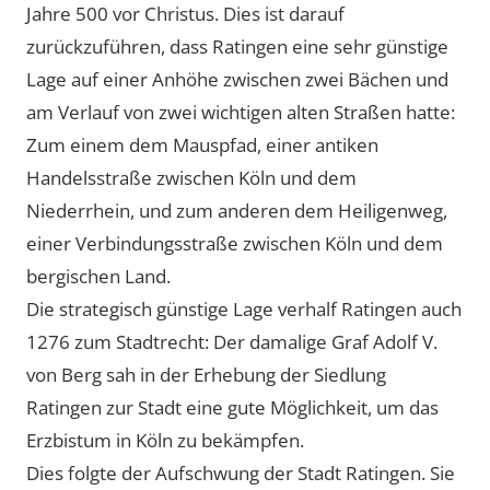
Jahre 500 vor Christus. Dies ist darauf
zurückzuführen, dass Ratingen eine sehr günstige
Lage auf einer Anhöhe zwischen zwei Bächen und
am Verlauf von zwei wichtigen alten Straßen hatte:
Zum einem dem Mauspfad, einer antiken
Handelsstraße zwischen Köln und dem
Niederrhein, und zum anderen dem Heiligenweg,
einer Verbindungsstraße zwischen Köln und dem
bergischen Land.
Die strategisch günstige Lage verhalf Ratingen auch
1276 zum Stadtrecht: Der damalige Graf Adolf V.
von Berg sah in der Erhebung der Siedlung
Ratingen zur Stadt eine gute Möglichkeit, um das
Erzbistum in Köln zu bekämpfen.
Dies folgte der Aufschwung der Stadt Ratingen. Sie