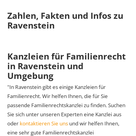
Zahlen, Fakten und Infos zu
Ravenstein
Kanzleien für Familienrecht
in Ravenstein und
Umgebung
"In Ravenstein gibt es einige Kanzleien für
Familienrecht. Wir helfen Ihnen, die für Sie
passende Familienrechtskanzlei zu finden. Suchen
Sie sich unter unseren Experten eine Kanzlei aus
oder
kontaktieren Sie uns
und wir helfen Ihnen,
eine sehr gute Familienrechtskanzlei