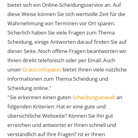
bietet sich ein Online-Scheidungsservice an. Auf
diese Weise können Sie sich wertvolle Zeit für die
Wahrnehmung von Terminen vor Ort sparen.
Sicherlich haben Sie viele Fragen zum Thema
Scheidung, einige Antworten darauf finden Sie auf
dieser Seite. Noch offene Fragen beantworten wir
Ihnen direkt telefonisch oder per Email. Auch
unser
Gratis-Infopaket
bietet Ihnen viele nützliche
Informationen zum Thema Scheidung und
Scheidung online."
"Sie erkennen einen guten
Scheidungsanwalt
an
folgenden Kriterien: Hat er eine gute und
übersichtliche Webseite? Können Sie Ihn gut
erreichen und antwortet er Ihnen schnell und
verständlich auf Ihre Fragen? Ist er Ihnen