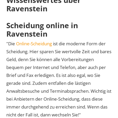
Ravenstein
Scheidung online in
Ravenstein
"Die
Online-Scheidung
ist die moderne Form der
Scheidung. Hier sparen Sie wertvolle Zeit und bares
Geld, denn Sie können alle Vorbereitungen
bequem per Internet und Telefon, aber auch per
Brief und Fax erledigen. Es ist also egal, wo Sie
gerade sind. Zudem entfallen die lästigen
Anwaltsbesuche und Terminabsprachen. Wichtig ist
bei Anbietern der Online-Scheidung, dass diese
immer durchgehend zu erreichen sind. Wenn das
nicht der Fall ist, dann wechseln Sie!"