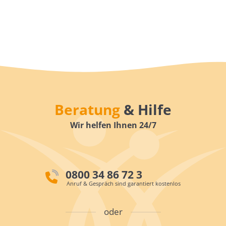
Beratung
& Hilfe
Wir helfen Ihnen 24/7
0800 34 86 72 3
Anruf & Gespräch sind garantiert kostenlos
oder