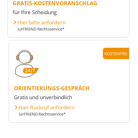
GRATIS-KOSTENVORANSCHLAG
für Ihre Scheidung
Hier bitte anfordern
iurFRIEND Rechtsservice*
KOSTENFREI
ORIENTIERUNGS-GESPRÄCH
Gratis und unverbindlich
Hier Rückruf anfordern
iurFRIEND Rechtsservice*