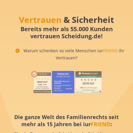
Vertrauen
& Sicherheit
Bereits mehr als 55.000 Kunden
vertrauen Scheidung.de!
Warum schenken so viele Menschen iur
FRIEND
ihr
Vertrauen?
Die ganze Welt des Familienrechts seit
mehr als 15 Jahren bei iur
FRIEND
: