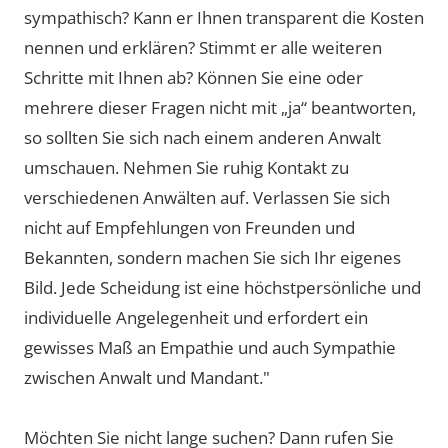
sympathisch? Kann er Ihnen transparent die Kosten
nennen und erklären? Stimmt er alle weiteren
Schritte mit Ihnen ab? Können Sie eine oder
mehrere dieser Fragen nicht mit „ja“ beantworten,
so sollten Sie sich nach einem anderen Anwalt
umschauen. Nehmen Sie ruhig Kontakt zu
verschiedenen Anwälten auf. Verlassen Sie sich
nicht auf Empfehlungen von Freunden und
Bekannten, sondern machen Sie sich Ihr eigenes
Bild. Jede Scheidung ist eine höchstpersönliche und
individuelle Angelegenheit und erfordert ein
gewisses Maß an Empathie und auch Sympathie
zwischen Anwalt und Mandant."
Möchten Sie nicht lange suchen? Dann rufen Sie