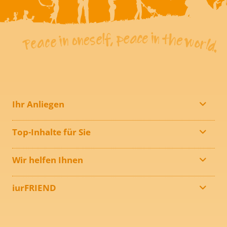
Ihr Anliegen
Top-Inhalte für Sie
Wir helfen Ihnen
iurFRIEND