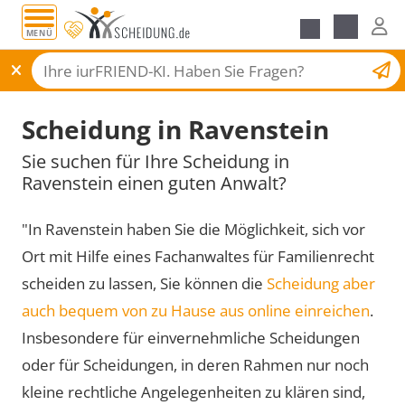
MENÜ
Scheidungsantrag
Scheidung in Ravenstein
Sie suchen für Ihre Scheidung in
Ravenstein einen guten Anwalt?
"In Ravenstein haben Sie die Möglichkeit, sich vor
Ort mit Hilfe eines Fachanwaltes für Familienrecht
scheiden zu lassen, Sie können die
Scheidung aber
auch bequem von zu Hause aus online einreichen
.
Insbesondere für einvernehmliche Scheidungen
oder für Scheidungen, in deren Rahmen nur noch
kleine rechtliche Angelegenheiten zu klären sind,