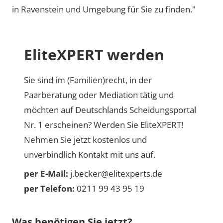
in Ravenstein und Umgebung für Sie zu finden."
EliteXPERT werden
Sie sind im (Familien)recht, in der
Paarberatung oder Mediation tätig und
möchten auf Deutschlands Scheidungsportal
Nr. 1 erscheinen? Werden Sie EliteXPERT!
Nehmen Sie jetzt kostenlos und
unverbindlich Kontakt mit uns auf.
per E-Mail:
j.becker@elitexperts.de
per Telefon:
0211 99 43 95 19
Was benötigen Sie jetzt?