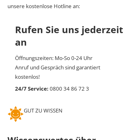
unsere kostenlose Hotline an:
Rufen Sie uns jederzeit
an
Öffnungszeiten: Mo-So 0-24 Uhr
Anruf und Gespräch sind garantiert
kostenlos!
24/7 Service:
0800 34 86 72 3
GUT ZU WISSEN
Wissenswertes über