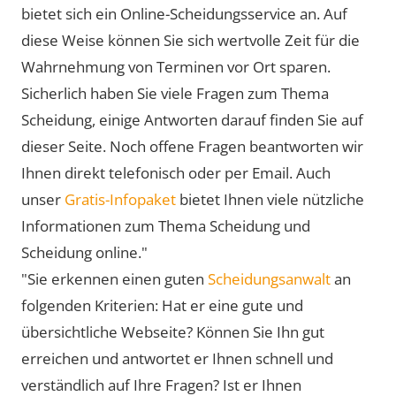
bietet sich ein Online-Scheidungsservice an. Auf
diese Weise können Sie sich wertvolle Zeit für die
Wahrnehmung von Terminen vor Ort sparen.
Sicherlich haben Sie viele Fragen zum Thema
Scheidung, einige Antworten darauf finden Sie auf
dieser Seite. Noch offene Fragen beantworten wir
Ihnen direkt telefonisch oder per Email. Auch
unser
Gratis-Infopaket
bietet Ihnen viele nützliche
Informationen zum Thema Scheidung und
Scheidung online."
"Sie erkennen einen guten
Scheidungsanwalt
an
folgenden Kriterien: Hat er eine gute und
übersichtliche Webseite? Können Sie Ihn gut
erreichen und antwortet er Ihnen schnell und
verständlich auf Ihre Fragen? Ist er Ihnen