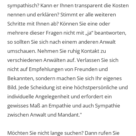
sympathisch? Kann er Ihnen transparent die Kosten
nennen und erklären? Stimmt er alle weiteren
Schritte mit Ihnen ab? Können Sie eine oder
mehrere dieser Fragen nicht mit „ja“ beantworten,
so sollten Sie sich nach einem anderen Anwalt
umschauen. Nehmen Sie ruhig Kontakt zu
verschiedenen Anwälten auf. Verlassen Sie sich
nicht auf Empfehlungen von Freunden und
Bekannten, sondern machen Sie sich Ihr eigenes
Bild. Jede Scheidung ist eine höchstpersönliche und
individuelle Angelegenheit und erfordert ein
gewisses Maß an Empathie und auch Sympathie
zwischen Anwalt und Mandant."
Möchten Sie nicht lange suchen? Dann rufen Sie