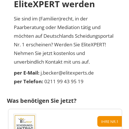
EliteXPERT werden
Sie sind im (Familien)recht, in der
Paarberatung oder Mediation tätig und
möchten auf Deutschlands Scheidungsportal
Nr. 1 erscheinen? Werden Sie EliteXPERT!
Nehmen Sie jetzt kostenlos und
unverbindlich Kontakt mit uns auf.
per E-Mail:
j.becker@elitexperts.de
per Telefon:
0211 99 43 95 19
Was benötigen Sie jetzt?
IHRE NR.1