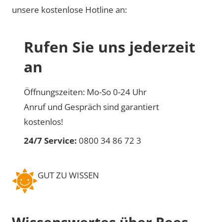
unsere kostenlose Hotline an:
Rufen Sie uns jederzeit
an
Öffnungszeiten: Mo-So 0-24 Uhr
Anruf und Gespräch sind garantiert
kostenlos!
24/7 Service:
0800 34 86 72 3
GUT ZU WISSEN
Wissenswertes über Rees