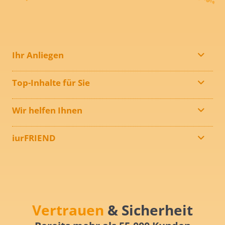
Ihr Anliegen
Top-Inhalte für Sie
Wir helfen Ihnen
iurFRIEND
Vertrauen
& Sicherheit