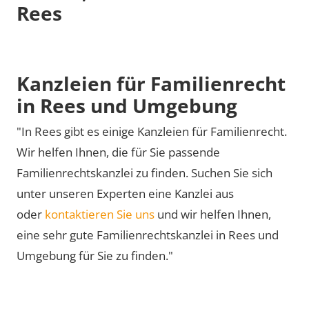
Rees
Kanzleien für Familienrecht
in Rees und Umgebung
"In Rees gibt es einige Kanzleien für Familienrecht.
Wir helfen Ihnen, die für Sie passende
Familienrechtskanzlei zu finden. Suchen Sie sich
unter unseren Experten eine Kanzlei aus
oder
kontaktieren Sie uns
und wir helfen Ihnen,
eine sehr gute Familienrechtskanzlei in Rees und
Umgebung für Sie zu finden."