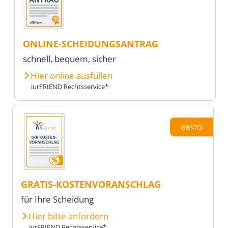
ONLINE-SCHEIDUNGSANTRAG
schnell, bequem, sicher
Hier online ausfüllen
iurFRIEND Rechtsservice*
GRATIS
GRATIS-KOSTENVORANSCHLAG
für Ihre Scheidung
Hier bitte anfordern
iurFRIEND Rechtsservice*