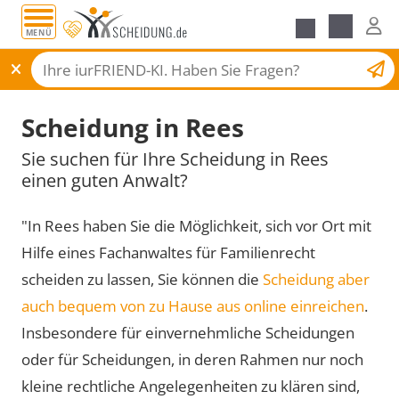
MENÜ
Scheidungsantrag
Scheidung in Rees
Sie suchen für Ihre Scheidung in Rees
einen guten Anwalt?
"In Rees haben Sie die Möglichkeit, sich vor Ort mit
Hilfe eines Fachanwaltes für Familienrecht
scheiden zu lassen, Sie können die
Scheidung aber
auch bequem von zu Hause aus online einreichen
.
Insbesondere für einvernehmliche Scheidungen
oder für Scheidungen, in deren Rahmen nur noch
kleine rechtliche Angelegenheiten zu klären sind,