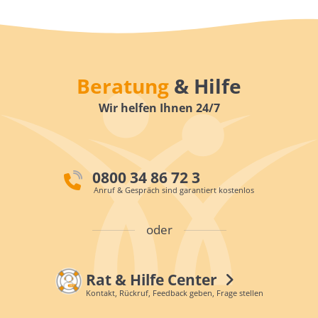
Beratung
& Hilfe
Wir helfen Ihnen 24/7
0800 34 86 72 3
Anruf & Gespräch sind garantiert kostenlos
oder
Rat & Hilfe Center
Kontakt, Rückruf, Feedback geben, Frage stellen