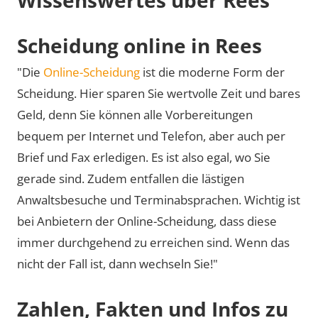
Scheidung online in Rees
"Die
Online-Scheidung
ist die moderne Form der
Scheidung. Hier sparen Sie wertvolle Zeit und bares
Geld, denn Sie können alle Vorbereitungen
bequem per Internet und Telefon, aber auch per
Brief und Fax erledigen. Es ist also egal, wo Sie
gerade sind. Zudem entfallen die lästigen
Anwaltsbesuche und Terminabsprachen. Wichtig ist
bei Anbietern der Online-Scheidung, dass diese
immer durchgehend zu erreichen sind. Wenn das
nicht der Fall ist, dann wechseln Sie!"
Zahlen, Fakten und Infos zu