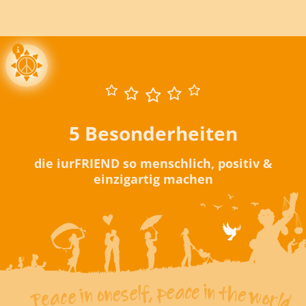
5 Besonderheiten
die iurFRIEND so menschlich, positiv &
einzigartig machen