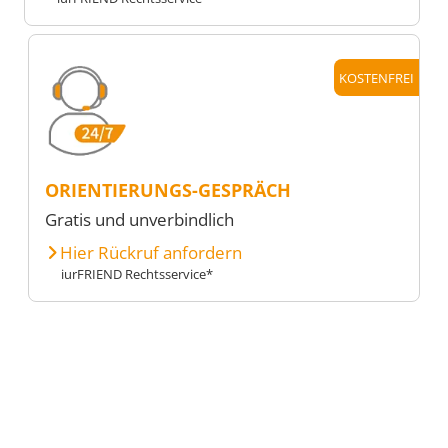
KOSTENFREI
ORIENTIERUNGS-GESPRÄCH
Gratis und unverbindlich
Hier Rückruf anfordern
iurFRIEND Rechtsservice*