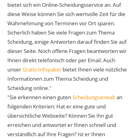
bietet sich ein Online-Scheidungsservice an. Auf
diese Weise können Sie sich wertvolle Zeit für die
Wahrnehmung von Terminen vor Ort sparen.
Sicherlich haben Sie viele Fragen zum Thema
Scheidung, einige Antworten darauf finden Sie auf
dieser Seite. Noch offene Fragen beantworten wir
Ihnen direkt telefonisch oder per Email. Auch
unser
Gratis-Infopaket
bietet Ihnen viele nützliche
Informationen zum Thema Scheidung und
Scheidung online."
"Sie erkennen einen guten
Scheidungsanwalt
an
folgenden Kriterien: Hat er eine gute und
übersichtliche Webseite? Können Sie Ihn gut
erreichen und antwortet er Ihnen schnell und
verständlich auf Ihre Fragen? Ist er Ihnen