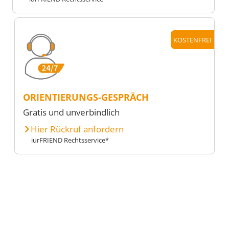
KOSTENFREI
ORIENTIERUNGS-GESPRÄCH
Gratis und unverbindlich
Hier Rückruf anfordern
iurFRIEND Rechtsservice*