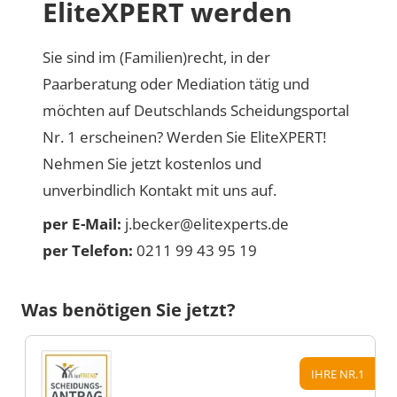
EliteXPERT werden
Sie sind im (Familien)recht, in der
Paarberatung oder Mediation tätig und
möchten auf Deutschlands Scheidungsportal
Nr. 1 erscheinen? Werden Sie EliteXPERT!
Nehmen Sie jetzt kostenlos und
unverbindlich Kontakt mit uns auf.
per E-Mail:
j.becker@elitexperts.de
per Telefon:
0211 99 43 95 19
Was benötigen Sie jetzt?
IHRE NR.1