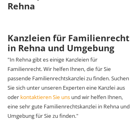
Rehna
Kanzleien für Familienrecht
in Rehna und Umgebung
"In Rehna gibt es einige Kanzleien für
Familienrecht. Wir helfen Ihnen, die für Sie
passende Familienrechtskanzlei zu finden. Suchen
Sie sich unter unseren Experten eine Kanzlei aus
oder
kontaktieren Sie uns
und wir helfen Ihnen,
eine sehr gute Familienrechtskanzlei in Rehna und
Umgebung für Sie zu finden."