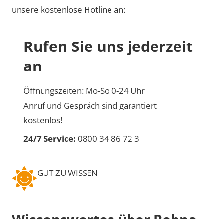
unsere kostenlose Hotline an:
Rufen Sie uns jederzeit
an
Öffnungszeiten: Mo-So 0-24 Uhr
Anruf und Gespräch sind garantiert
kostenlos!
24/7 Service:
0800 34 86 72 3
GUT ZU WISSEN
Wissenswertes über Rehna