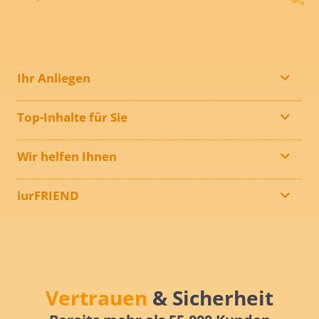
Ihr Anliegen
Top-Inhalte für Sie
Wir helfen Ihnen
iurFRIEND
Vertrauen
& Sicherheit