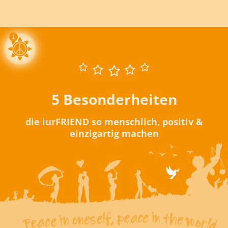
5 Besonderheiten
die iurFRIEND so menschlich, positiv &
einzigartig machen