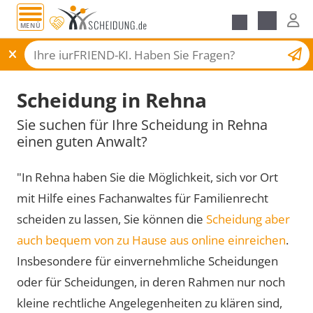
MENÜ
Scheidungsantrag
Scheidung in Rehna
Sie suchen für Ihre Scheidung in Rehna
einen guten Anwalt?
"In Rehna haben Sie die Möglichkeit, sich vor Ort
mit Hilfe eines Fachanwaltes für Familienrecht
scheiden zu lassen, Sie können die
Scheidung aber
auch bequem von zu Hause aus online einreichen
.
Insbesondere für einvernehmliche Scheidungen
oder für Scheidungen, in deren Rahmen nur noch
kleine rechtliche Angelegenheiten zu klären sind,