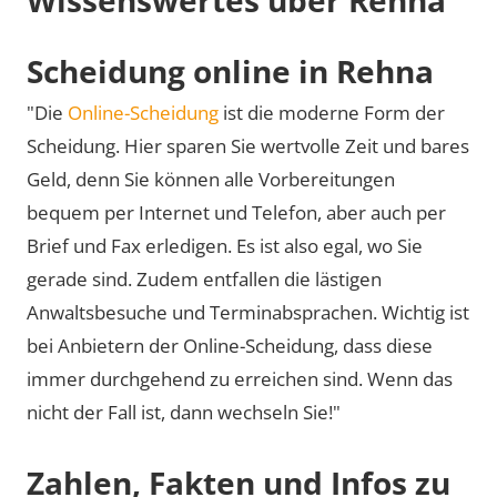
Scheidung online in Rehna
"Die
Online-Scheidung
ist die moderne Form der
Scheidung. Hier sparen Sie wertvolle Zeit und bares
Geld, denn Sie können alle Vorbereitungen
bequem per Internet und Telefon, aber auch per
Brief und Fax erledigen. Es ist also egal, wo Sie
gerade sind. Zudem entfallen die lästigen
Anwaltsbesuche und Terminabsprachen. Wichtig ist
bei Anbietern der Online-Scheidung, dass diese
immer durchgehend zu erreichen sind. Wenn das
nicht der Fall ist, dann wechseln Sie!"
Zahlen, Fakten und Infos zu