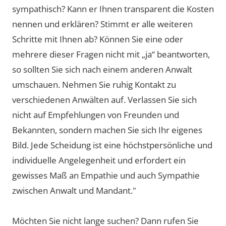
sympathisch? Kann er Ihnen transparent die Kosten
nennen und erklären? Stimmt er alle weiteren
Schritte mit Ihnen ab? Können Sie eine oder
mehrere dieser Fragen nicht mit „ja“ beantworten,
so sollten Sie sich nach einem anderen Anwalt
umschauen. Nehmen Sie ruhig Kontakt zu
verschiedenen Anwälten auf. Verlassen Sie sich
nicht auf Empfehlungen von Freunden und
Bekannten, sondern machen Sie sich Ihr eigenes
Bild. Jede Scheidung ist eine höchstpersönliche und
individuelle Angelegenheit und erfordert ein
gewisses Maß an Empathie und auch Sympathie
zwischen Anwalt und Mandant."
Möchten Sie nicht lange suchen? Dann rufen Sie