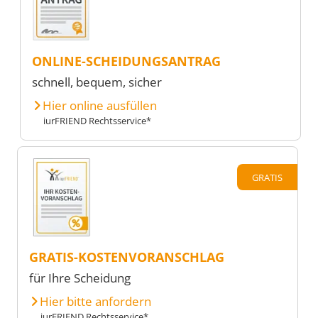
ONLINE-SCHEIDUNGSANTRAG
schnell, bequem, sicher
Hier online ausfüllen
iurFRIEND Rechtsservice*
GRATIS
GRATIS-KOSTENVORANSCHLAG
für Ihre Scheidung
Hier bitte anfordern
iurFRIEND Rechtsservice*