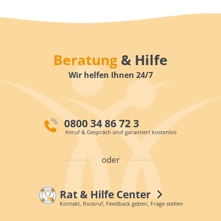
Beratung
& Hilfe
Wir helfen Ihnen 24/7
0800 34 86 72 3
Anruf & Gespräch sind garantiert kostenlos
oder
Rat & Hilfe Center
Kontakt, Rückruf, Feedback geben, Frage stellen