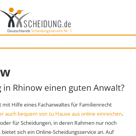
Deutschlands
Scheidungsservice Nr. 1
ow
g in Rhinow einen guten Anwalt?
t mit Hilfe eines Fachanwaltes für Familienrecht
er auch bequem von zu Hause aus online einreichen
.
oder für Scheidungen, in deren Rahmen nur noch
 bietet sich ein Online-Scheidungsservice an. Auf