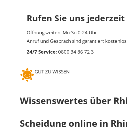
Rufen Sie uns jederzeit
Öffnungszeiten: Mo-So 0-24 Uhr
Anruf und Gespräch sind garantiert kostenlos
24/7 Service:
0800 34 86 72 3
GUT ZU WISSEN
Wissenswertes über Rh
Scheidung online in Rh