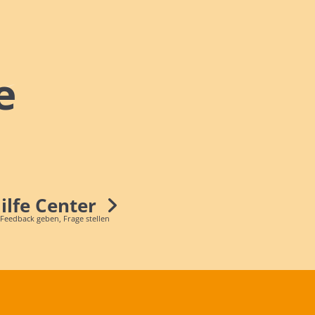
e
Hilfe Center
 Feedback geben, Frage stellen