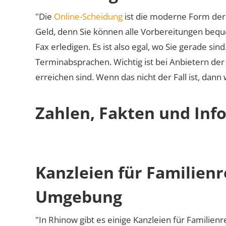
"Die
Online-Scheidung
ist die moderne Form der 
Geld, denn Sie können alle Vorbereitungen bequ
Fax erledigen. Es ist also egal, wo Sie gerade si
Terminabsprachen. Wichtig ist bei Anbietern de
erreichen sind. Wenn das nicht der Fall ist, dann
Zahlen, Fakten und Inf
Kanzleien für Familien
Umgebung
"In Rhinow gibt es einige Kanzleien für Familienr