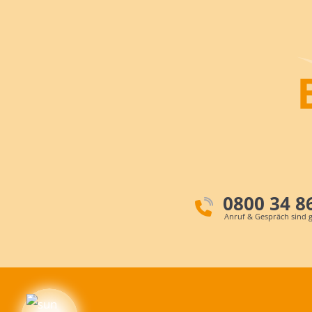
0800 34 8
Anruf & Gespräch sind g