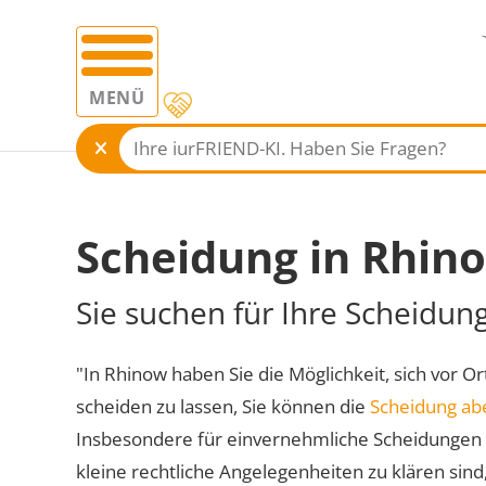
MENÜ
Scheidung in Rhin
Sie suchen für Ihre Scheidun
"In Rhinow haben Sie die Möglichkeit, sich vor Or
scheiden zu lassen, Sie können die
Scheidung ab
Insbesondere für einvernehmliche Scheidungen 
kleine rechtliche Angelegenheiten zu klären sind,