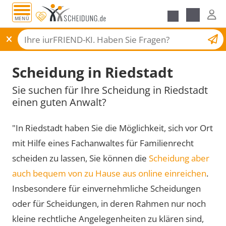
MENÜ
Scheidungsantrag
Scheidung in Riedstadt
Sie suchen für Ihre Scheidung in Riedstadt
einen guten Anwalt?
"In Riedstadt haben Sie die Möglichkeit, sich vor Ort
mit Hilfe eines Fachanwaltes für Familienrecht
scheiden zu lassen, Sie können die
Scheidung aber
auch bequem von zu Hause aus online einreichen
.
Insbesondere für einvernehmliche Scheidungen
oder für Scheidungen, in deren Rahmen nur noch
kleine rechtliche Angelegenheiten zu klären sind,