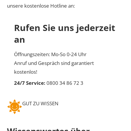
unsere kostenlose Hotline an:
Rufen Sie uns jederzeit
an
Öffnungszeiten: Mo-So 0-24 Uhr
Anruf und Gespräch sind garantiert
kostenlos!
24/7 Service:
0800 34 86 72 3
GUT ZU WISSEN
Wissenswertes über