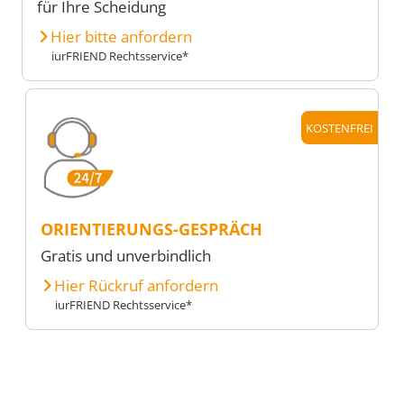
für Ihre Scheidung
Hier bitte anfordern
iurFRIEND Rechtsservice*
KOSTENFREI
ORIENTIERUNGS-GESPRÄCH
Gratis und unverbindlich
Hier Rückruf anfordern
iurFRIEND Rechtsservice*