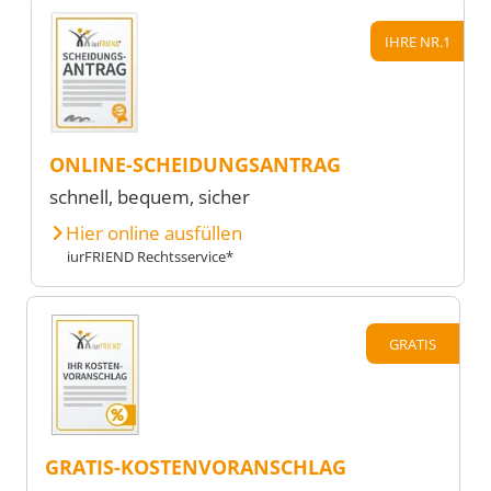
IHRE NR.1
ONLINE-SCHEIDUNGSANTRAG
schnell, bequem, sicher
Hier online ausfüllen
iurFRIEND Rechtsservice*
GRATIS
GRATIS-KOSTENVORANSCHLAG