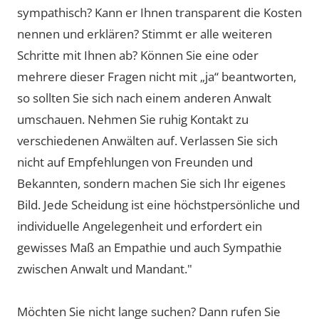
sympathisch? Kann er Ihnen transparent die Kosten
nennen und erklären? Stimmt er alle weiteren
Schritte mit Ihnen ab? Können Sie eine oder
mehrere dieser Fragen nicht mit „ja“ beantworten,
so sollten Sie sich nach einem anderen Anwalt
umschauen. Nehmen Sie ruhig Kontakt zu
verschiedenen Anwälten auf. Verlassen Sie sich
nicht auf Empfehlungen von Freunden und
Bekannten, sondern machen Sie sich Ihr eigenes
Bild. Jede Scheidung ist eine höchstpersönliche und
individuelle Angelegenheit und erfordert ein
gewisses Maß an Empathie und auch Sympathie
zwischen Anwalt und Mandant."
Möchten Sie nicht lange suchen? Dann rufen Sie