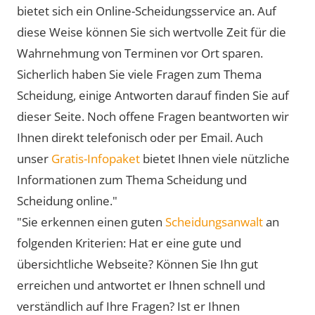
bietet sich ein Online-Scheidungsservice an. Auf
diese Weise können Sie sich wertvolle Zeit für die
Wahrnehmung von Terminen vor Ort sparen.
Sicherlich haben Sie viele Fragen zum Thema
Scheidung, einige Antworten darauf finden Sie auf
dieser Seite. Noch offene Fragen beantworten wir
Ihnen direkt telefonisch oder per Email. Auch
unser
Gratis-Infopaket
bietet Ihnen viele nützliche
Informationen zum Thema Scheidung und
Scheidung online."
"Sie erkennen einen guten
Scheidungsanwalt
an
folgenden Kriterien: Hat er eine gute und
übersichtliche Webseite? Können Sie Ihn gut
erreichen und antwortet er Ihnen schnell und
verständlich auf Ihre Fragen? Ist er Ihnen