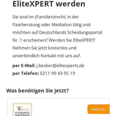
EliteXPERT werden
Sie sind im (Familien)recht, in der
Paarberatung oder Mediation tätig und
möchten auf Deutschlands Scheidungsportal
Nr. 1 erscheinen? Werden Sie EliteXPERT!
Nehmen Sie jetzt kostenlos und
unverbindlich Kontakt mit uns auf.
per E-Mail:
j.becker@elitexperts.de
per Telefon:
0211 99 43 95 19
Was benötigen Sie jetzt?
IHRE NR.1