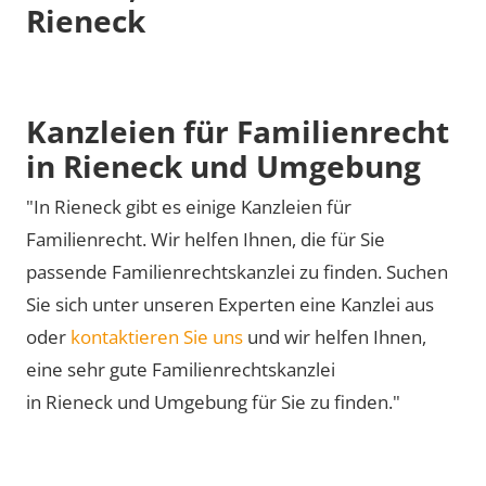
Rieneck
Kanzleien für Familienrecht
in Rieneck und Umgebung
"In Rieneck gibt es einige Kanzleien für
Familienrecht. Wir helfen Ihnen, die für Sie
passende Familienrechtskanzlei zu finden. Suchen
Sie sich unter unseren Experten eine Kanzlei aus
oder
kontaktieren Sie uns
und wir helfen Ihnen,
eine sehr gute Familienrechtskanzlei
in Rieneck und Umgebung für Sie zu finden."