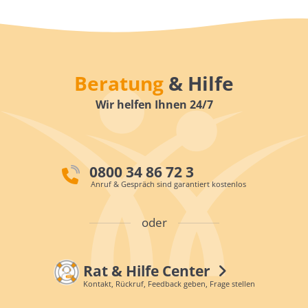
Beratung
& Hilfe
Wir helfen Ihnen 24/7
0800 34 86 72 3
Anruf & Gespräch sind garantiert kostenlos
oder
Rat & Hilfe Center
Kontakt, Rückruf, Feedback geben, Frage stellen