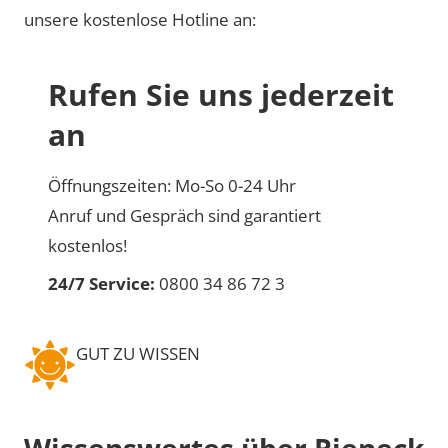
unsere kostenlose Hotline an:
Rufen Sie uns jederzeit
an
Öffnungszeiten: Mo-So 0-24 Uhr
Anruf und Gespräch sind garantiert
kostenlos!
24/7 Service:
0800 34 86 72 3
GUT ZU WISSEN
Wissenswertes über Rieneck