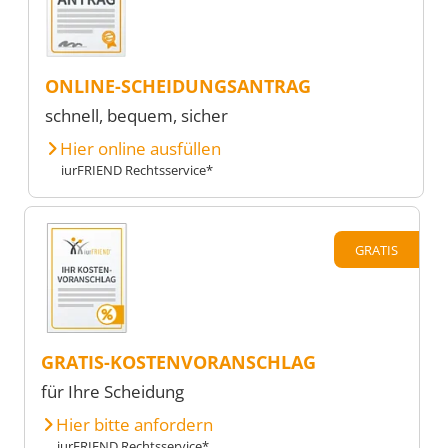
ONLINE-SCHEIDUNGSANTRAG
schnell, bequem, sicher
Hier online ausfüllen
iurFRIEND Rechtsservice*
GRATIS
GRATIS-KOSTENVORANSCHLAG
für Ihre Scheidung
Hier bitte anfordern
iurFRIEND Rechtsservice*