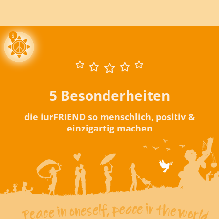
5 Besonderheiten
die iurFRIEND so menschlich, positiv &
einzigartig machen