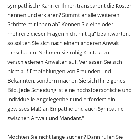
sympathisch? Kann er Ihnen transparent die Kosten
nennen und erklären? Stimmt er alle weiteren
Schritte mit Ihnen ab? Können Sie eine oder
mehrere dieser Fragen nicht mit „ja“ beantworten,
so sollten Sie sich nach einem anderen Anwalt
umschauen. Nehmen Sie ruhig Kontakt zu
verschiedenen Anwälten auf. Verlassen Sie sich
nicht auf Empfehlungen von Freunden und
Bekannten, sondern machen Sie sich Ihr eigenes
Bild. Jede Scheidung ist eine höchstpersönliche und
individuelle Angelegenheit und erfordert ein
gewisses Maß an Empathie und auch Sympathie
zwischen Anwalt und Mandant."
Möchten Sie nicht lange suchen? Dann rufen Sie