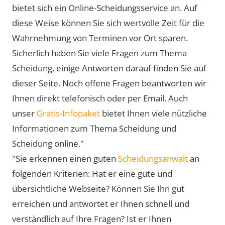
bietet sich ein Online-Scheidungsservice an. Auf
diese Weise können Sie sich wertvolle Zeit für die
Wahrnehmung von Terminen vor Ort sparen.
Sicherlich haben Sie viele Fragen zum Thema
Scheidung, einige Antworten darauf finden Sie auf
dieser Seite. Noch offene Fragen beantworten wir
Ihnen direkt telefonisch oder per Email. Auch
unser
Gratis-Infopaket
bietet Ihnen viele nützliche
Informationen zum Thema Scheidung und
Scheidung online."
"Sie erkennen einen guten
Scheidungsanwalt
an
folgenden Kriterien: Hat er eine gute und
übersichtliche Webseite? Können Sie Ihn gut
erreichen und antwortet er Ihnen schnell und
verständlich auf Ihre Fragen? Ist er Ihnen