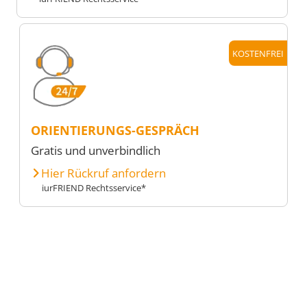
KOSTENFREI
ORIENTIERUNGS-GESPRÄCH
Gratis und unverbindlich
Hier Rückruf anfordern
iurFRIEND Rechtsservice*