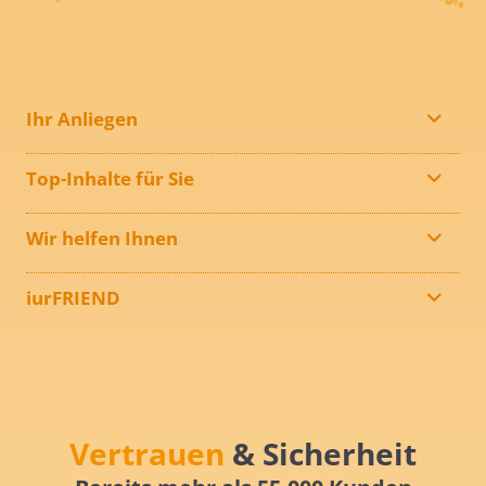
Ihr Anliegen
Top-Inhalte für Sie
Wir helfen Ihnen
iurFRIEND
Vertrauen
& Sicherheit