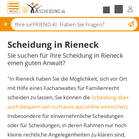
MENÜ
Scheidungsantrag
Scheidung in Rieneck
Sie suchen für Ihre Scheidung in Rieneck
einen guten Anwalt?
"In Rieneck haben Sie die Möglichkeit, sich vor Ort
mit Hilfe eines Fachanwaltes für Familienrecht
scheiden zu lassen, Sie können die
Scheidung aber
auch bequem von zu Hause aus online einreichen
.
Insbesondere für einvernehmliche Scheidungen
oder für Scheidungen, in deren Rahmen nur noch
kleine rechtliche Angelegenheiten zu klären sind,