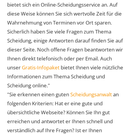
bietet sich ein Online-Scheidungsservice an. Auf
diese Weise können Sie sich wertvolle Zeit für die
Wahrnehmung von Terminen vor Ort sparen.
Sicherlich haben Sie viele Fragen zum Thema
Scheidung, einige Antworten darauf finden Sie auf
dieser Seite. Noch offene Fragen beantworten wir
Ihnen direkt telefonisch oder per Email. Auch
unser
Gratis-Infopaket
bietet Ihnen viele nützliche
Informationen zum Thema Scheidung und
Scheidung online."
"Sie erkennen einen guten
Scheidungsanwalt
an
folgenden Kriterien: Hat er eine gute und
übersichtliche Webseite? Können Sie Ihn gut
erreichen und antwortet er Ihnen schnell und
verständlich auf Ihre Fragen? Ist er Ihnen