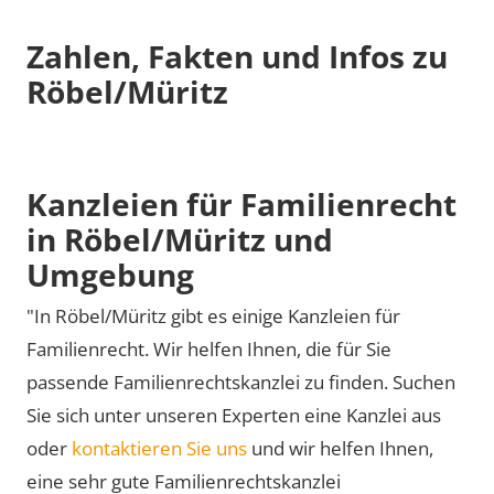
Zahlen, Fakten und Infos zu
Röbel/Müritz
Kanzleien für Familienrecht
in Röbel/Müritz und
Umgebung
"In Röbel/Müritz gibt es einige Kanzleien für
Familienrecht. Wir helfen Ihnen, die für Sie
passende Familienrechtskanzlei zu finden. Suchen
Sie sich unter unseren Experten eine Kanzlei aus
oder
kontaktieren Sie uns
und wir helfen Ihnen,
eine sehr gute Familienrechtskanzlei