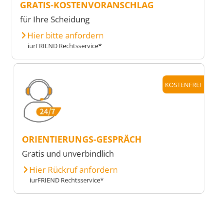
GRATIS-KOSTENVORANSCHLAG
für Ihre Scheidung
Hier bitte anfordern
iurFRIEND Rechtsservice*
KOSTENFREI
ORIENTIERUNGS-GESPRÄCH
Gratis und unverbindlich
Hier Rückruf anfordern
iurFRIEND Rechtsservice*