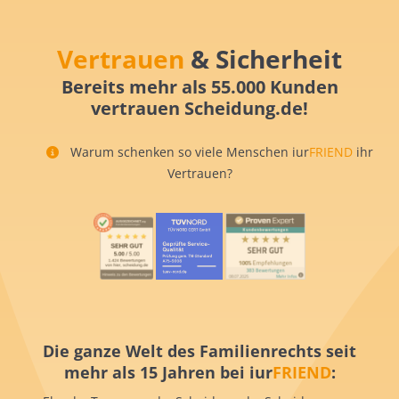
Vertrauen
& Sicherheit
Bereits mehr als 55.000 Kunden
vertrauen Scheidung.de!
Warum schenken so viele Menschen iur
FRIEND
ihr
Vertrauen?
Die ganze Welt des Familienrechts seit
mehr als 15 Jahren bei iur
FRIEND
: