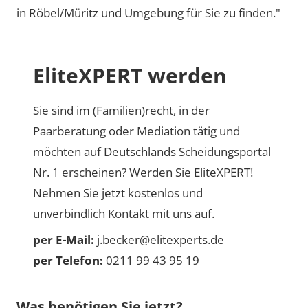
in Röbel/Müritz und Umgebung für Sie zu finden."
EliteXPERT werden
Sie sind im (Familien)recht, in der
Paarberatung oder Mediation tätig und
möchten auf Deutschlands Scheidungsportal
Nr. 1 erscheinen? Werden Sie EliteXPERT!
Nehmen Sie jetzt kostenlos und
unverbindlich Kontakt mit uns auf.
per E-Mail:
j.becker@elitexperts.de
per Telefon:
0211 99 43 95 19
Was benötigen Sie jetzt?