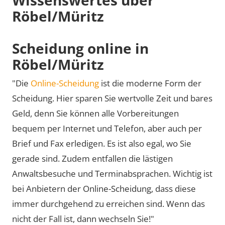
Röbel/Müritz
Scheidung online in
Röbel/Müritz
"Die
Online-Scheidung
ist die moderne Form der
Scheidung. Hier sparen Sie wertvolle Zeit und bares
Geld, denn Sie können alle Vorbereitungen
bequem per Internet und Telefon, aber auch per
Brief und Fax erledigen. Es ist also egal, wo Sie
gerade sind. Zudem entfallen die lästigen
Anwaltsbesuche und Terminabsprachen. Wichtig ist
bei Anbietern der Online-Scheidung, dass diese
immer durchgehend zu erreichen sind. Wenn das
nicht der Fall ist, dann wechseln Sie!"