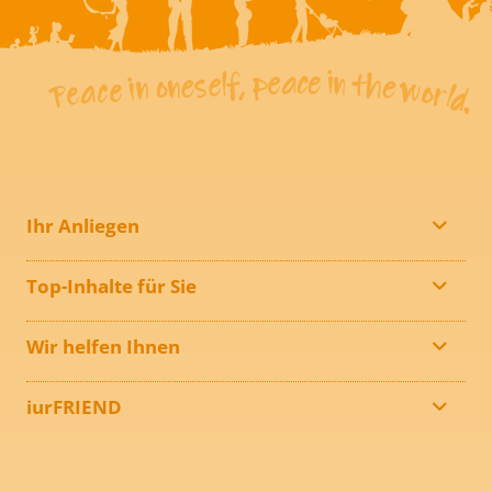
Ihr Anliegen
Top-Inhalte für Sie
Wir helfen Ihnen
iurFRIEND