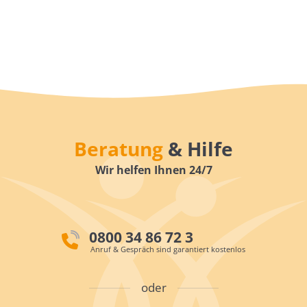
Beratung
& Hilfe
Wir helfen Ihnen 24/7
0800 34 86 72 3
Anruf & Gespräch sind garantiert kostenlos
oder