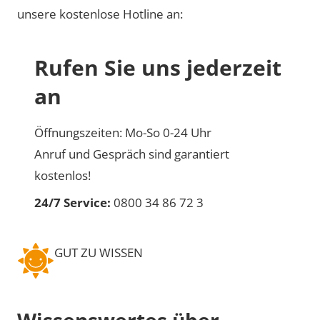
unsere kostenlose Hotline an:
Rufen Sie uns jederzeit
an
Öffnungszeiten: Mo-So 0-24 Uhr
Anruf und Gespräch sind garantiert
kostenlos!
24/7 Service:
0800 34 86 72 3
GUT ZU WISSEN
Wissenswertes über