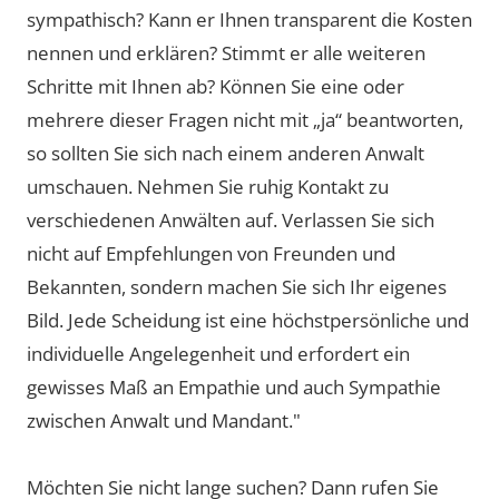
sympathisch? Kann er Ihnen transparent die Kosten
nennen und erklären? Stimmt er alle weiteren
Schritte mit Ihnen ab? Können Sie eine oder
mehrere dieser Fragen nicht mit „ja“ beantworten,
so sollten Sie sich nach einem anderen Anwalt
umschauen. Nehmen Sie ruhig Kontakt zu
verschiedenen Anwälten auf. Verlassen Sie sich
nicht auf Empfehlungen von Freunden und
Bekannten, sondern machen Sie sich Ihr eigenes
Bild. Jede Scheidung ist eine höchstpersönliche und
individuelle Angelegenheit und erfordert ein
gewisses Maß an Empathie und auch Sympathie
zwischen Anwalt und Mandant."
Möchten Sie nicht lange suchen? Dann rufen Sie