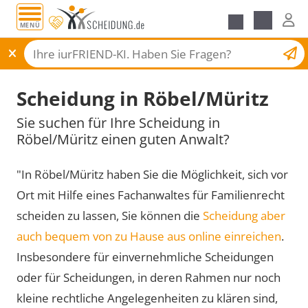
MENÜ
Scheidungsantrag
Scheidung in Röbel/Müritz
Sie suchen für Ihre Scheidung in
Röbel/Müritz einen guten Anwalt?
"In Röbel/Müritz haben Sie die Möglichkeit, sich vor
Ort mit Hilfe eines Fachanwaltes für Familienrecht
scheiden zu lassen, Sie können die
Scheidung aber
auch bequem von zu Hause aus online einreichen
.
Insbesondere für einvernehmliche Scheidungen
oder für Scheidungen, in deren Rahmen nur noch
kleine rechtliche Angelegenheiten zu klären sind,