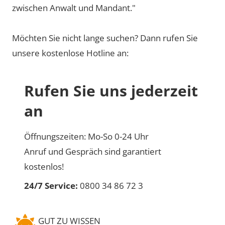
zwischen Anwalt und Mandant."
Möchten Sie nicht lange suchen? Dann rufen Sie
unsere kostenlose Hotline an:
Rufen Sie uns jederzeit
an
Öffnungszeiten: Mo-So 0-24 Uhr
Anruf und Gespräch sind garantiert
kostenlos!
24/7 Service:
0800 34 86 72 3
GUT ZU WISSEN