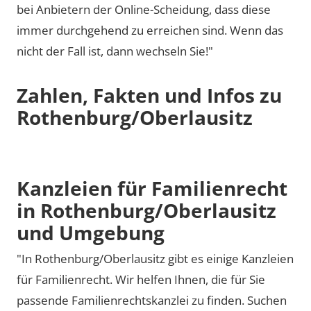
bei Anbietern der Online-Scheidung, dass diese
immer durchgehend zu erreichen sind. Wenn das
nicht der Fall ist, dann wechseln Sie!"
Zahlen, Fakten und Infos zu
Rothenburg/Oberlausitz
Kanzleien für Familienrecht
in Rothenburg/Oberlausitz
und Umgebung
"In Rothenburg/Oberlausitz gibt es einige Kanzleien
für Familienrecht. Wir helfen Ihnen, die für Sie
passende Familienrechtskanzlei zu finden. Suchen