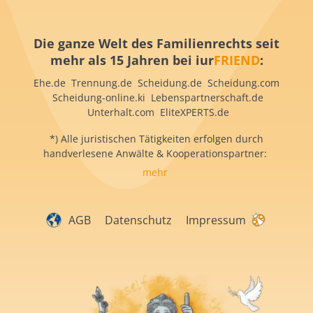
Die ganze Welt des Familienrechts seit
mehr als 15 Jahren bei iur
FRIEND
:
Ehe.de Trennung.de Scheidung.de Scheidung.com
Scheidung-online.ki Lebenspartnerschaft.de
Unterhalt.com EliteXPERTS.de
*) Alle juristischen Tätigkeiten erfolgen durch
handverlesene Anwälte & Kooperationspartner:
mehr
AGB
Datenschutz
Impressum