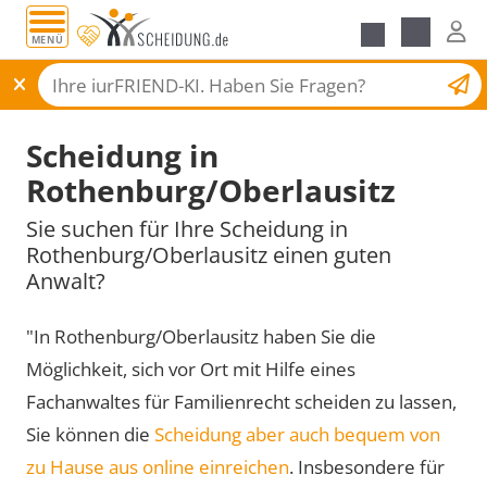
MENÜ
Scheidungsantrag
Scheidung in
Rothenburg/Oberlausitz
Sie suchen für Ihre Scheidung in
Rothenburg/Oberlausitz einen guten
Anwalt?
"In Rothenburg/Oberlausitz haben Sie die
Möglichkeit, sich vor Ort mit Hilfe eines
Fachanwaltes für Familienrecht scheiden zu lassen,
Sie können die
Scheidung aber auch bequem von
zu Hause aus online einreichen
. Insbesondere für