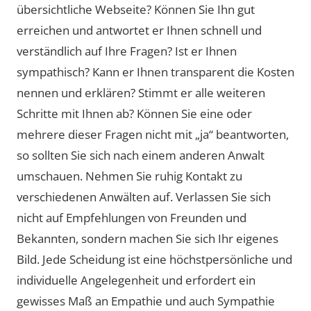
übersichtliche Webseite? Können Sie Ihn gut
erreichen und antwortet er Ihnen schnell und
verständlich auf Ihre Fragen? Ist er Ihnen
sympathisch? Kann er Ihnen transparent die Kosten
nennen und erklären? Stimmt er alle weiteren
Schritte mit Ihnen ab? Können Sie eine oder
mehrere dieser Fragen nicht mit „ja“ beantworten,
so sollten Sie sich nach einem anderen Anwalt
umschauen. Nehmen Sie ruhig Kontakt zu
verschiedenen Anwälten auf. Verlassen Sie sich
nicht auf Empfehlungen von Freunden und
Bekannten, sondern machen Sie sich Ihr eigenes
Bild. Jede Scheidung ist eine höchstpersönliche und
individuelle Angelegenheit und erfordert ein
gewisses Maß an Empathie und auch Sympathie