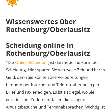
Wissenswertes über
Rothenburg/Oberlausitz
Scheidung online in
Rothenburg/Oberlausitz
"Die
Online-Scheidung
ist die moderne Form der
Scheidung. Hier sparen Sie wertvolle Zeit und bares
Geld, denn Sie können alle Vorbereitungen
bequem per Internet und Telefon, aber auch per
Brief und Fax erledigen. Es ist also egal, wo Sie
gerade sind. Zudem entfallen die lästigen
Anwaltsbesuche und Terminabsprachen. Wichtig ist