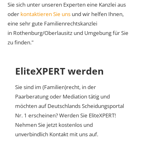
Sie sich unter unseren Experten eine Kanzlei aus
oder
kontaktieren Sie uns
und wir helfen Ihnen,
eine sehr gute Familienrechtskanzlei
in Rothenburg/Oberlausitz und Umgebung für Sie
zu finden."
EliteXPERT werden
Sie sind im (Familien)recht, in der
Paarberatung oder Mediation tätig und
möchten auf Deutschlands Scheidungsportal
Nr. 1 erscheinen? Werden Sie EliteXPERT!
Nehmen Sie jetzt kostenlos und
unverbindlich Kontakt mit uns auf.