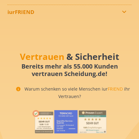
iurFRIEND
Vertrauen
& Sicherheit
Bereits mehr als 55.000 Kunden
vertrauen Scheidung.de!
Warum schenken so viele Menschen iur
FRIEND
ihr
Vertrauen?