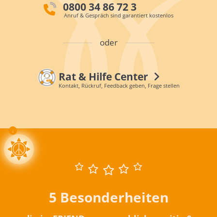
0800 34 86 72 3
Anruf & Gespräch sind garantiert kostenlos
oder
Rat & Hilfe Center
Kontakt, Rückruf, Feedback geben, Frage stellen
5 Besonderheiten