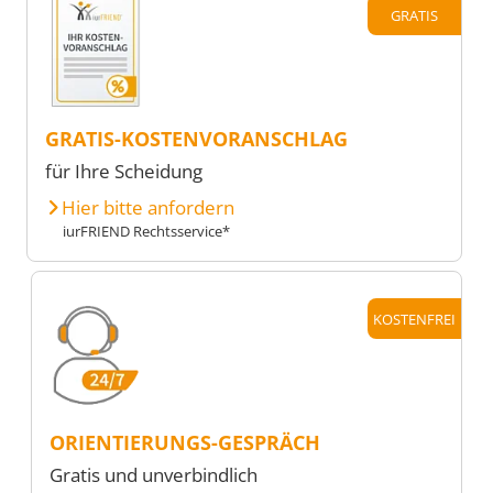
GRATIS
GRATIS-KOSTENVORANSCHLAG
für Ihre Scheidung
Hier bitte anfordern
iurFRIEND Rechtsservice*
KOSTENFREI
ORIENTIERUNGS-GESPRÄCH
Gratis und unverbindlich