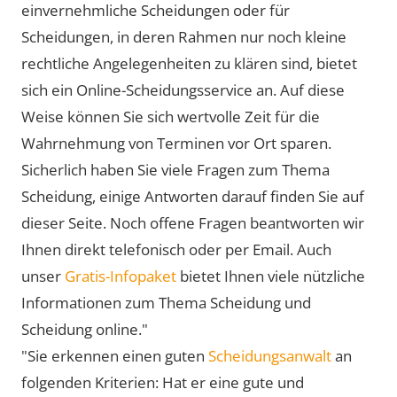
einvernehmliche Scheidungen oder für
Scheidungen, in deren Rahmen nur noch kleine
rechtliche Angelegenheiten zu klären sind, bietet
sich ein Online-Scheidungsservice an. Auf diese
Weise können Sie sich wertvolle Zeit für die
Wahrnehmung von Terminen vor Ort sparen.
Sicherlich haben Sie viele Fragen zum Thema
Scheidung, einige Antworten darauf finden Sie auf
dieser Seite. Noch offene Fragen beantworten wir
Ihnen direkt telefonisch oder per Email. Auch
unser
Gratis-Infopaket
bietet Ihnen viele nützliche
Informationen zum Thema Scheidung und
Scheidung online."
"Sie erkennen einen guten
Scheidungsanwalt
an
folgenden Kriterien: Hat er eine gute und