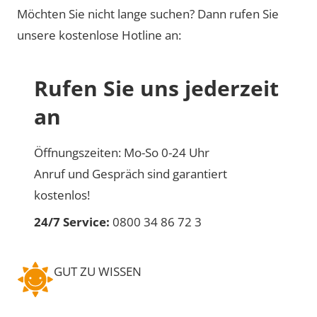
Möchten Sie nicht lange suchen? Dann rufen Sie
unsere kostenlose Hotline an:
Rufen Sie uns jederzeit
an
Öffnungszeiten: Mo-So 0-24 Uhr
Anruf und Gespräch sind garantiert
kostenlos!
24/7 Service:
0800 34 86 72 3
GUT ZU WISSEN