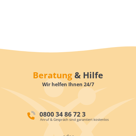
Beratung
& Hilfe
Wir helfen Ihnen 24/7
0800 34 86 72 3
Anruf & Gespräch sind garantiert kostenlos