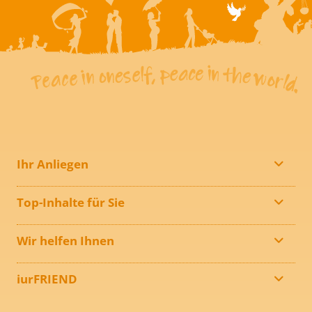
Ihr Anliegen
Top-Inhalte für Sie
Wir helfen Ihnen
iurFRIEND