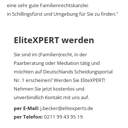
eine sehr gute Familienrechtskanzlei
in Schillingsfürst und Umgebung für Sie zu finden."
EliteXPERT werden
Sie sind im (Familien)recht, in der
Paarberatung oder Mediation tätig und
möchten auf Deutschlands Scheidungsportal
Nr. 1 erscheinen? Werden Sie EliteXPERT!
Nehmen Sie jetzt kostenlos und
unverbindlich Kontakt mit uns auf.
per E-Mail:
j.becker@elitexperts.de
per Telefon:
0211 99 43 95 19