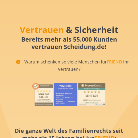
Vertrauen
& Sicherheit
Bereits mehr als 55.000 Kunden
vertrauen Scheidung.de!
Warum schenken so viele Menschen iur
FRIEND
ihr
Vertrauen?
Die ganze Welt des Familienrechts seit