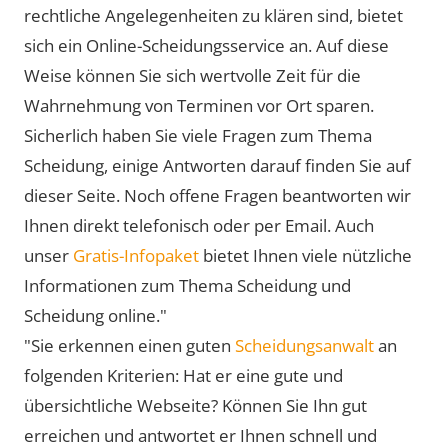
rechtliche Angelegenheiten zu klären sind, bietet
sich ein Online-Scheidungsservice an. Auf diese
Weise können Sie sich wertvolle Zeit für die
Wahrnehmung von Terminen vor Ort sparen.
Sicherlich haben Sie viele Fragen zum Thema
Scheidung, einige Antworten darauf finden Sie auf
dieser Seite. Noch offene Fragen beantworten wir
Ihnen direkt telefonisch oder per Email. Auch
unser
Gratis-Infopaket
bietet Ihnen viele nützliche
Informationen zum Thema Scheidung und
Scheidung online."
"Sie erkennen einen guten
Scheidungsanwalt
an
folgenden Kriterien: Hat er eine gute und
übersichtliche Webseite? Können Sie Ihn gut
erreichen und antwortet er Ihnen schnell und