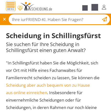
MENÜ
Scheidungsantrag
Scheidung in Schillingsfürst
Sie suchen für Ihre Scheidung in
Schillingsfürst einen guten Anwalt?
"In Schillingsfürst haben Sie die Möglichkeit, sich
vor Ort mit Hilfe eines Fachanwaltes für
Familienrecht scheiden zu lassen, Sie können die
Scheidung aber auch bequem von zu Hause
aus online einreichen
. Insbesondere für
einvernehmliche Scheidungen oder für
Scheidungen, in deren Rahmen nur noch kleine