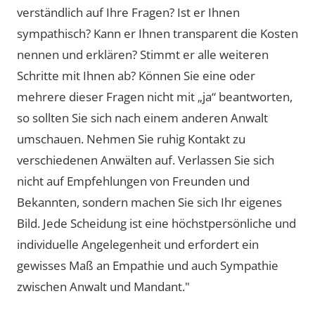
verständlich auf Ihre Fragen? Ist er Ihnen
sympathisch? Kann er Ihnen transparent die Kosten
nennen und erklären? Stimmt er alle weiteren
Schritte mit Ihnen ab? Können Sie eine oder
mehrere dieser Fragen nicht mit „ja“ beantworten,
so sollten Sie sich nach einem anderen Anwalt
umschauen. Nehmen Sie ruhig Kontakt zu
verschiedenen Anwälten auf. Verlassen Sie sich
nicht auf Empfehlungen von Freunden und
Bekannten, sondern machen Sie sich Ihr eigenes
Bild. Jede Scheidung ist eine höchstpersönliche und
individuelle Angelegenheit und erfordert ein
gewisses Maß an Empathie und auch Sympathie
zwischen Anwalt und Mandant."