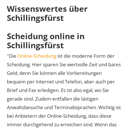
Wissenswertes über
Schillingsfürst
Scheidung online in
Schillingsfürst
"Die
Online-Scheidung
ist die moderne Form der
Scheidung. Hier sparen Sie wertvolle Zeit und bares
Geld, denn Sie können alle Vorbereitungen
bequem per Internet und Telefon, aber auch per
Brief und Fax erledigen. Es ist also egal, wo Sie
gerade sind. Zudem entfallen die lästigen
Anwaltsbesuche und Terminabsprachen. Wichtig ist
bei Anbietern der Online-Scheidung, dass diese
immer durchgehend zu erreichen sind. Wenn das