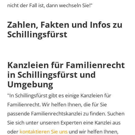
nicht der Fall ist, dann wechseln Sie!"
Zahlen, Fakten und Infos zu
Schillingsfürst
Kanzleien für Familienrecht
in Schillingsfürst und
Umgebung
"In Schillingsfürst gibt es einige Kanzleien für
Familienrecht. Wir helfen Ihnen, die für Sie
passende Familienrechtskanzlei zu finden. Suchen
Sie sich unter unseren Experten eine Kanzlei aus
oder
kontaktieren Sie uns
und wir helfen Ihnen,