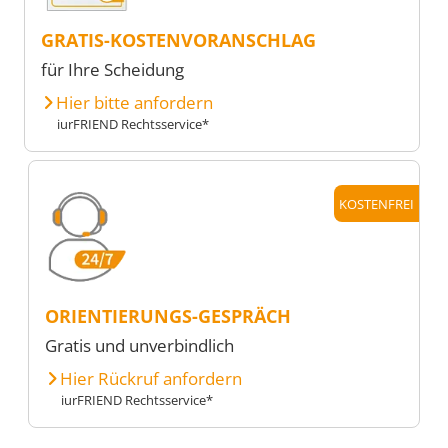
GRATIS-KOSTENVORANSCHLAG
für Ihre Scheidung
Hier bitte anfordern
iurFRIEND Rechtsservice*
KOSTENFREI
ORIENTIERUNGS-GESPRÄCH
Gratis und unverbindlich
Hier Rückruf anfordern
iurFRIEND Rechtsservice*