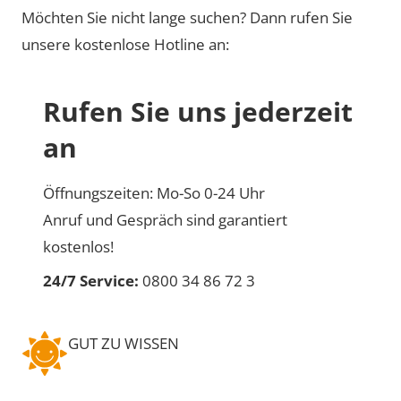
Möchten Sie nicht lange suchen? Dann rufen Sie
unsere kostenlose Hotline an:
Rufen Sie uns jederzeit
an
Öffnungszeiten: Mo-So 0-24 Uhr
Anruf und Gespräch sind garantiert
kostenlos!
24/7 Service:
0800 34 86 72 3
GUT ZU WISSEN