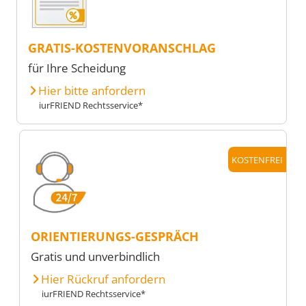
GRATIS-KOSTENVORANSCHLAG
für Ihre Scheidung
Hier bitte anfordern
iurFRIEND Rechtsservice*
KOSTENFREI
ORIENTIERUNGS-GESPRÄCH
Gratis und unverbindlich
Hier Rückruf anfordern
iurFRIEND Rechtsservice*