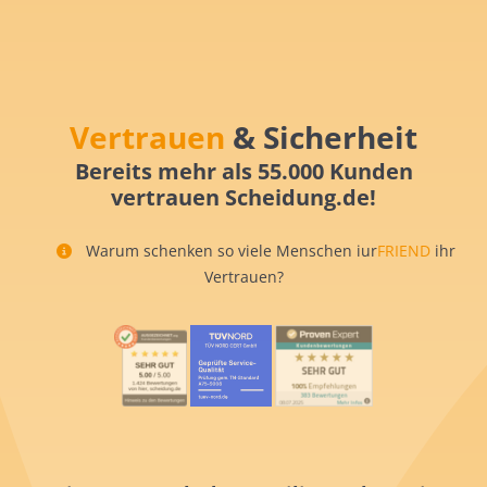
Vertrauen
& Sicherheit
Bereits mehr als 55.000 Kunden
vertrauen Scheidung.de!
Warum schenken so viele Menschen iur
FRIEND
ihr
Vertrauen?