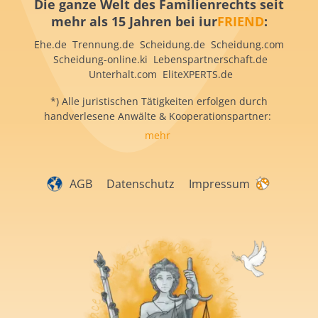
Die ganze Welt des Familienrechts seit
mehr als 15 Jahren bei iur
FRIEND
:
Ehe.de Trennung.de Scheidung.de Scheidung.com
Scheidung-online.ki Lebenspartnerschaft.de
Unterhalt.com EliteXPERTS.de
*) Alle juristischen Tätigkeiten erfolgen durch
handverlesene Anwälte & Kooperationspartner:
mehr
AGB
Datenschutz
Impressum