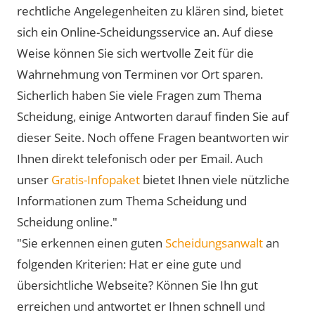
rechtliche Angelegenheiten zu klären sind, bietet
sich ein Online-Scheidungsservice an. Auf diese
Weise können Sie sich wertvolle Zeit für die
Wahrnehmung von Terminen vor Ort sparen.
Sicherlich haben Sie viele Fragen zum Thema
Scheidung, einige Antworten darauf finden Sie auf
dieser Seite. Noch offene Fragen beantworten wir
Ihnen direkt telefonisch oder per Email. Auch
unser
Gratis-Infopaket
bietet Ihnen viele nützliche
Informationen zum Thema Scheidung und
Scheidung online."
"Sie erkennen einen guten
Scheidungsanwalt
an
folgenden Kriterien: Hat er eine gute und
übersichtliche Webseite? Können Sie Ihn gut
erreichen und antwortet er Ihnen schnell und