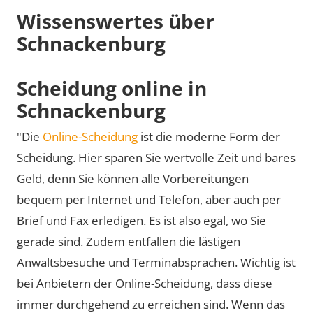
Wissenswertes über
Schnackenburg
Scheidung online in
Schnackenburg
"Die
Online-Scheidung
ist die moderne Form der
Scheidung. Hier sparen Sie wertvolle Zeit und bares
Geld, denn Sie können alle Vorbereitungen
bequem per Internet und Telefon, aber auch per
Brief und Fax erledigen. Es ist also egal, wo Sie
gerade sind. Zudem entfallen die lästigen
Anwaltsbesuche und Terminabsprachen. Wichtig ist
bei Anbietern der Online-Scheidung, dass diese
immer durchgehend zu erreichen sind. Wenn das