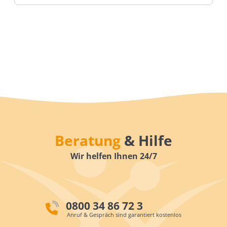
Beratung
& Hilfe
Wir helfen Ihnen 24/7
0800 34 86 72 3
Anruf & Gespräch sind garantiert kostenlos