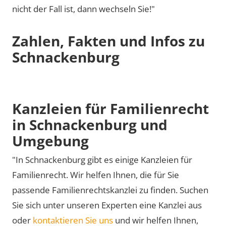
nicht der Fall ist, dann wechseln Sie!"
Zahlen, Fakten und Infos zu
Schnackenburg
Kanzleien für Familienrecht
in Schnackenburg und
Umgebung
"In Schnackenburg gibt es einige Kanzleien für
Familienrecht. Wir helfen Ihnen, die für Sie
passende Familienrechtskanzlei zu finden. Suchen
Sie sich unter unseren Experten eine Kanzlei aus
oder
kontaktieren Sie uns
und wir helfen Ihnen,