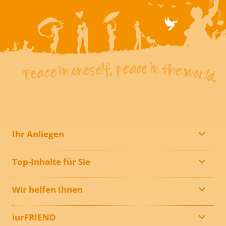
Ihr Anliegen
Top-Inhalte für Sie
Wir helfen Ihnen
iurFRIEND