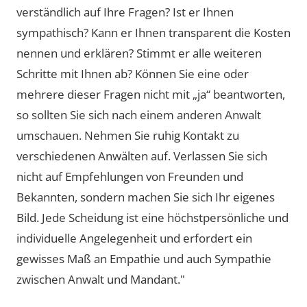
verständlich auf Ihre Fragen? Ist er Ihnen
sympathisch? Kann er Ihnen transparent die Kosten
nennen und erklären? Stimmt er alle weiteren
Schritte mit Ihnen ab? Können Sie eine oder
mehrere dieser Fragen nicht mit „ja“ beantworten,
so sollten Sie sich nach einem anderen Anwalt
umschauen. Nehmen Sie ruhig Kontakt zu
verschiedenen Anwälten auf. Verlassen Sie sich
nicht auf Empfehlungen von Freunden und
Bekannten, sondern machen Sie sich Ihr eigenes
Bild. Jede Scheidung ist eine höchstpersönliche und
individuelle Angelegenheit und erfordert ein
gewisses Maß an Empathie und auch Sympathie
zwischen Anwalt und Mandant."