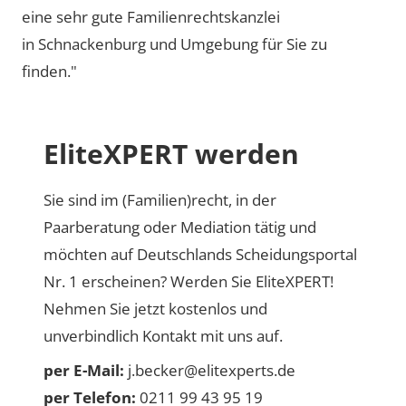
eine sehr gute Familienrechtskanzlei
in Schnackenburg und Umgebung für Sie zu
finden."
EliteXPERT werden
Sie sind im (Familien)recht, in der
Paarberatung oder Mediation tätig und
möchten auf Deutschlands Scheidungsportal
Nr. 1 erscheinen? Werden Sie EliteXPERT!
Nehmen Sie jetzt kostenlos und
unverbindlich Kontakt mit uns auf.
per E-Mail:
j.becker@elitexperts.de
per Telefon:
0211 99 43 95 19