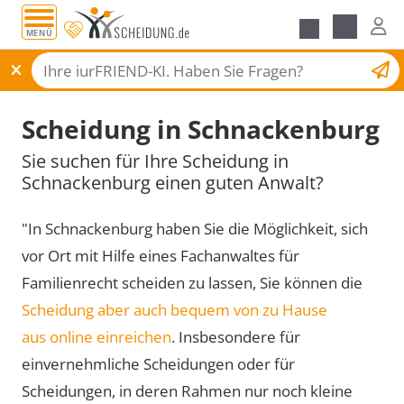
MENÜ
Scheidungsantrag
Scheidung in Schnackenburg
Sie suchen für Ihre Scheidung in
Schnackenburg einen guten Anwalt?
"In Schnackenburg haben Sie die Möglichkeit, sich
vor Ort mit Hilfe eines Fachanwaltes für
Familienrecht scheiden zu lassen, Sie können die
Scheidung aber auch bequem von zu Hause
aus online einreichen
. Insbesondere für
einvernehmliche Scheidungen oder für
Scheidungen, in deren Rahmen nur noch kleine