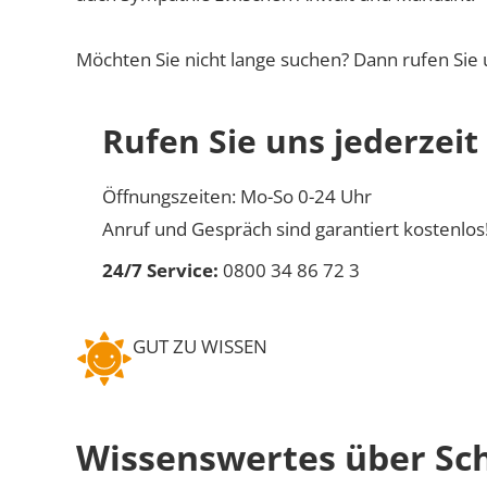
Möchten Sie nicht lange suchen? Dann rufen Sie 
Rufen Sie uns jederzeit
Öffnungszeiten: Mo-So 0-24 Uhr
Anruf und Gespräch sind garantiert kostenlos
24/7 Service:
0800 34 86 72 3
GUT ZU WISSEN
Wissenswertes über Sc