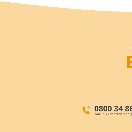
0800 34 8
Anruf & Gespräch sind g