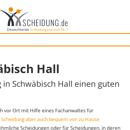
Deutschlands
Scheidungsservice Nr. 1
bisch Hall
g in Schwäbisch Hall einen guten
ch vor Ort mit Hilfe eines Fachanwaltes für
e
Scheidung aber auch bequem von zu Hause
ehmliche Scheidungen oder für Scheidungen, in deren