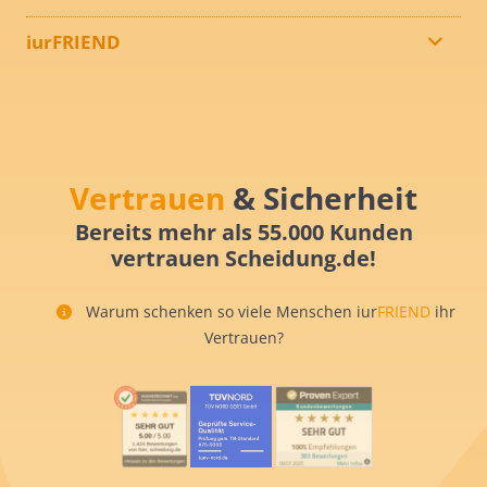
iurFRIEND
Vertrauen
& Sicherheit
Bereits mehr als 55.000 Kunden
vertrauen Scheidung.de!
Warum schenken so viele Menschen iur
FRIEND
ihr
Vertrauen?