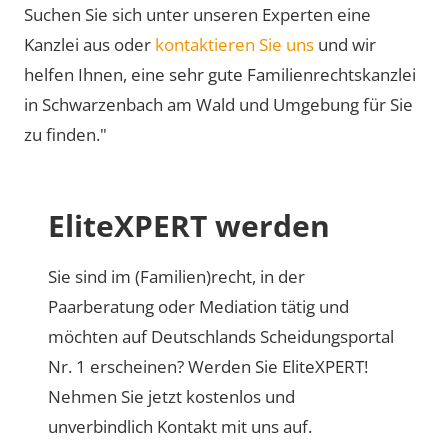
Suchen Sie sich unter unseren Experten eine
Kanzlei aus oder
kontaktieren Sie uns
und wir
helfen Ihnen, eine sehr gute Familienrechtskanzlei
in Schwarzenbach am Wald und Umgebung für Sie
zu finden."
EliteXPERT werden
Sie sind im (Familien)recht, in der
Paarberatung oder Mediation tätig und
möchten auf Deutschlands Scheidungsportal
Nr. 1 erscheinen? Werden Sie EliteXPERT!
Nehmen Sie jetzt kostenlos und
unverbindlich Kontakt mit uns auf.