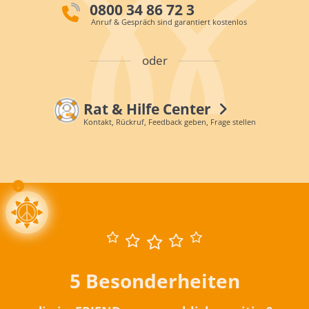
0800 34 86 72 3
Anruf & Gespräch sind garantiert kostenlos
oder
Rat & Hilfe Center
Kontakt, Rückruf, Feedback geben, Frage stellen
5 Besonderheiten