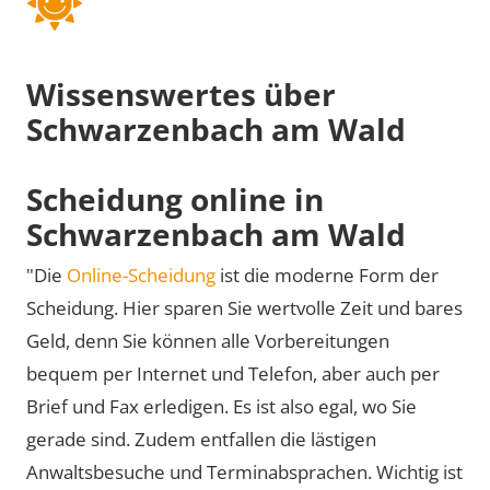
Wissenswertes über
Schwarzenbach am Wald
Scheidung online in
Schwarzenbach am Wald
"Die
Online-Scheidung
ist die moderne Form der
Scheidung. Hier sparen Sie wertvolle Zeit und bares
Geld, denn Sie können alle Vorbereitungen
bequem per Internet und Telefon, aber auch per
Brief und Fax erledigen. Es ist also egal, wo Sie
gerade sind. Zudem entfallen die lästigen
Anwaltsbesuche und Terminabsprachen. Wichtig ist