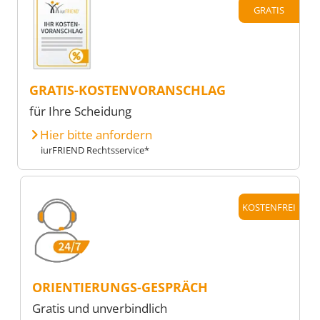
GRATIS
GRATIS-KOSTENVORANSCHLAG
für Ihre Scheidung
Hier bitte anfordern
iurFRIEND Rechtsservice*
KOSTENFREI
ORIENTIERUNGS-GESPRÄCH
Gratis und unverbindlich