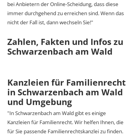
bei Anbietern der Online-Scheidung, dass diese
immer durchgehend zu erreichen sind. Wenn das
nicht der Fall ist, dann wechseln Sie!"
Zahlen, Fakten und Infos zu
Schwarzenbach am Wald
Kanzleien für Familienrecht
in Schwarzenbach am Wald
und Umgebung
"In Schwarzenbach am Wald gibt es einige
Kanzleien für Familienrecht. Wir helfen Ihnen, die
für Sie passende Familienrechtskanzlei zu finden.