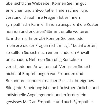
übersichtliche Webseite? Können Sie Ihn gut
erreichen und antwortet er Ihnen schnell und
verständlich auf Ihre Fragen? Ist er Ihnen
sympathisch? Kann er Ihnen transparent die Kosten
nennen und erklären? Stimmt er alle weiteren
Schritte mit Ihnen ab? Können Sie eine oder
mehrere dieser Fragen nicht mit „ja“ beantworten,
so sollten Sie sich nach einem anderen Anwalt
umschauen. Nehmen Sie ruhig Kontakt zu
verschiedenen Anwälten auf. Verlassen Sie sich
nicht auf Empfehlungen von Freunden und
Bekannten, sondern machen Sie sich Ihr eigenes
Bild. Jede Scheidung ist eine höchstpersönliche und
individuelle Angelegenheit und erfordert ein
gewisses Maß an Empathie und auch Sympathie