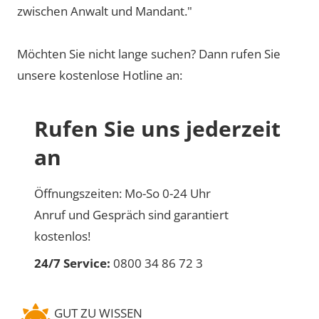
zwischen Anwalt und Mandant."
Möchten Sie nicht lange suchen? Dann rufen Sie
unsere kostenlose Hotline an:
Rufen Sie uns jederzeit
an
Öffnungszeiten: Mo-So 0-24 Uhr
Anruf und Gespräch sind garantiert
kostenlos!
24/7 Service:
0800 34 86 72 3
GUT ZU WISSEN