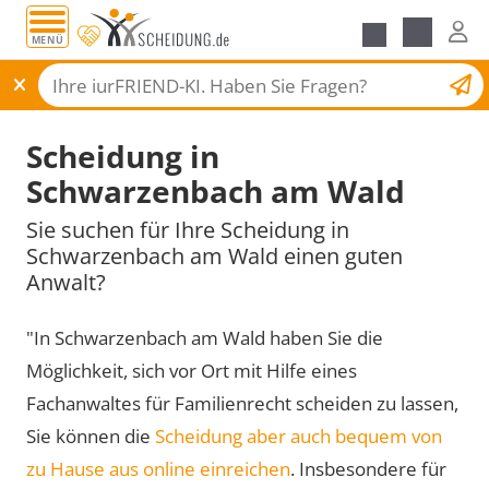
MENÜ
Scheidungsantrag
Scheidung in
Schwarzenbach am Wald
Sie suchen für Ihre Scheidung in
Schwarzenbach am Wald einen guten
Anwalt?
"In Schwarzenbach am Wald haben Sie die
Möglichkeit, sich vor Ort mit Hilfe eines
Fachanwaltes für Familienrecht scheiden zu lassen,
Sie können die
Scheidung aber auch bequem von
zu Hause aus online einreichen
. Insbesondere für