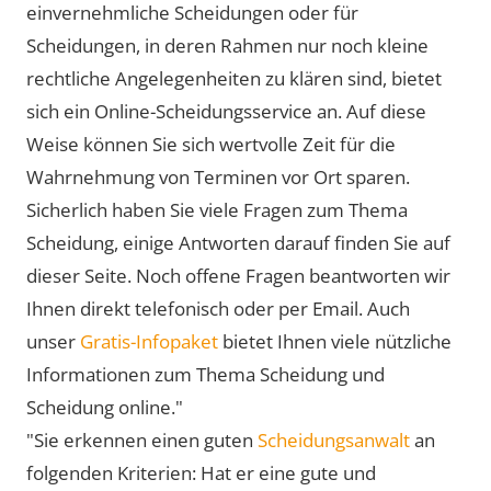
einvernehmliche Scheidungen oder für
Scheidungen, in deren Rahmen nur noch kleine
rechtliche Angelegenheiten zu klären sind, bietet
sich ein Online-Scheidungsservice an. Auf diese
Weise können Sie sich wertvolle Zeit für die
Wahrnehmung von Terminen vor Ort sparen.
Sicherlich haben Sie viele Fragen zum Thema
Scheidung, einige Antworten darauf finden Sie auf
dieser Seite. Noch offene Fragen beantworten wir
Ihnen direkt telefonisch oder per Email. Auch
unser
Gratis-Infopaket
bietet Ihnen viele nützliche
Informationen zum Thema Scheidung und
Scheidung online."
"Sie erkennen einen guten
Scheidungsanwalt
an
folgenden Kriterien: Hat er eine gute und