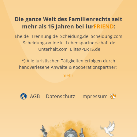
Die ganze Welt des Familienrechts seit
mehr als 15 Jahren bei iur
FRIEND
:
Ehe.de Trennung.de Scheidung.de Scheidung.com
Scheidung-online.ki Lebenspartnerschaft.de
Unterhalt.com EliteXPERTS.de
*) Alle juristischen Tätigkeiten erfolgen durch
handverlesene Anwälte & Kooperationspartner:
mehr
AGB
Datenschutz
Impressum