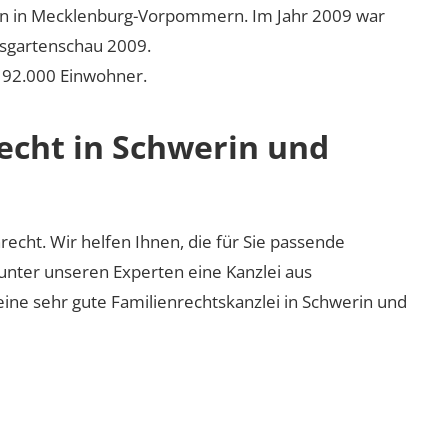
ren in Mecklenburg-Vorpommern. Im Jahr 2009 war
sgartenschau 2009.
. 92.000 Einwohner.
recht in Schwerin und
nrecht. Wir helfen Ihnen, die für Sie passende
 unter unseren Experten eine Kanzlei aus
eine sehr gute Familienrechtskanzlei in Schwerin und