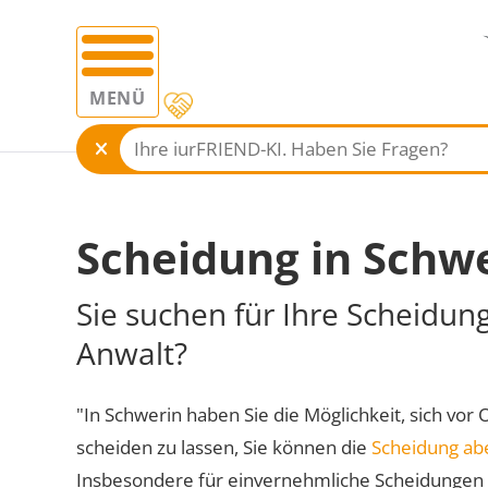
MENÜ
Scheidung in Schw
Sie suchen für Ihre Scheidun
Anwalt?
"In Schwerin haben Sie die Möglichkeit, sich vor 
scheiden zu lassen, Sie können die
Scheidung ab
Insbesondere für einvernehmliche Scheidungen 