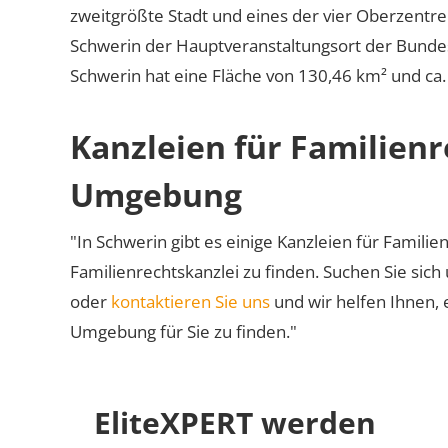
zweitgrößte Stadt und eines der vier Oberzent
Schwerin der Hauptveranstaltungsort der Bunde
Schwerin hat eine Fläche von 130,46 km² und ca
Kanzleien für Familien
Umgebung
"In Schwerin gibt es einige Kanzleien für Familie
Familienrechtskanzlei zu finden. Suchen Sie sich
oder
kontaktieren Sie uns
und wir helfen Ihnen, 
Umgebung für Sie zu finden."
EliteXPERT werden