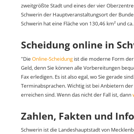
zweitgrößte Stadt und eines der vier Oberzent
Schwerin der Hauptveranstaltungsort der Bunde
Schwerin hat eine Fläche von 130,46 km² und ca
Scheidung online in Sc
"Die
Online-Scheidung
ist die moderne Form der 
Geld, denn Sie können alle Vorbereitungen bequ
Fax erledigen. Es ist also egal, wo Sie gerade si
Terminabsprachen. Wichtig ist bei Anbietern de
erreichen sind. Wenn das nicht der Fall ist, dann
Zahlen, Fakten und Inf
Schwerin ist die Landeshauptstadt von Mecklenb