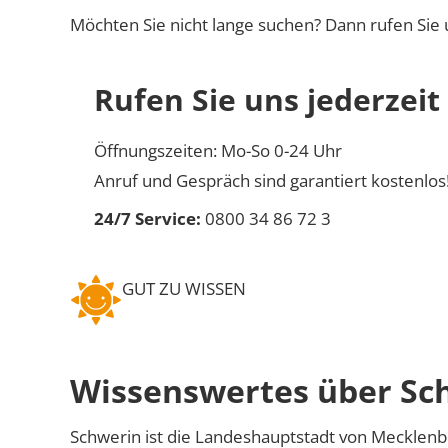
Möchten Sie nicht lange suchen? Dann rufen Sie 
Rufen Sie uns jederzeit
Öffnungszeiten: Mo-So 0-24 Uhr
Anruf und Gespräch sind garantiert kostenlos
24/7 Service:
0800 34 86 72 3
GUT ZU WISSEN
Wissenswertes über Sc
Schwerin ist die Landeshauptstadt von Mecklenb