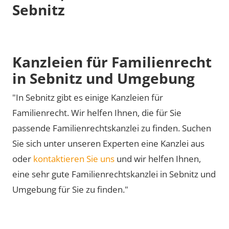
Sebnitz
Kanzleien für Familienrecht
in Sebnitz und Umgebung
"In Sebnitz gibt es einige Kanzleien für
Familienrecht. Wir helfen Ihnen, die für Sie
passende Familienrechtskanzlei zu finden. Suchen
Sie sich unter unseren Experten eine Kanzlei aus
oder
kontaktieren Sie uns
und wir helfen Ihnen,
eine sehr gute Familienrechtskanzlei in Sebnitz und
Umgebung für Sie zu finden."