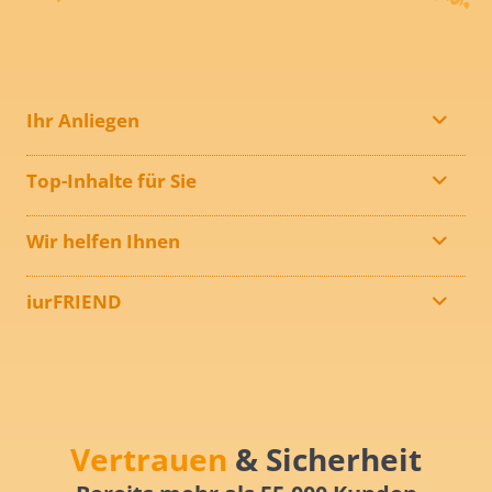
Ihr Anliegen
Top-Inhalte für Sie
Wir helfen Ihnen
iurFRIEND
Vertrauen
& Sicherheit