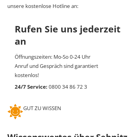
unsere kostenlose Hotline an:
Rufen Sie uns jederzeit
an
Öffnungszeiten: Mo-So 0-24 Uhr
Anruf und Gespräch sind garantiert
kostenlos!
24/7 Service:
0800 34 86 72 3
GUT ZU WISSEN
Wissenswertes über Sebnitz