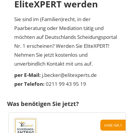
EliteXPERT werden
Sie sind im (Familien)recht, in der
Paarberatung oder Mediation tätig und
möchten auf Deutschlands Scheidungsportal
Nr. 1 erscheinen? Werden Sie EliteXPERT!
Nehmen Sie jetzt kostenlos und
unverbindlich Kontakt mit uns auf.
per E-Mail:
j.becker@elitexperts.de
per Telefon:
0211 99 43 95 19
Was benötigen Sie jetzt?
IHRE NR.1