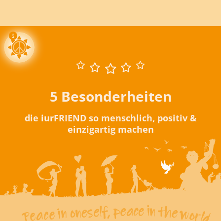
5 Besonderheiten
die iurFRIEND so menschlich, positiv &
einzigartig machen