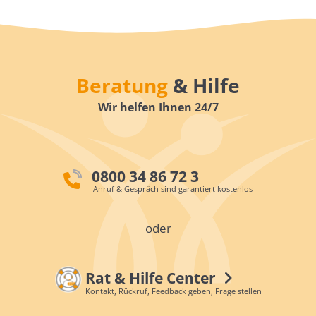
Beratung
& Hilfe
Wir helfen Ihnen 24/7
0800 34 86 72 3
Anruf & Gespräch sind garantiert kostenlos
oder
Rat & Hilfe Center
Kontakt, Rückruf, Feedback geben, Frage stellen