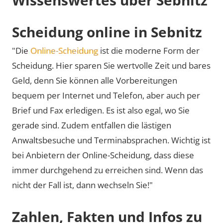
Scheidung online in Sebnitz
"Die
Online-Scheidung
ist die moderne Form der
Scheidung. Hier sparen Sie wertvolle Zeit und bares
Geld, denn Sie können alle Vorbereitungen
bequem per Internet und Telefon, aber auch per
Brief und Fax erledigen. Es ist also egal, wo Sie
gerade sind. Zudem entfallen die lästigen
Anwaltsbesuche und Terminabsprachen. Wichtig ist
bei Anbietern der Online-Scheidung, dass diese
immer durchgehend zu erreichen sind. Wenn das
nicht der Fall ist, dann wechseln Sie!"
Zahlen, Fakten und Infos zu