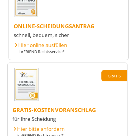
ONLINE-SCHEIDUNGSANTRAG
schnell, bequem, sicher
Hier online ausfüllen
iurFRIEND Rechtsservice*
GRATIS
GRATIS-KOSTENVORANSCHLAG
für Ihre Scheidung
Hier bitte anfordern
iurFRIEND Rechtsservice*