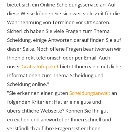
bietet sich ein Online-Scheidungsservice an. Auf
diese Weise können Sie sich wertvolle Zeit für die
Wahrnehmung von Terminen vor Ort sparen.
Sicherlich haben Sie viele Fragen zum Thema
Scheidung, einige Antworten darauf finden Sie auf
dieser Seite. Noch offene Fragen beantworten wir
Ihnen direkt telefonisch oder per Email. Auch
unser
Gratis-Infopaket
bietet Ihnen viele nützliche
Informationen zum Thema Scheidung und
Scheidung online."
"Sie erkennen einen guten
Scheidungsanwalt
an
folgenden Kriterien: Hat er eine gute und
übersichtliche Webseite? Können Sie Ihn gut
erreichen und antwortet er Ihnen schnell und
verständlich auf Ihre Fragen? Ist er Ihnen