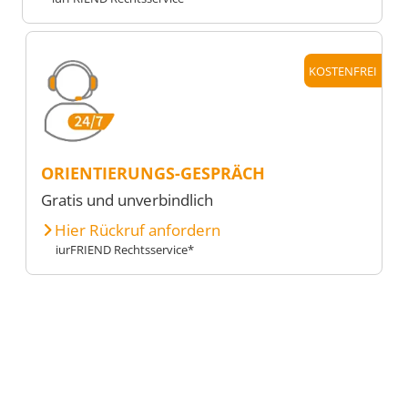
KOSTENFREI
ORIENTIERUNGS-GESPRÄCH
Gratis und unverbindlich
Hier Rückruf anfordern
iurFRIEND Rechtsservice*