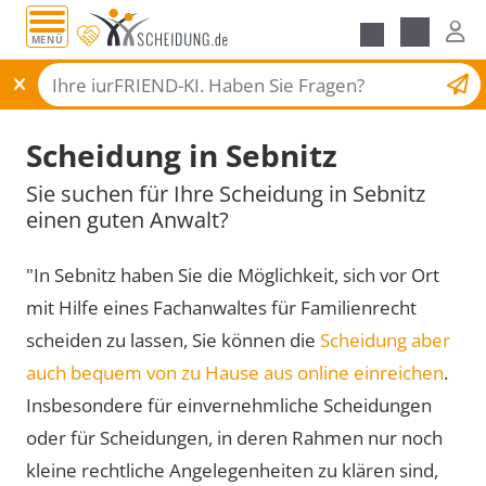
MENÜ
Scheidungsantrag
Scheidung in Sebnitz
Sie suchen für Ihre Scheidung in Sebnitz
einen guten Anwalt?
"In Sebnitz haben Sie die Möglichkeit, sich vor Ort
mit Hilfe eines Fachanwaltes für Familienrecht
scheiden zu lassen, Sie können die
Scheidung aber
auch bequem von zu Hause aus online einreichen
.
Insbesondere für einvernehmliche Scheidungen
oder für Scheidungen, in deren Rahmen nur noch
kleine rechtliche Angelegenheiten zu klären sind,