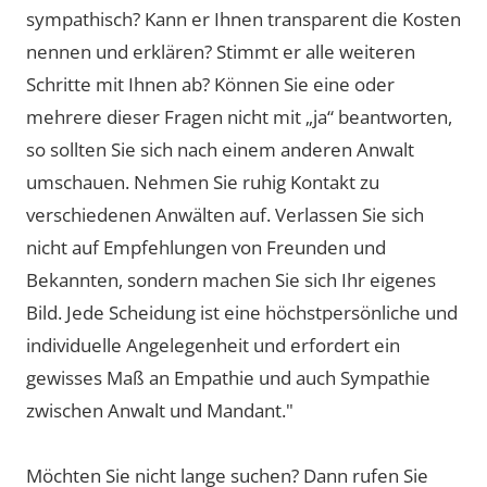
sympathisch? Kann er Ihnen transparent die Kosten
nennen und erklären? Stimmt er alle weiteren
Schritte mit Ihnen ab? Können Sie eine oder
mehrere dieser Fragen nicht mit „ja“ beantworten,
so sollten Sie sich nach einem anderen Anwalt
umschauen. Nehmen Sie ruhig Kontakt zu
verschiedenen Anwälten auf. Verlassen Sie sich
nicht auf Empfehlungen von Freunden und
Bekannten, sondern machen Sie sich Ihr eigenes
Bild. Jede Scheidung ist eine höchstpersönliche und
individuelle Angelegenheit und erfordert ein
gewisses Maß an Empathie und auch Sympathie
zwischen Anwalt und Mandant."
Möchten Sie nicht lange suchen? Dann rufen Sie