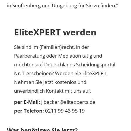
in Senftenberg und Umgebung für Sie zu finden."
EliteXPERT werden
Sie sind im (Familien)recht, in der
Paarberatung oder Mediation tätig und
möchten auf Deutschlands Scheidungsportal
Nr. 1 erscheinen? Werden Sie EliteXPERT!
Nehmen Sie jetzt kostenlos und
unverbindlich Kontakt mit uns auf.
per E-Mail:
j.becker@elitexperts.de
per Telefon:
0211 99 43 95 19
Was benötigen Sie jetzt?