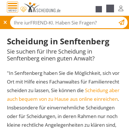
MENÜ
Scheidungsantrag
Scheidung in Senftenberg
Sie suchen für Ihre Scheidung in
Senftenberg einen guten Anwalt?
"In Senftenberg haben Sie die Möglichkeit, sich vor
Ort mit Hilfe eines Fachanwaltes für Familienrecht
scheiden zu lassen, Sie können die
Scheidung aber
auch bequem von zu Hause aus online einreichen
.
Insbesondere für einvernehmliche Scheidungen
oder für Scheidungen, in deren Rahmen nur noch
kleine rechtliche Angelegenheiten zu klären sind,