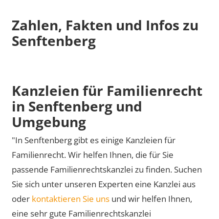
Zahlen, Fakten und Infos zu
Senftenberg
Kanzleien für Familienrecht
in Senftenberg und
Umgebung
"In Senftenberg gibt es einige Kanzleien für
Familienrecht. Wir helfen Ihnen, die für Sie
passende Familienrechtskanzlei zu finden. Suchen
Sie sich unter unseren Experten eine Kanzlei aus
oder
kontaktieren Sie uns
und wir helfen Ihnen,
eine sehr gute Familienrechtskanzlei