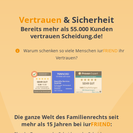
Vertrauen
& Sicherheit
Bereits mehr als 55.000 Kunden
vertrauen Scheidung.de!
Warum schenken so viele Menschen iur
FRIEND
ihr
Vertrauen?
Die ganze Welt des Familienrechts seit
mehr als 15 Jahren bei iur
FRIEND
: