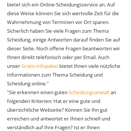
bietet sich ein Online-Scheidungsservice an. Auf
diese Weise können Sie sich wertvolle Zeit für die
Wahrnehmung von Terminen vor Ort sparen.
Sicherlich haben Sie viele Fragen zum Thema
Scheidung, einige Antworten darauf finden Sie auf
dieser Seite. Noch offene Fragen beantworten wir
Ihnen direkt telefonisch oder per Email. Auch
unser
Gratis-Infopaket
bietet Ihnen viele nützliche
Informationen zum Thema Scheidung und
Scheidung online."
"Sie erkennen einen guten
Scheidungsanwalt
an
folgenden Kriterien: Hat er eine gute und
übersichtliche Webseite? Können Sie Ihn gut
erreichen und antwortet er Ihnen schnell und
verständlich auf Ihre Fragen? Ist er Ihnen