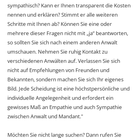
sympathisch? Kann er Ihnen transparent die Kosten
nennen und erklären? Stimmt er alle weiteren
Schritte mit Ihnen ab? Können Sie eine oder
mehrere dieser Fragen nicht mit „ja“ beantworten,
so sollten Sie sich nach einem anderen Anwalt
umschauen. Nehmen Sie ruhig Kontakt zu
verschiedenen Anwälten auf. Verlassen Sie sich
nicht auf Empfehlungen von Freunden und
Bekannten, sondern machen Sie sich Ihr eigenes
Bild. Jede Scheidung ist eine höchstpersönliche und
individuelle Angelegenheit und erfordert ein
gewisses Maß an Empathie und auch Sympathie
zwischen Anwalt und Mandant."
Möchten Sie nicht lange suchen? Dann rufen Sie