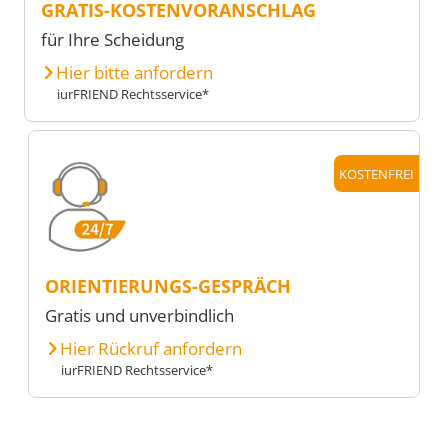
GRATIS-KOSTENVORANSCHLAG
für Ihre Scheidung
Hier bitte anfordern
iurFRIEND Rechtsservice*
KOSTENFREI
ORIENTIERUNGS-GESPRÄCH
Gratis und unverbindlich
Hier Rückruf anfordern
iurFRIEND Rechtsservice*