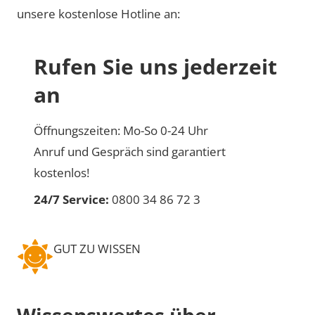
unsere kostenlose Hotline an:
Rufen Sie uns jederzeit
an
Öffnungszeiten: Mo-So 0-24 Uhr
Anruf und Gespräch sind garantiert
kostenlos!
24/7 Service:
0800 34 86 72 3
GUT ZU WISSEN
Wissenswertes über