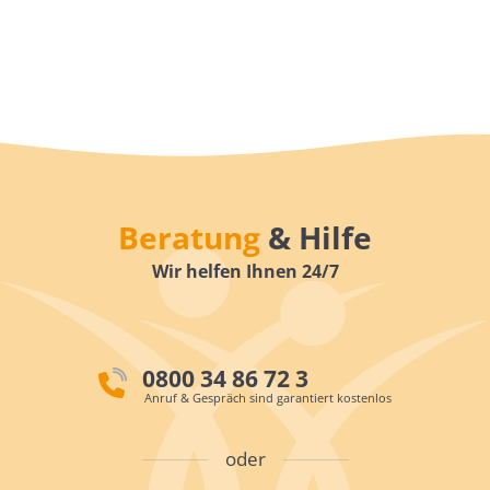
Beratung
& Hilfe
Wir helfen Ihnen 24/7
0800 34 86 72 3
Anruf & Gespräch sind garantiert kostenlos
oder