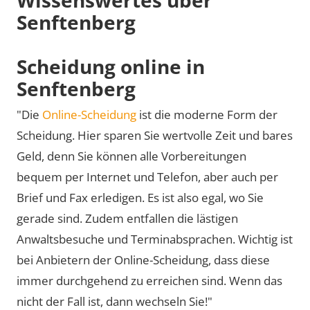
Senftenberg
Scheidung online in
Senftenberg
"Die
Online-Scheidung
ist die moderne Form der
Scheidung. Hier sparen Sie wertvolle Zeit und bares
Geld, denn Sie können alle Vorbereitungen
bequem per Internet und Telefon, aber auch per
Brief und Fax erledigen. Es ist also egal, wo Sie
gerade sind. Zudem entfallen die lästigen
Anwaltsbesuche und Terminabsprachen. Wichtig ist
bei Anbietern der Online-Scheidung, dass diese
immer durchgehend zu erreichen sind. Wenn das
nicht der Fall ist, dann wechseln Sie!"