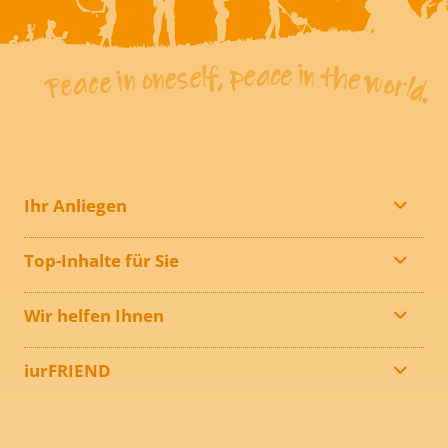
Ihr Anliegen
Top-Inhalte für Sie
Wir helfen Ihnen
iurFRIEND