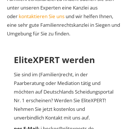
unter unseren Experten eine Kanzlei aus
oder
kontaktieren Sie uns
und wir helfen Ihnen,
eine sehr gute Familienrechtskanzlei in Siegen und
Umgebung für Sie zu finden.
EliteXPERT werden
Sie sind im (Familien)recht, in der
Paarberatung oder Mediation tätig und
möchten auf Deutschlands Scheidungsportal
Nr. 1 erscheinen? Werden Sie EliteXPERT!
Nehmen Sie jetzt kostenlos und
unverbindlich Kontakt mit uns auf.
per E-Mail:
j.becker@elitexperts.de