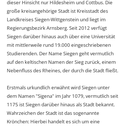
dieser Hinsicht nur Hildesheim und Cottbus. Die
große kreisangehörige Stadt ist Kreisstadt des
Landkreises Siegen-Wittgenstein und liegt im
Regierungsbezirk Arnsberg. Seit 2012 verfügt
Siegen darüber hinaus auch über eine Universität
mit mittlerweile rund 19.000 eingeschriebenen
Studierenden. Der Name Siegen geht vermutlich
auf den keltischen Namen der Sieg zurück, einem
Nebenfluss des Rheines, der durch die Stadt fließt.
Erstmals urkundlich erwähnt wird Siegen unter
dem Namen "Sigena" im Jahr 1079, vermutlich seit
1175 ist Siegen darüber hinaus als Stadt bekannt.
Wahrzeichen der Stadt ist das sogenannte
Krönchen: Hierbei handelt es sich um eine