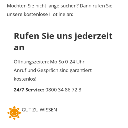
Möchten Sie nicht lange suchen? Dann rufen Sie
unsere kostenlose Hotline an:
Rufen Sie uns jederzeit
an
Öffnungszeiten: Mo-So 0-24 Uhr
Anruf und Gespräch sind garantiert
kostenlos!
24/7 Service:
0800 34 86 72 3
GUT ZU WISSEN