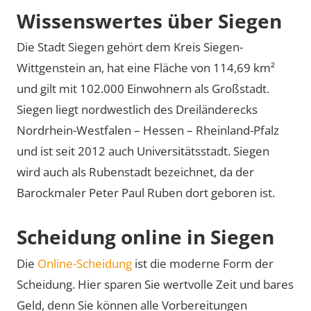
Wissenswertes über Siegen
Die Stadt Siegen gehört dem Kreis Siegen-
Wittgenstein an, hat eine Fläche von 114,69 km²
und gilt mit 102.000 Einwohnern als Großstadt.
Siegen liegt nordwestlich des Dreiländerecks
Nordrhein-Westfalen – Hessen – Rheinland-Pfalz
und ist seit 2012 auch Universitätsstadt. Siegen
wird auch als Rubenstadt bezeichnet, da der
Barockmaler Peter Paul Ruben dort geboren ist.
Scheidung online in Siegen
Die
Online-Scheidung
ist die moderne Form der
Scheidung. Hier sparen Sie wertvolle Zeit und bares
Geld, denn Sie können alle Vorbereitungen