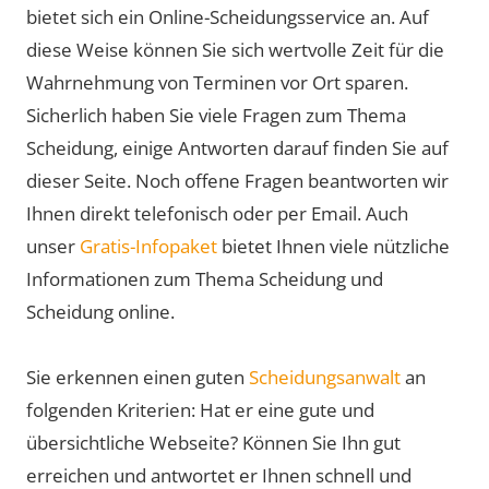
bietet sich ein Online-Scheidungsservice an. Auf
diese Weise können Sie sich wertvolle Zeit für die
Wahrnehmung von Terminen vor Ort sparen.
Sicherlich haben Sie viele Fragen zum Thema
Scheidung, einige Antworten darauf finden Sie auf
dieser Seite. Noch offene Fragen beantworten wir
Ihnen direkt telefonisch oder per Email. Auch
unser
Gratis-Infopaket
bietet Ihnen viele nützliche
Informationen zum Thema Scheidung und
Scheidung online.
Sie erkennen einen guten
Scheidungsanwalt
an
folgenden Kriterien: Hat er eine gute und
übersichtliche Webseite? Können Sie Ihn gut
erreichen und antwortet er Ihnen schnell und