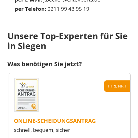
per Telefon:
0211 99 43 95 19
Unsere Top-Experten für Sie
in Siegen
Was benötigen Sie jetzt?
IHRE NR.1
ONLINE-SCHEIDUNGSANTRAG
schnell, bequem, sicher