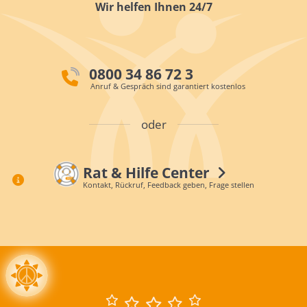
Wir helfen Ihnen 24/7
0800 34 86 72 3
Anruf & Gespräch sind garantiert kostenlos
oder
Rat & Hilfe Center
Kontakt, Rückruf, Feedback geben, Frage stellen