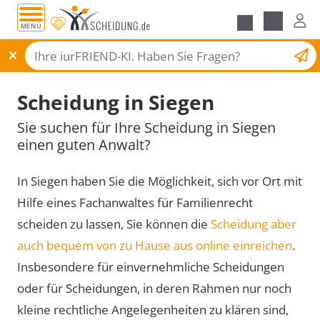
MENÜ
Scheidungsantrag
Scheidung in Siegen
Sie suchen für Ihre Scheidung in Siegen
einen guten Anwalt?
In Siegen haben Sie die Möglichkeit, sich vor Ort mit
Hilfe eines Fachanwaltes für Familienrecht
scheiden zu lassen, Sie können die
Scheidung aber
auch bequem von zu Hause aus online einreichen
.
Insbesondere für einvernehmliche Scheidungen
oder für Scheidungen, in deren Rahmen nur noch
kleine rechtliche Angelegenheiten zu klären sind,