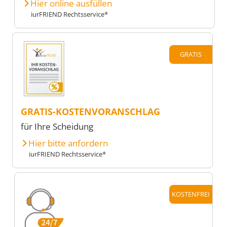
Hier online ausfüllen
iurFRIEND Rechtsservice*
GRATIS
GRATIS-KOSTENVORANSCHLAG
für Ihre Scheidung
Hier bitte anfordern
iurFRIEND Rechtsservice*
KOSTENFREI