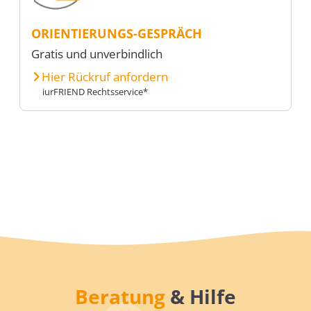
ORIENTIERUNGS-GESPRÄCH
Gratis und unverbindlich
Hier Rückruf anfordern
iurFRIEND Rechtsservice*
Beratung
& Hilfe