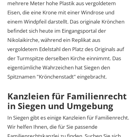
mehrere Meter hohe Plastik aus vergoldetem
Eisen, die eine Krone mit einer Windrose und
einem Windpfeil darstellt. Das originale Krönchen
befindet sich heute im Eingangsportal der
Nikolaikirche, während ein Replikat aus
vergoldetem Edelstahl den Platz des Originals auf
der Turmspitze derselben Kirche einnimmt. Das
eigentümliche Wahrzeichen hat Siegen den
Spitznamen "Krönchenstadt" eingebracht.
Kanzleien für Familienrecht
in Siegen und Umgebung
In Siegen gibt es einige Kanzleien für Familienrecht.
Wir helfen Ihnen, die für Sie passende
Familienrechtskanzlei zu finden. Suchen Sie sich