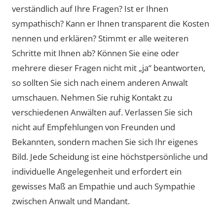
verständlich auf Ihre Fragen? Ist er Ihnen
sympathisch? Kann er Ihnen transparent die Kosten
nennen und erklären? Stimmt er alle weiteren
Schritte mit Ihnen ab? Können Sie eine oder
mehrere dieser Fragen nicht mit „ja“ beantworten,
so sollten Sie sich nach einem anderen Anwalt
umschauen. Nehmen Sie ruhig Kontakt zu
verschiedenen Anwälten auf. Verlassen Sie sich
nicht auf Empfehlungen von Freunden und
Bekannten, sondern machen Sie sich Ihr eigenes
Bild. Jede Scheidung ist eine höchstpersönliche und
individuelle Angelegenheit und erfordert ein
gewisses Maß an Empathie und auch Sympathie
zwischen Anwalt und Mandant.