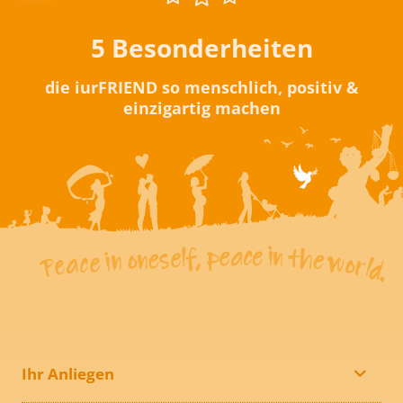
5 Besonderheiten
die iurFRIEND so menschlich, positiv &
einzigartig machen
Ihr Anliegen