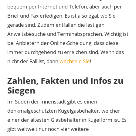
bequem per Internet und Telefon, aber auch per
Brief und Fax erledigen. Es ist also egal, wo Sie
gerade sind. Zudem entfallen die lästigen
Anwaltsbesuche und Terminabsprachen. Wichtig ist
bei Anbietern der Online-Scheidung, dass diese
immer durchgehend zu erreichen sind. Wenn das
nicht der Fall ist, dann
wechseln Sie
!
Zahlen, Fakten und Infos zu
Siegen
Im Süden der Innenstadt gibt es einen
denkmalgeschützten Kugelgasbehälter, welcher
einer der ältesten Glasbehälter in Kugelform ist. Es
gibt weltweit nur noch vier weitere