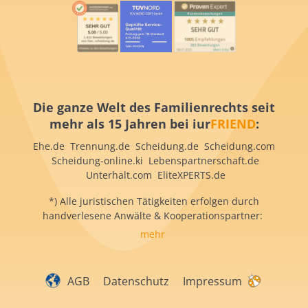
Die ganze Welt des Familienrechts seit
mehr als 15 Jahren bei iur
FRIEND
:
Ehe.de Trennung.de Scheidung.de Scheidung.com
Scheidung-online.ki Lebenspartnerschaft.de
Unterhalt.com EliteXPERTS.de
*) Alle juristischen Tätigkeiten erfolgen durch
handverlesene Anwälte & Kooperationspartner:
mehr
AGB
Datenschutz
Impressum