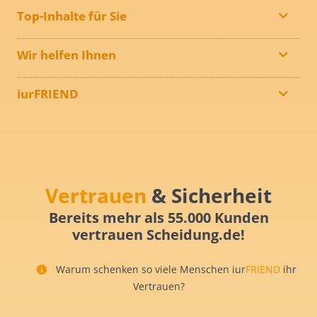
Top-Inhalte für Sie
Wir helfen Ihnen
iurFRIEND
Vertrauen
& Sicherheit
Bereits mehr als 55.000 Kunden
vertrauen Scheidung.de!
Warum schenken so viele Menschen iur
FRIEND
ihr
Vertrauen?