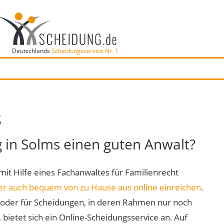
Deutschlands
Scheidungsservice Nr. 1
s
g in Solms einen guten Anwalt?
 mit Hilfe eines Fachanwaltes für Familienrecht
er auch bequem von zu Hause aus online einreichen
.
oder für Scheidungen, in deren Rahmen nur noch
 bietet sich ein Online-Scheidungsservice an. Auf