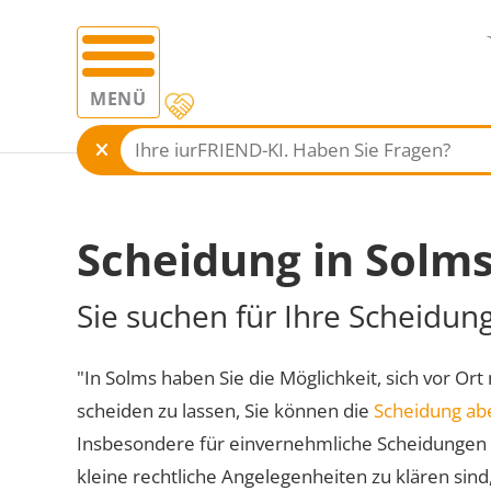
MENÜ
Scheidung in Solm
Sie suchen für Ihre Scheidun
"In Solms haben Sie die Möglichkeit, sich vor Ort
scheiden zu lassen, Sie können die
Scheidung ab
Insbesondere für einvernehmliche Scheidungen 
kleine rechtliche Angelegenheiten zu klären sind,