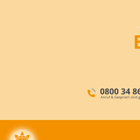
0800 34 8
Anruf & Gespräch sind g