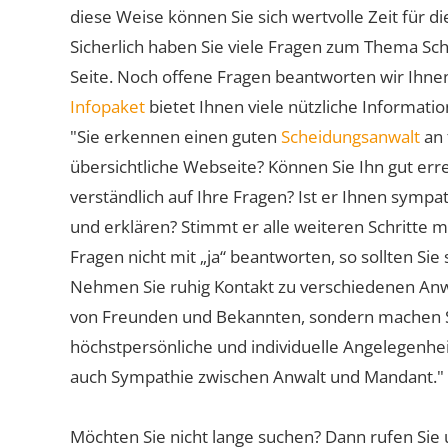
diese Weise können Sie sich wertvolle Zeit für
Sicherlich haben Sie viele Fragen zum Thema Sch
Seite. Noch offene Fragen beantworten wir Ihnen
Infopaket
bietet Ihnen viele nützliche Informat
"Sie erkennen einen guten
Scheidungsanwalt
an 
übersichtliche Webseite? Können Sie Ihn gut err
verständlich auf Ihre Fragen? Ist er Ihnen symp
und erklären? Stimmt er alle weiteren Schritte 
Fragen nicht mit „ja“ beantworten, so sollten S
Nehmen Sie ruhig Kontakt zu verschiedenen Anwä
von Freunden und Bekannten, sondern machen Sie 
höchstpersönliche und individuelle Angelegenhe
auch Sympathie zwischen Anwalt und Mandant."
Möchten Sie nicht lange suchen? Dann rufen Sie 