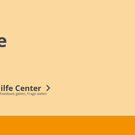
e
Hilfe Center
 Feedback geben, Frage stellen