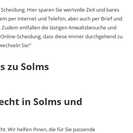
Scheidung. Hier sparen Sie wertvolle Zeit und bares
em per Internet und Telefon, aber auch per Brief und
nd. Zudem entfallen die lästigen Anwaltsbesuche und
r Online-Scheidung, dass diese immer durchgehend zu
 wechseln Sie!"
os zu Solms
echt in Solms und
cht. Wir helfen Ihnen, die für Sie passende