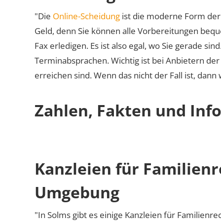
"Die
Online-Scheidung
ist die moderne Form der 
Geld, denn Sie können alle Vorbereitungen bequ
Fax erledigen. Es ist also egal, wo Sie gerade si
Terminabsprachen. Wichtig ist bei Anbietern de
erreichen sind. Wenn das nicht der Fall ist, dann
Zahlen, Fakten und Inf
Kanzleien für Familienr
Umgebung
"In Solms gibt es einige Kanzleien für Familienre