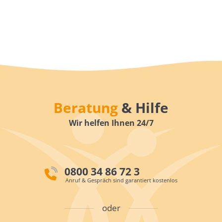
Beratung
& Hilfe
Wir helfen Ihnen 24/7
0800 34 86 72 3
Anruf & Gespräch sind garantiert kostenlos
oder