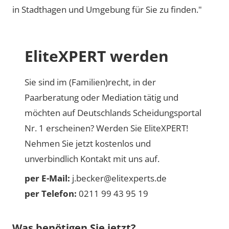
in Stadthagen und Umgebung für Sie zu finden."
EliteXPERT werden
Sie sind im (Familien)recht, in der
Paarberatung oder Mediation tätig und
möchten auf Deutschlands Scheidungsportal
Nr. 1 erscheinen? Werden Sie EliteXPERT!
Nehmen Sie jetzt kostenlos und
unverbindlich Kontakt mit uns auf.
per E-Mail:
j.becker@elitexperts.de
per Telefon:
0211 99 43 95 19
Was benötigen Sie jetzt?