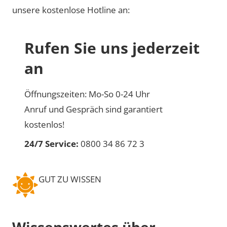
unsere kostenlose Hotline an:
Rufen Sie uns jederzeit
an
Öffnungszeiten: Mo-So 0-24 Uhr
Anruf und Gespräch sind garantiert
kostenlos!
24/7 Service:
0800 34 86 72 3
GUT ZU WISSEN
Wissenswertes über