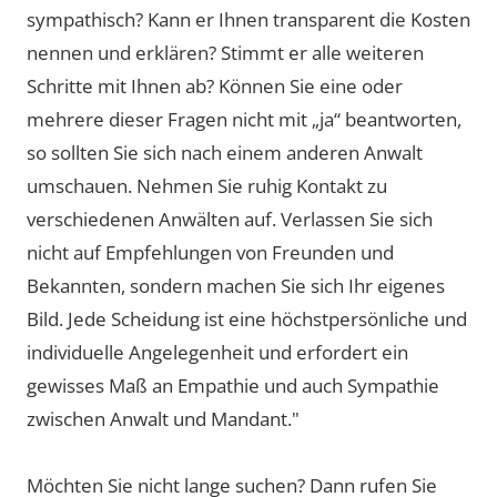
sympathisch? Kann er Ihnen transparent die Kosten
nennen und erklären? Stimmt er alle weiteren
Schritte mit Ihnen ab? Können Sie eine oder
mehrere dieser Fragen nicht mit „ja“ beantworten,
so sollten Sie sich nach einem anderen Anwalt
umschauen. Nehmen Sie ruhig Kontakt zu
verschiedenen Anwälten auf. Verlassen Sie sich
nicht auf Empfehlungen von Freunden und
Bekannten, sondern machen Sie sich Ihr eigenes
Bild. Jede Scheidung ist eine höchstpersönliche und
individuelle Angelegenheit und erfordert ein
gewisses Maß an Empathie und auch Sympathie
zwischen Anwalt und Mandant."
Möchten Sie nicht lange suchen? Dann rufen Sie