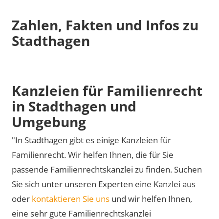
Zahlen, Fakten und Infos zu
Stadthagen
Kanzleien für Familienrecht
in Stadthagen und
Umgebung
"In Stadthagen gibt es einige Kanzleien für
Familienrecht. Wir helfen Ihnen, die für Sie
passende Familienrechtskanzlei zu finden. Suchen
Sie sich unter unseren Experten eine Kanzlei aus
oder
kontaktieren Sie uns
und wir helfen Ihnen,
eine sehr gute Familienrechtskanzlei