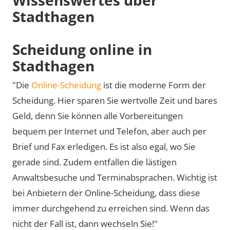
Stadthagen
Scheidung online in
Stadthagen
"Die
Online-Scheidung
ist die moderne Form der
Scheidung. Hier sparen Sie wertvolle Zeit und bares
Geld, denn Sie können alle Vorbereitungen
bequem per Internet und Telefon, aber auch per
Brief und Fax erledigen. Es ist also egal, wo Sie
gerade sind. Zudem entfallen die lästigen
Anwaltsbesuche und Terminabsprachen. Wichtig ist
bei Anbietern der Online-Scheidung, dass diese
immer durchgehend zu erreichen sind. Wenn das
nicht der Fall ist, dann wechseln Sie!"