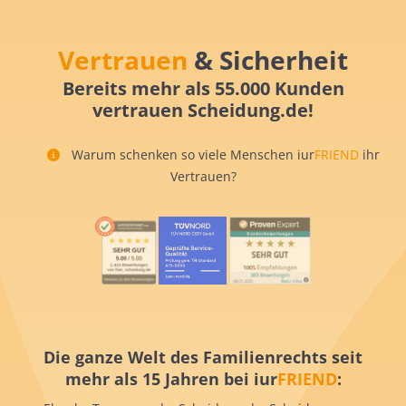
Vertrauen
& Sicherheit
Bereits mehr als 55.000 Kunden
vertrauen Scheidung.de!
Warum schenken so viele Menschen iur
FRIEND
ihr
Vertrauen?
Die ganze Welt des Familienrechts seit
mehr als 15 Jahren bei iur
FRIEND
: