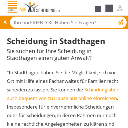
MENÜ
Scheidungsantrag
Scheidung in Stadthagen
Sie suchen für Ihre Scheidung in
Stadthagen einen guten Anwalt?
"In Stadthagen haben Sie die Möglichkeit, sich vor
Ort mit Hilfe eines Fachanwaltes für Familienrecht
scheiden zu lassen, Sie können die
Scheidung aber
auch bequem von zu Hause aus online einreichen
.
Insbesondere für einvernehmliche Scheidungen
oder für Scheidungen, in deren Rahmen nur noch
kleine rechtliche Angelegenheiten zu klären sind,