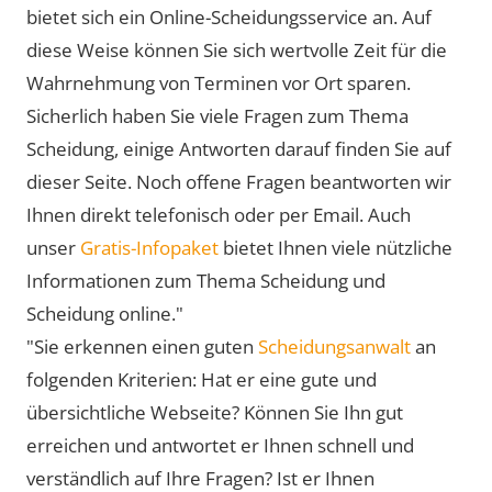
bietet sich ein Online-Scheidungsservice an. Auf
diese Weise können Sie sich wertvolle Zeit für die
Wahrnehmung von Terminen vor Ort sparen.
Sicherlich haben Sie viele Fragen zum Thema
Scheidung, einige Antworten darauf finden Sie auf
dieser Seite. Noch offene Fragen beantworten wir
Ihnen direkt telefonisch oder per Email. Auch
unser
Gratis-Infopaket
bietet Ihnen viele nützliche
Informationen zum Thema Scheidung und
Scheidung online."
"Sie erkennen einen guten
Scheidungsanwalt
an
folgenden Kriterien: Hat er eine gute und
übersichtliche Webseite? Können Sie Ihn gut
erreichen und antwortet er Ihnen schnell und
verständlich auf Ihre Fragen? Ist er Ihnen