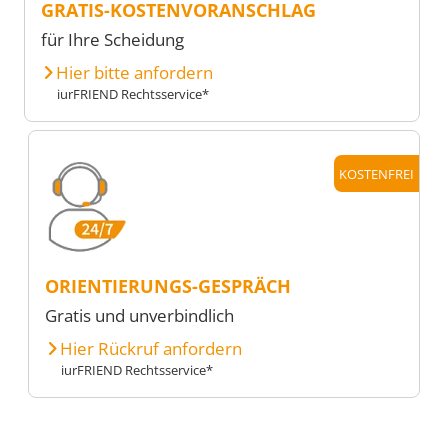
GRATIS-KOSTENVORANSCHLAG
für Ihre Scheidung
Hier bitte anfordern
iurFRIEND Rechtsservice*
KOSTENFREI
ORIENTIERUNGS-GESPRÄCH
Gratis und unverbindlich
Hier Rückruf anfordern
iurFRIEND Rechtsservice*