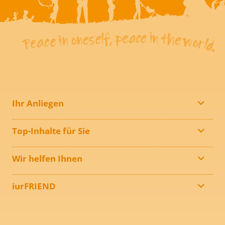
Ihr Anliegen
Top-Inhalte für Sie
Wir helfen Ihnen
iurFRIEND