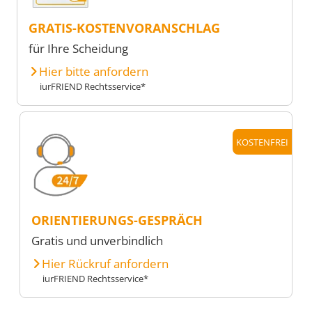
GRATIS-KOSTENVORANSCHLAG
für Ihre Scheidung
Hier bitte anfordern
iurFRIEND Rechtsservice*
KOSTENFREI
ORIENTIERUNGS-GESPRÄCH
Gratis und unverbindlich
Hier Rückruf anfordern
iurFRIEND Rechtsservice*