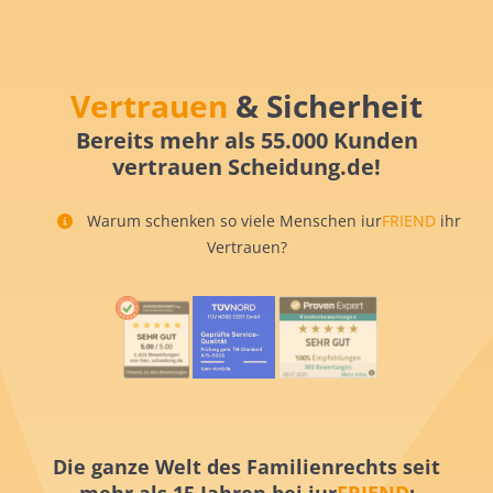
Vertrauen
& Sicherheit
Bereits mehr als 55.000 Kunden
vertrauen Scheidung.de!
Warum schenken so viele Menschen iur
FRIEND
ihr
Vertrauen?
Die ganze Welt des Familienrechts seit