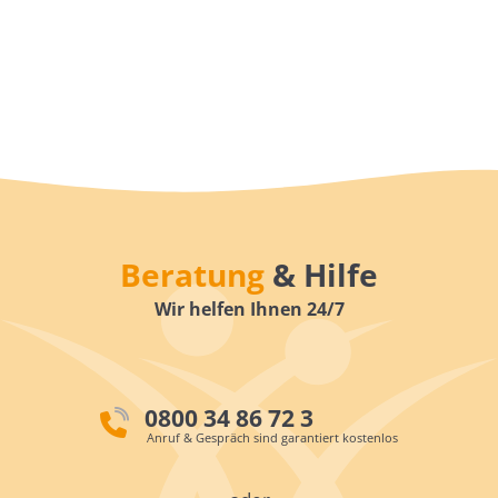
Beratung
& Hilfe
Wir helfen Ihnen 24/7
0800 34 86 72 3
Anruf & Gespräch sind garantiert kostenlos