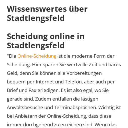
Wissenswertes über
Stadtlengsfeld
Scheidung online in
Stadtlengsfeld
"Die
Online-Scheidung
ist die moderne Form der
Scheidung. Hier sparen Sie wertvolle Zeit und bares
Geld, denn Sie können alle Vorbereitungen
bequem per Internet und Telefon, aber auch per
Brief und Fax erledigen. Es ist also egal, wo Sie
gerade sind. Zudem entfallen die lästigen
Anwaltsbesuche und Terminabsprachen. Wichtig ist
bei Anbietern der Online-Scheidung, dass diese
immer durchgehend zu erreichen sind. Wenn das