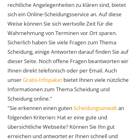
rechtliche Angelegenheiten zu klären sind, bietet
sich ein Online-Scheidungsservice an. Auf diese
Weise können Sie sich wertvolle Zeit für die
Wahrnehmung von Terminen vor Ort sparen.
Sicherlich haben Sie viele Fragen zum Thema
Scheidung, einige Antworten darauf finden Sie auf
dieser Seite. Noch offene Fragen beantworten wir
Ihnen direkt telefonisch oder per Email. Auch
unser
Gratis-Infopaket
bietet Ihnen viele nützliche
Informationen zum Thema Scheidung und
Scheidung online."
"Sie erkennen einen guten
Scheidungsanwalt
an
folgenden Kriterien: Hat er eine gute und
übersichtliche Webseite? Können Sie Ihn gut
erreichen und antwortet er Ihnen schnell und