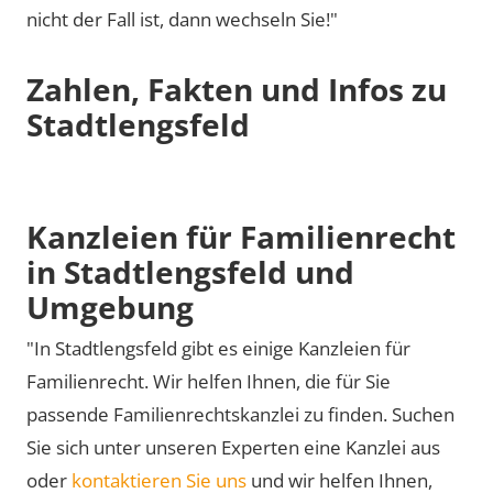
nicht der Fall ist, dann wechseln Sie!"
Zahlen, Fakten und Infos zu
Stadtlengsfeld
Kanzleien für Familienrecht
in Stadtlengsfeld und
Umgebung
"In Stadtlengsfeld gibt es einige Kanzleien für
Familienrecht. Wir helfen Ihnen, die für Sie
passende Familienrechtskanzlei zu finden. Suchen
Sie sich unter unseren Experten eine Kanzlei aus
oder
kontaktieren Sie uns
und wir helfen Ihnen,