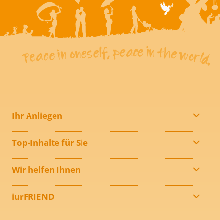
Ihr Anliegen
Top-Inhalte für Sie
Wir helfen Ihnen
iurFRIEND