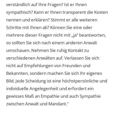
verständlich auf Ihre Fragen? Ist er Ihnen
sympathisch? Kann er Ihnen transparent die Kosten
nennen und erklären? Stimmt er alle weiteren
Schritte mit Ihnen ab? Können Sie eine oder
mehrere dieser Fragen nicht mit „ja“ beantworten,
so sollten Sie sich nach einem anderen Anwalt
umschauen. Nehmen Sie ruhig Kontakt zu
verschiedenen Anwälten auf. Verlassen Sie sich
nicht auf Empfehlungen von Freunden und
Bekannten, sondern machen Sie sich Ihr eigenes
Bild. Jede Scheidung ist eine höchstpersönliche und
individuelle Angelegenheit und erfordert ein
gewisses Maß an Empathie und auch Sympathie
zwischen Anwalt und Mandant."