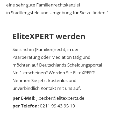
eine sehr gute Familienrechtskanzlei
in Stadtlengsfeld und Umgebung für Sie zu finden."
EliteXPERT werden
Sie sind im (Familien)recht, in der
Paarberatung oder Mediation tätig und
möchten auf Deutschlands Scheidungsportal
Nr. 1 erscheinen? Werden Sie EliteXPERT!
Nehmen Sie jetzt kostenlos und
unverbindlich Kontakt mit uns auf.
per E-Mail:
j.becker@elitexperts.de
per Telefon:
0211 99 43 95 19