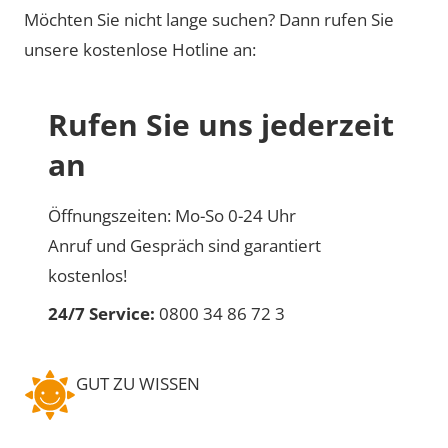
Möchten Sie nicht lange suchen? Dann rufen Sie
unsere kostenlose Hotline an:
Rufen Sie uns jederzeit
an
Öffnungszeiten: Mo-So 0-24 Uhr
Anruf und Gespräch sind garantiert
kostenlos!
24/7 Service:
0800 34 86 72 3
GUT ZU WISSEN