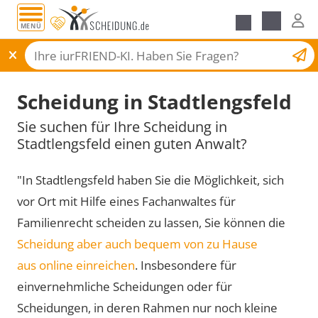
MENÜ
Scheidungsantrag
Scheidung in Stadtlengsfeld
Sie suchen für Ihre Scheidung in
Stadtlengsfeld einen guten Anwalt?
"In Stadtlengsfeld haben Sie die Möglichkeit, sich
vor Ort mit Hilfe eines Fachanwaltes für
Familienrecht scheiden zu lassen, Sie können die
Scheidung aber auch bequem von zu Hause
aus online einreichen
. Insbesondere für
einvernehmliche Scheidungen oder für
Scheidungen, in deren Rahmen nur noch kleine