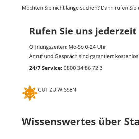
Möchten Sie nicht lange suchen? Dann rufen Sie 
Rufen Sie uns jederzeit
Öffnungszeiten: Mo-So 0-24 Uhr
Anruf und Gespräch sind garantiert kostenlos
24/7 Service:
0800 34 86 72 3
GUT ZU WISSEN
Wissenswertes über St