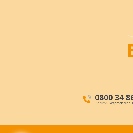
0800 34 8
Anruf & Gespräch sind g