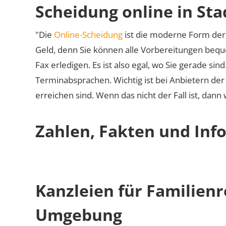
Scheidung online in St
"Die
Online-Scheidung
ist die moderne Form der 
Geld, denn Sie können alle Vorbereitungen bequ
Fax erledigen. Es ist also egal, wo Sie gerade si
Terminabsprachen. Wichtig ist bei Anbietern de
erreichen sind. Wenn das nicht der Fall ist, dann
Zahlen, Fakten und Info
Kanzleien für Familienr
Umgebung