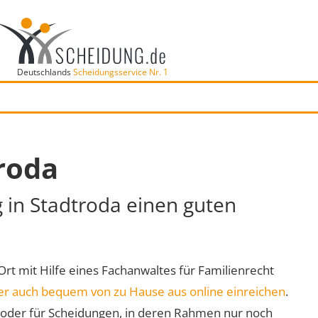
Deutschlands
Scheidungsservice Nr. 1
roda
g in Stadtroda einen guten
 Ort mit Hilfe eines Fachanwaltes für Familienrecht
er auch bequem von zu Hause aus online einreichen
.
oder für Scheidungen, in deren Rahmen nur noch