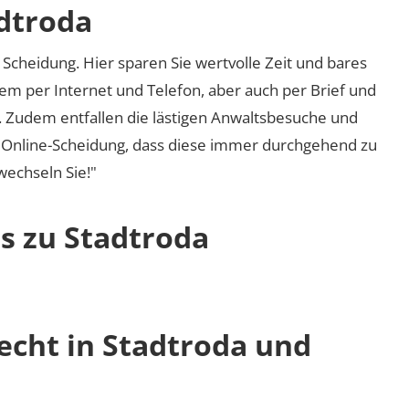
adtroda
Scheidung. Hier sparen Sie wertvolle Zeit und bares
em per Internet und Telefon, aber auch per Brief und
nd. Zudem entfallen die lästigen Anwaltsbesuche und
r Online-Scheidung, dass diese immer durchgehend zu
 wechseln Sie!"
s zu Stadtroda
echt in Stadtroda und