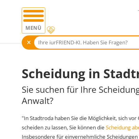
MENÜ
Scheidung in Stadt
Sie suchen für Ihre Scheidun
Anwalt?
"In Stadtroda haben Sie die Möglichkeit, sich vor
scheiden zu lassen, Sie können die
Scheidung ab
Insbesondere für einvernehmliche Scheidungen 