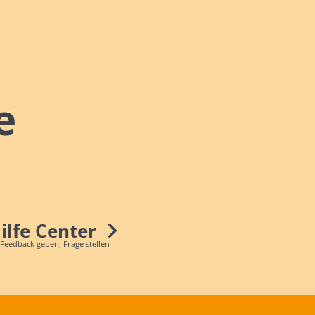
e
Hilfe Center
 Feedback geben, Frage stellen