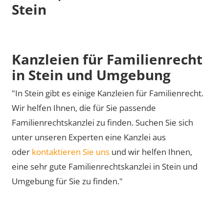
Stein
Kanzleien für Familienrecht
in Stein und Umgebung
"In Stein gibt es einige Kanzleien für Familienrecht.
Wir helfen Ihnen, die für Sie passende
Familienrechtskanzlei zu finden. Suchen Sie sich
unter unseren Experten eine Kanzlei aus
oder
kontaktieren Sie uns
und wir helfen Ihnen,
eine sehr gute Familienrechtskanzlei in Stein und
Umgebung für Sie zu finden."