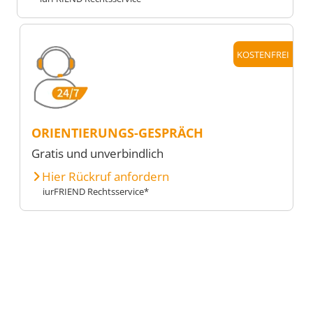
KOSTENFREI
ORIENTIERUNGS-GESPRÄCH
Gratis und unverbindlich
Hier Rückruf anfordern
iurFRIEND Rechtsservice*