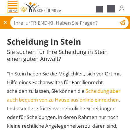
MENÜ
Scheidungsantrag
Scheidung in Stein
Sie suchen für Ihre Scheidung in Stein
einen guten Anwalt?
"In Stein haben Sie die Möglichkeit, sich vor Ort mit
Hilfe eines Fachanwaltes für Familienrecht
scheiden zu lassen, Sie können die
Scheidung aber
auch bequem von zu Hause aus online einreichen
.
Insbesondere für einvernehmliche Scheidungen
oder für Scheidungen, in deren Rahmen nur noch
kleine rechtliche Angelegenheiten zu klären sind,