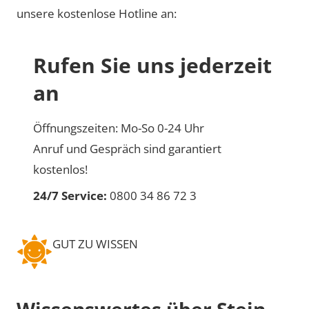
unsere kostenlose Hotline an:
Rufen Sie uns jederzeit
an
Öffnungszeiten: Mo-So 0-24 Uhr
Anruf und Gespräch sind garantiert
kostenlos!
24/7 Service:
0800 34 86 72 3
GUT ZU WISSEN
Wissenswertes über Stein