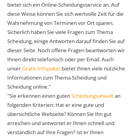
bietet sich ein Online-Scheidungsservice an. Auf
diese Weise können Sie sich wertvolle Zeit für die
Wahrnehmung von Terminen vor Ort sparen.
Sicherlich haben Sie viele Fragen zum Thema
Scheidung, einige Antworten darauf finden Sie auf
dieser Seite. Noch offene Fragen beantworten wir
Ihnen direkt telefonisch oder per Email. Auch
unser
Gratis-Infopaket
bietet Ihnen viele nützliche
Informationen zum Thema Scheidung und
Scheidung online."
"Sie erkennen einen guten
Scheidungsanwalt
an
folgenden Kriterien: Hat er eine gute und
übersichtliche Webseite? Können Sie Ihn gut
erreichen und antwortet er Ihnen schnell und
verständlich auf Ihre Fragen? Ist er Ihnen