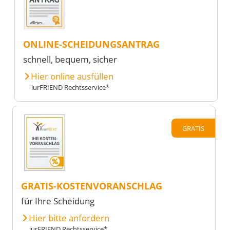
ONLINE-SCHEIDUNGSANTRAG
schnell, bequem, sicher
Hier online ausfüllen
iurFRIEND Rechtsservice*
GRATIS
GRATIS-KOSTENVORANSCHLAG
für Ihre Scheidung
Hier bitte anfordern
iurFRIEND Rechtsservice*