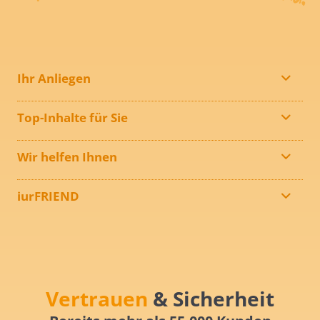
Ihr Anliegen
Top-Inhalte für Sie
Wir helfen Ihnen
iurFRIEND
Vertrauen
& Sicherheit