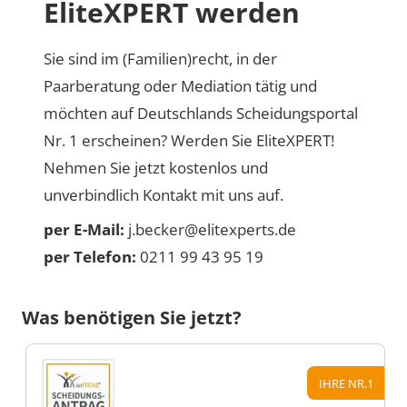
EliteXPERT werden
Sie sind im (Familien)recht, in der
Paarberatung oder Mediation tätig und
möchten auf Deutschlands Scheidungsportal
Nr. 1 erscheinen? Werden Sie EliteXPERT!
Nehmen Sie jetzt kostenlos und
unverbindlich Kontakt mit uns auf.
per E-Mail:
j.becker@elitexperts.de
per Telefon:
0211 99 43 95 19
Was benötigen Sie jetzt?
IHRE NR.1