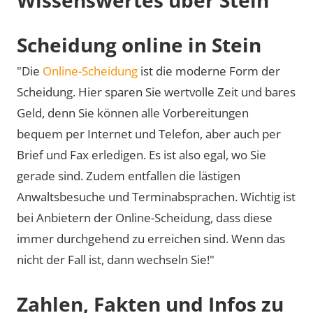
Scheidung online in Stein
"Die
Online-Scheidung
ist die moderne Form der
Scheidung. Hier sparen Sie wertvolle Zeit und bares
Geld, denn Sie können alle Vorbereitungen
bequem per Internet und Telefon, aber auch per
Brief und Fax erledigen. Es ist also egal, wo Sie
gerade sind. Zudem entfallen die lästigen
Anwaltsbesuche und Terminabsprachen. Wichtig ist
bei Anbietern der Online-Scheidung, dass diese
immer durchgehend zu erreichen sind. Wenn das
nicht der Fall ist, dann wechseln Sie!"
Zahlen, Fakten und Infos zu