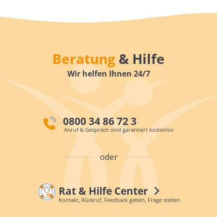
Beratung
& Hilfe
Wir helfen Ihnen 24/7
0800 34 86 72 3
Anruf & Gespräch sind garantiert kostenlos
oder
Rat & Hilfe Center
Kontakt, Rückruf, Feedback geben, Frage stellen