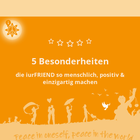
5 Besonderheiten
die iurFRIEND so menschlich, positiv &
einzigartig machen