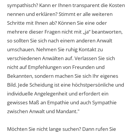
sympathisch? Kann er Ihnen transparent die Kosten
nennen und erklären? Stimmt er alle weiteren
Schritte mit Ihnen ab? Können Sie eine oder
mehrere dieser Fragen nicht mit „ja“ beantworten,
so sollten Sie sich nach einem anderen Anwalt
umschauen. Nehmen Sie ruhig Kontakt zu
verschiedenen Anwälten auf. Verlassen Sie sich
nicht auf Empfehlungen von Freunden und
Bekannten, sondern machen Sie sich Ihr eigenes
Bild. Jede Scheidung ist eine höchstpersönliche und
individuelle Angelegenheit und erfordert ein
gewisses Maß an Empathie und auch Sympathie
zwischen Anwalt und Mandant."
Möchten Sie nicht lange suchen? Dann rufen Sie