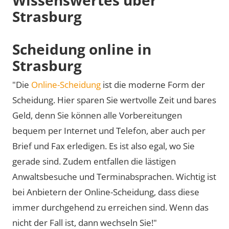
Strasburg
Scheidung online in
Strasburg
"Die
Online-Scheidung
ist die moderne Form der
Scheidung. Hier sparen Sie wertvolle Zeit und bares
Geld, denn Sie können alle Vorbereitungen
bequem per Internet und Telefon, aber auch per
Brief und Fax erledigen. Es ist also egal, wo Sie
gerade sind. Zudem entfallen die lästigen
Anwaltsbesuche und Terminabsprachen. Wichtig ist
bei Anbietern der Online-Scheidung, dass diese
immer durchgehend zu erreichen sind. Wenn das
nicht der Fall ist, dann wechseln Sie!"