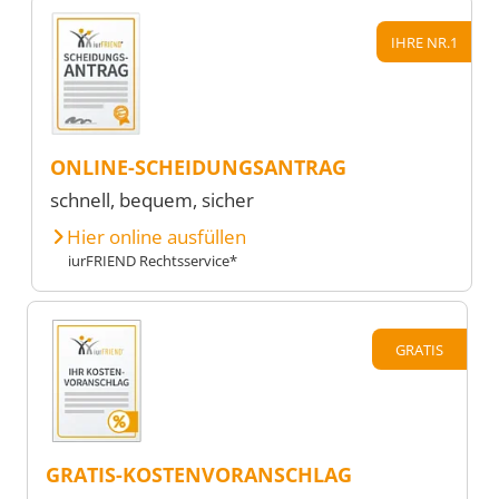
IHRE NR.1
ONLINE-SCHEIDUNGSANTRAG
schnell, bequem, sicher
Hier online ausfüllen
iurFRIEND Rechtsservice*
GRATIS
GRATIS-KOSTENVORANSCHLAG