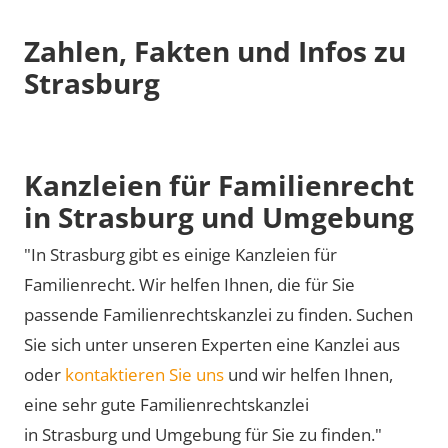
Zahlen, Fakten und Infos zu
Strasburg
Kanzleien für Familienrecht
in Strasburg und Umgebung
"In Strasburg gibt es einige Kanzleien für
Familienrecht. Wir helfen Ihnen, die für Sie
passende Familienrechtskanzlei zu finden. Suchen
Sie sich unter unseren Experten eine Kanzlei aus
oder
kontaktieren Sie uns
und wir helfen Ihnen,
eine sehr gute Familienrechtskanzlei
in Strasburg und Umgebung für Sie zu finden."