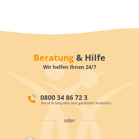
Beratung
& Hilfe
Wir helfen Ihnen 24/7
0800 34 86 72 3
Anruf & Gespräch sind garantiert kostenlos
oder