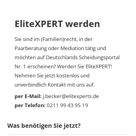
EliteXPERT werden
Sie sind im (Familien)recht, in der
Paarberatung oder Mediation tätig und
möchten auf Deutschlands Scheidungsportal
Nr. 1 erscheinen? Werden Sie EliteXPERT!
Nehmen Sie jetzt kostenlos und
unverbindlich Kontakt mit uns auf.
per E-Mail:
j.becker@elitexperts.de
per Telefon:
0211 99 43 95 19
Was benötigen Sie jetzt?