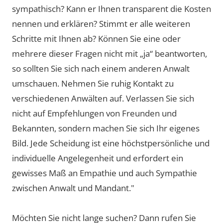
sympathisch? Kann er Ihnen transparent die Kosten
nennen und erklären? Stimmt er alle weiteren
Schritte mit Ihnen ab? Können Sie eine oder
mehrere dieser Fragen nicht mit „ja“ beantworten,
so sollten Sie sich nach einem anderen Anwalt
umschauen. Nehmen Sie ruhig Kontakt zu
verschiedenen Anwälten auf. Verlassen Sie sich
nicht auf Empfehlungen von Freunden und
Bekannten, sondern machen Sie sich Ihr eigenes
Bild. Jede Scheidung ist eine höchstpersönliche und
individuelle Angelegenheit und erfordert ein
gewisses Maß an Empathie und auch Sympathie
zwischen Anwalt und Mandant."
Möchten Sie nicht lange suchen? Dann rufen Sie