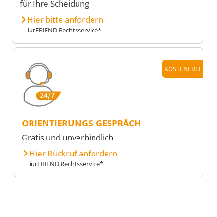
für Ihre Scheidung
Hier bitte anfordern
iurFRIEND Rechtsservice*
KOSTENFREI
ORIENTIERUNGS-GESPRÄCH
Gratis und unverbindlich
Hier Rückruf anfordern
iurFRIEND Rechtsservice*