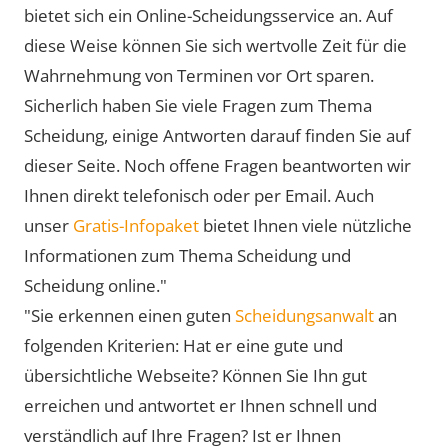
bietet sich ein Online-Scheidungsservice an. Auf
diese Weise können Sie sich wertvolle Zeit für die
Wahrnehmung von Terminen vor Ort sparen.
Sicherlich haben Sie viele Fragen zum Thema
Scheidung, einige Antworten darauf finden Sie auf
dieser Seite. Noch offene Fragen beantworten wir
Ihnen direkt telefonisch oder per Email. Auch
unser
Gratis-Infopaket
bietet Ihnen viele nützliche
Informationen zum Thema Scheidung und
Scheidung online."
"Sie erkennen einen guten
Scheidungsanwalt
an
folgenden Kriterien: Hat er eine gute und
übersichtliche Webseite? Können Sie Ihn gut
erreichen und antwortet er Ihnen schnell und
verständlich auf Ihre Fragen? Ist er Ihnen