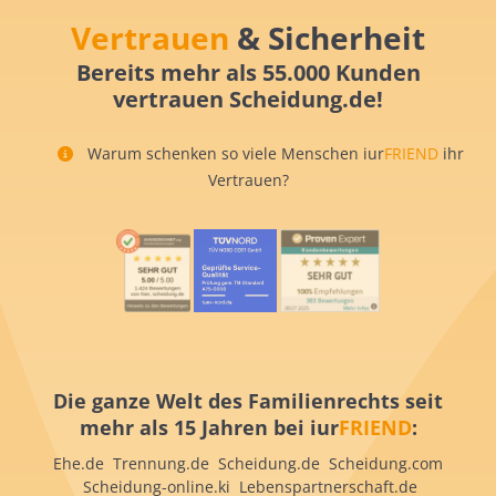
Vertrauen
& Sicherheit
Bereits mehr als 55.000 Kunden
vertrauen Scheidung.de!
Warum schenken so viele Menschen iur
FRIEND
ihr
Vertrauen?
Die ganze Welt des Familienrechts seit
mehr als 15 Jahren bei iur
FRIEND
:
Ehe.de Trennung.de Scheidung.de Scheidung.com
Scheidung-online.ki Lebenspartnerschaft.de