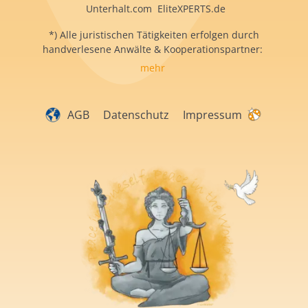
Unterhalt.com EliteXPERTS.de
*) Alle juristischen Tätigkeiten erfolgen durch
handverlesene Anwälte & Kooperationspartner:
mehr
AGB
Datenschutz
Impressum