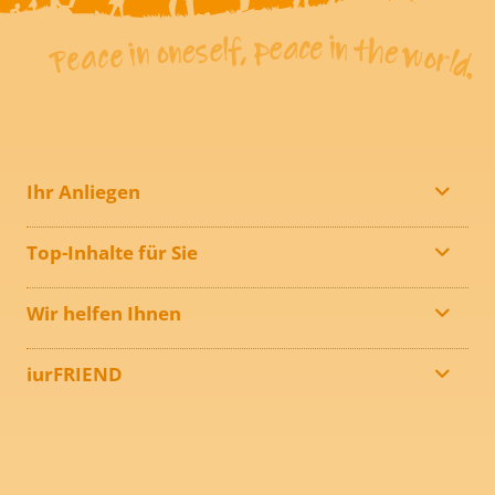
Ihr Anliegen
Top-Inhalte für Sie
Wir helfen Ihnen
iurFRIEND