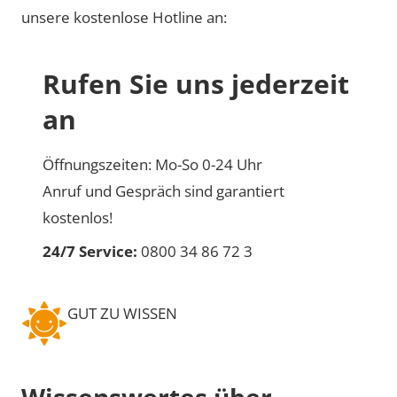
unsere kostenlose Hotline an:
Rufen Sie uns jederzeit
an
Öffnungszeiten: Mo-So 0-24 Uhr
Anruf und Gespräch sind garantiert
kostenlos!
24/7 Service:
0800 34 86 72 3
GUT ZU WISSEN
Wissenswertes über