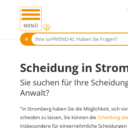
MENÜ
Scheidung in Stro
Sie suchen für Ihre Scheidun
Anwalt?
"In Stromberg haben Sie die Möglichkeit, sich vo
scheiden zu lassen, Sie können die
Scheidung ab
Insbesondere für einvernehmliche Scheidungen 