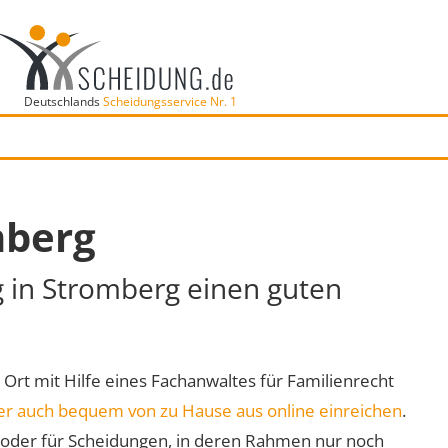
Deutschlands
Scheidungsservice Nr. 1
mberg
g in Stromberg einen guten
r Ort mit Hilfe eines Fachanwaltes für Familienrecht
er auch bequem von zu Hause aus online einreichen
.
oder für Scheidungen, in deren Rahmen nur noch