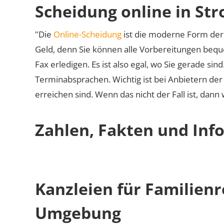
Scheidung online in St
"Die
Online-Scheidung
ist die moderne Form der 
Geld, denn Sie können alle Vorbereitungen bequ
Fax erledigen. Es ist also egal, wo Sie gerade si
Terminabsprachen. Wichtig ist bei Anbietern de
erreichen sind. Wenn das nicht der Fall ist, dann
Zahlen, Fakten und Inf
Kanzleien für Familien
Umgebung