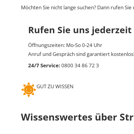
Möchten Sie nicht lange suchen? Dann rufen Sie 
Rufen Sie uns jederzeit
Öffnungszeiten: Mo-So 0-24 Uhr
Anruf und Gespräch sind garantiert kostenlos
24/7 Service:
0800 34 86 72 3
GUT ZU WISSEN
Wissenswertes über St