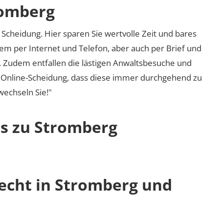
romberg
Scheidung. Hier sparen Sie wertvolle Zeit und bares
em per Internet und Telefon, aber auch per Brief und
nd. Zudem entfallen die lästigen Anwaltsbesuche und
r Online-Scheidung, dass diese immer durchgehend zu
 wechseln Sie!"
os zu Stromberg
recht in Stromberg und