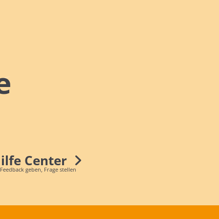
e
Hilfe Center
 Feedback geben, Frage stellen