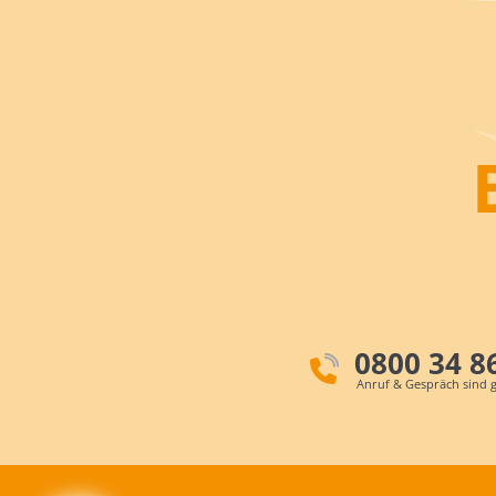
0800 34 8
Anruf & Gespräch sind g