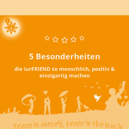
5 Besonderheiten
die iurFRIEND so menschlich, positiv &
einzigartig machen