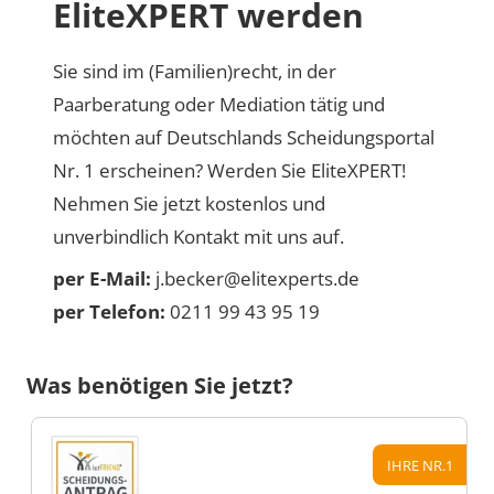
EliteXPERT werden
Sie sind im (Familien)recht, in der
Paarberatung oder Mediation tätig und
möchten auf Deutschlands Scheidungsportal
Nr. 1 erscheinen? Werden Sie EliteXPERT!
Nehmen Sie jetzt kostenlos und
unverbindlich Kontakt mit uns auf.
per E-Mail:
j.becker@elitexperts.de
per Telefon:
0211 99 43 95 19
Was benötigen Sie jetzt?
IHRE NR.1