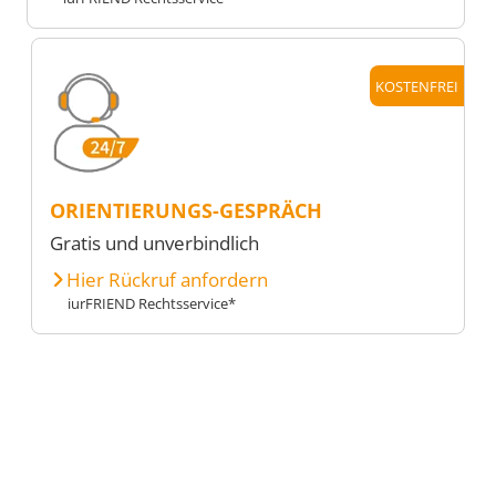
KOSTENFREI
ORIENTIERUNGS-GESPRÄCH
Gratis und unverbindlich
Hier Rückruf anfordern
iurFRIEND Rechtsservice*