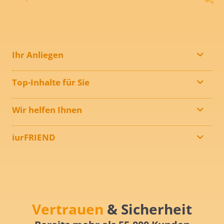
Ihr Anliegen
Top-Inhalte für Sie
Wir helfen Ihnen
iurFRIEND
Vertrauen
& Sicherheit