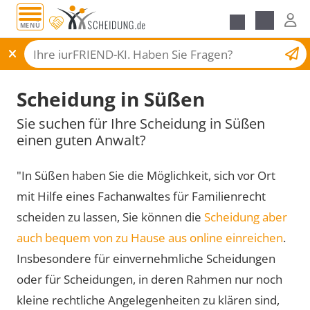
MENÜ
Scheidungsantrag
Scheidung in Süßen
Sie suchen für Ihre Scheidung in Süßen
einen guten Anwalt?
"In Süßen haben Sie die Möglichkeit, sich vor Ort
mit Hilfe eines Fachanwaltes für Familienrecht
scheiden zu lassen, Sie können die
Scheidung aber
auch bequem von zu Hause aus online einreichen
.
Insbesondere für einvernehmliche Scheidungen
oder für Scheidungen, in deren Rahmen nur noch
kleine rechtliche Angelegenheiten zu klären sind,