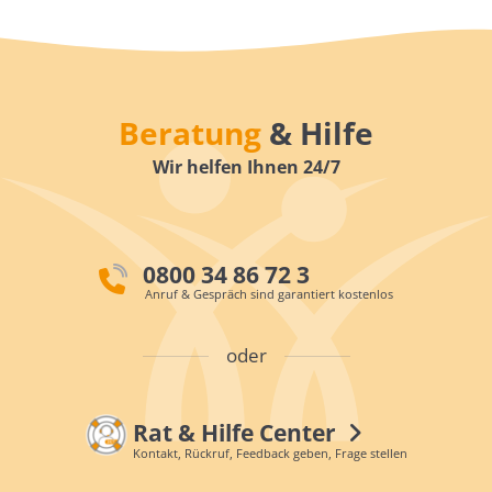
Beratung
& Hilfe
Wir helfen Ihnen 24/7
0800 34 86 72 3
Anruf & Gespräch sind garantiert kostenlos
oder
Rat & Hilfe Center
Kontakt, Rückruf, Feedback geben, Frage stellen