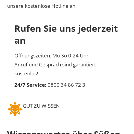
unsere kostenlose Hotline an:
Rufen Sie uns jederzeit
an
Öffnungszeiten: Mo-So 0-24 Uhr
Anruf und Gespräch sind garantiert
kostenlos!
24/7 Service:
0800 34 86 72 3
GUT ZU WISSEN
Wissenswertes über Süßen