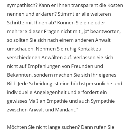
sympathisch? Kann er Ihnen transparent die Kosten
nennen und erklären? Stimmt er alle weiteren
Schritte mit Ihnen ab? Können Sie eine oder
mehrere dieser Fragen nicht mit „ja“ beantworten,
so sollten Sie sich nach einem anderen Anwalt
umschauen. Nehmen Sie ruhig Kontakt zu
verschiedenen Anwälten auf. Verlassen Sie sich
nicht auf Empfehlungen von Freunden und
Bekannten, sondern machen Sie sich Ihr eigenes
Bild. Jede Scheidung ist eine höchstpersönliche und
individuelle Angelegenheit und erfordert ein
gewisses Maß an Empathie und auch Sympathie
zwischen Anwalt und Mandant."
Möchten Sie nicht lange suchen? Dann rufen Sie