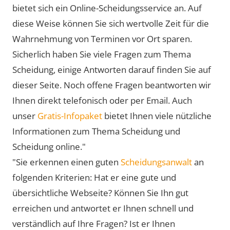
bietet sich ein Online-Scheidungsservice an. Auf
diese Weise können Sie sich wertvolle Zeit für die
Wahrnehmung von Terminen vor Ort sparen.
Sicherlich haben Sie viele Fragen zum Thema
Scheidung, einige Antworten darauf finden Sie auf
dieser Seite. Noch offene Fragen beantworten wir
Ihnen direkt telefonisch oder per Email. Auch
unser
Gratis-Infopaket
bietet Ihnen viele nützliche
Informationen zum Thema Scheidung und
Scheidung online."
"Sie erkennen einen guten
Scheidungsanwalt
an
folgenden Kriterien: Hat er eine gute und
übersichtliche Webseite? Können Sie Ihn gut
erreichen und antwortet er Ihnen schnell und
verständlich auf Ihre Fragen? Ist er Ihnen