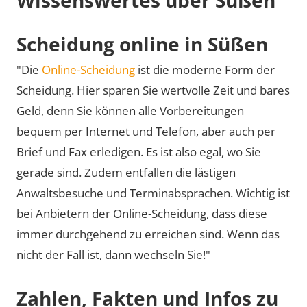
Scheidung online in Süßen
"Die
Online-Scheidung
ist die moderne Form der
Scheidung. Hier sparen Sie wertvolle Zeit und bares
Geld, denn Sie können alle Vorbereitungen
bequem per Internet und Telefon, aber auch per
Brief und Fax erledigen. Es ist also egal, wo Sie
gerade sind. Zudem entfallen die lästigen
Anwaltsbesuche und Terminabsprachen. Wichtig ist
bei Anbietern der Online-Scheidung, dass diese
immer durchgehend zu erreichen sind. Wenn das
nicht der Fall ist, dann wechseln Sie!"
Zahlen, Fakten und Infos zu