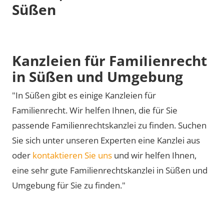
Süßen
Kanzleien für Familienrecht
in Süßen und Umgebung
"In Süßen gibt es einige Kanzleien für
Familienrecht. Wir helfen Ihnen, die für Sie
passende Familienrechtskanzlei zu finden. Suchen
Sie sich unter unseren Experten eine Kanzlei aus
oder
kontaktieren Sie uns
und wir helfen Ihnen,
eine sehr gute Familienrechtskanzlei in Süßen und
Umgebung für Sie zu finden."