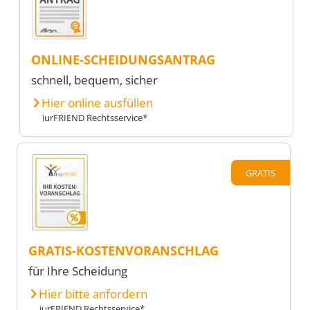
ONLINE-SCHEIDUNGSANTRAG
schnell, bequem, sicher
Hier online ausfüllen
iurFRIEND Rechtsservice*
GRATIS
GRATIS-KOSTENVORANSCHLAG
für Ihre Scheidung
Hier bitte anfordern
iurFRIEND Rechtsservice*