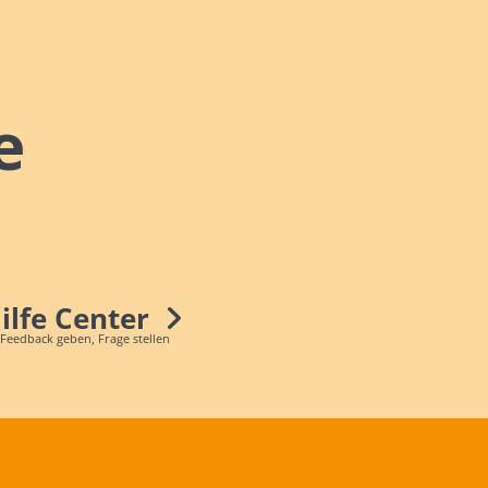
e
Hilfe Center
 Feedback geben, Frage stellen