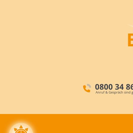
0800 34 8
Anruf & Gespräch sind g