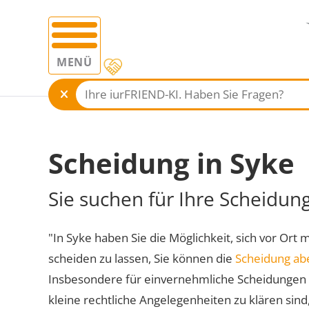
MENÜ
Scheidung in Syke
Sie suchen für Ihre Scheidun
"In Syke haben Sie die Möglichkeit, sich vor Ort 
scheiden zu lassen, Sie können die
Scheidung ab
Insbesondere für einvernehmliche Scheidungen 
kleine rechtliche Angelegenheiten zu klären sind,