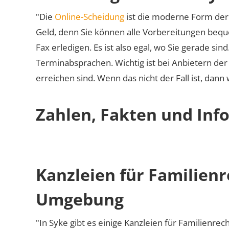
"Die
Online-Scheidung
ist die moderne Form der 
Geld, denn Sie können alle Vorbereitungen bequ
Fax erledigen. Es ist also egal, wo Sie gerade si
Terminabsprachen. Wichtig ist bei Anbietern de
erreichen sind. Wenn das nicht der Fall ist, dann
Zahlen, Fakten und Info
Kanzleien für Familienr
Umgebung
"In Syke gibt es einige Kanzleien für Familienrec