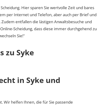
Scheidung. Hier sparen Sie wertvolle Zeit und bares
em per Internet und Telefon, aber auch per Brief und
nd. Zudem entfallen die lästigen Anwaltsbesuche und
r Online-Scheidung, dass diese immer durchgehend zu
 wechseln Sie!"
s zu Syke
echt in Syke und
ht. Wir helfen Ihnen, die für Sie passende