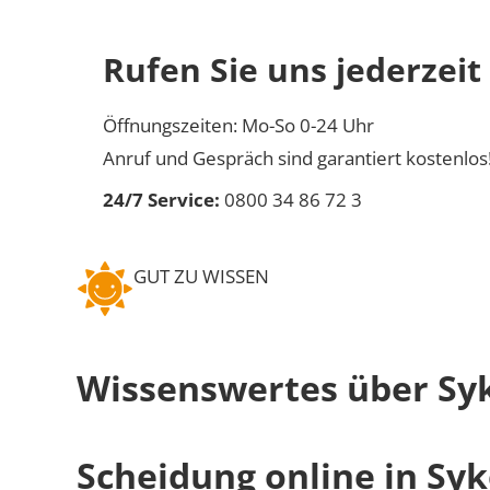
Rufen Sie uns jederzeit
Öffnungszeiten: Mo-So 0-24 Uhr
Anruf und Gespräch sind garantiert kostenlos
24/7 Service:
0800 34 86 72 3
GUT ZU WISSEN
Wissenswertes über Sy
Scheidung online in Sy