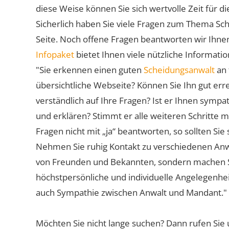
diese Weise können Sie sich wertvolle Zeit für
Sicherlich haben Sie viele Fragen zum Thema Sch
Seite. Noch offene Fragen beantworten wir Ihnen
Infopaket
bietet Ihnen viele nützliche Informat
"Sie erkennen einen guten
Scheidungsanwalt
an 
übersichtliche Webseite? Können Sie Ihn gut err
verständlich auf Ihre Fragen? Ist er Ihnen symp
und erklären? Stimmt er alle weiteren Schritte 
Fragen nicht mit „ja“ beantworten, so sollten S
Nehmen Sie ruhig Kontakt zu verschiedenen Anwä
von Freunden und Bekannten, sondern machen Sie 
höchstpersönliche und individuelle Angelegenhe
auch Sympathie zwischen Anwalt und Mandant."
Möchten Sie nicht lange suchen? Dann rufen Sie 