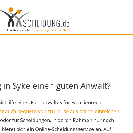
Deutschlands
Scheidungsservice Nr. 1
g in Syke einen guten Anwalt?
mit Hilfe eines Fachanwaltes für Familienrecht
er auch bequem von zu Hause aus online einreichen
.
oder für Scheidungen, in deren Rahmen nur noch
 bietet sich ein Online-Scheidungsservice an. Auf