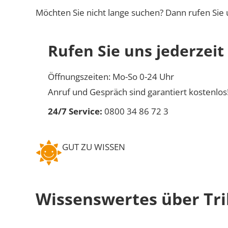
Möchten Sie nicht lange suchen? Dann rufen Sie 
Rufen Sie uns jederzeit
Öffnungszeiten: Mo-So 0-24 Uhr
Anruf und Gespräch sind garantiert kostenlos
24/7 Service:
0800 34 86 72 3
GUT ZU WISSEN
Wissenswertes über Tr