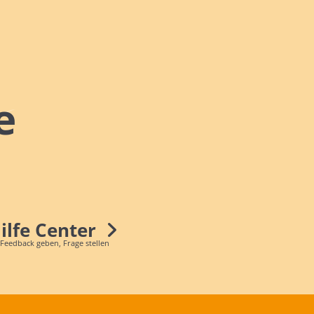
e
Hilfe Center
 Feedback geben, Frage stellen