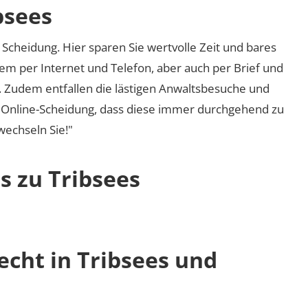
bsees
Scheidung. Hier sparen Sie wertvolle Zeit und bares
em per Internet und Telefon, aber auch per Brief und
nd. Zudem entfallen die lästigen Anwaltsbesuche und
r Online-Scheidung, dass diese immer durchgehend zu
 wechseln Sie!"
s zu Tribsees
echt in Tribsees und