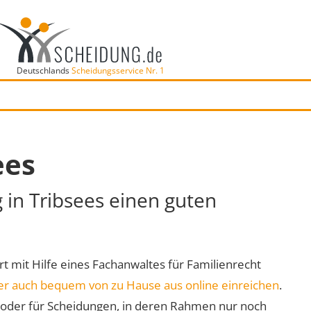
Deutschlands
Scheidungsservice Nr. 1
ees
 in Tribsees einen guten
Ort mit Hilfe eines Fachanwaltes für Familienrecht
er auch bequem von zu Hause aus online einreichen
.
oder für Scheidungen, in deren Rahmen nur noch