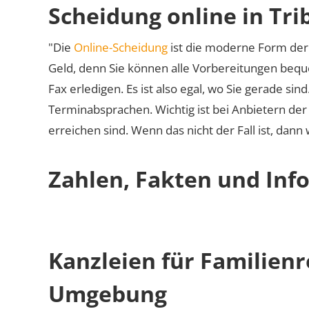
Scheidung online in Tri
"Die
Online-Scheidung
ist die moderne Form der 
Geld, denn Sie können alle Vorbereitungen bequ
Fax erledigen. Es ist also egal, wo Sie gerade si
Terminabsprachen. Wichtig ist bei Anbietern de
erreichen sind. Wenn das nicht der Fall ist, dann
Zahlen, Fakten und Info
Kanzleien für Familienr
Umgebung