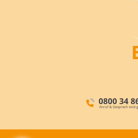
0800 34 8
Anruf & Gespräch sind g