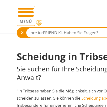
MENÜ
Scheidung in Tribs
Sie suchen für Ihre Scheidung
Anwalt?
"In Tribsees haben Sie die Möglichkeit, sich vor 
scheiden zu lassen, Sie können die
Scheidung ab
Insbesondere für einvernehmliche Scheidungen 