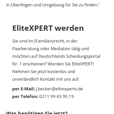
in Überlingen und Umgebung für Sie zu finden."
EliteXPERT werden
Sie sind im (Familien)recht, in der
Paarberatung oder Mediation tätig und
möchten auf Deutschlands Scheidungsportal
Nr. 1 erscheinen? Werden Sie EliteXPERT!
Nehmen Sie jetzt kostenlos und
unverbindlich Kontakt mit uns auf.
per E-Mail:
j.becker@elitexperts.de
per Telefon:
0211 99 43 95 19
Was benötigen Sie jetzt?