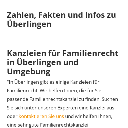
Zahlen, Fakten und Infos zu
Überlingen
Kanzleien für Familienrecht
in Überlingen und
Umgebung
"In Überlingen gibt es einige Kanzleien für
Familienrecht. Wir helfen Ihnen, die für Sie
passende Familienrechtskanzlei zu finden. Suchen
Sie sich unter unseren Experten eine Kanzlei aus
oder
kontaktieren Sie uns
und wir helfen Ihnen,
eine sehr gute Familienrechtskanzlei