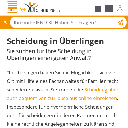
MENÜ
Scheidungsantrag
Scheidung in Überlingen
Sie suchen für Ihre Scheidung in
Überlingen einen guten Anwalt?
"In Überlingen haben Sie die Möglichkeit, sich vor
Ort mit Hilfe eines Fachanwaltes für Familienrecht
scheiden zu lassen, Sie können die
Scheidung aber
auch bequem von zu Hause aus online einreichen
.
Insbesondere für einvernehmliche Scheidungen
oder für Scheidungen, in deren Rahmen nur noch
kleine rechtliche Angelegenheiten zu klären sind,