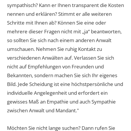
sympathisch? Kann er Ihnen transparent die Kosten
nennen und erklären? Stimmt er alle weiteren
Schritte mit Ihnen ab? Können Sie eine oder
mehrere dieser Fragen nicht mit „ja“ beantworten,
so sollten Sie sich nach einem anderen Anwalt
umschauen. Nehmen Sie ruhig Kontakt zu
verschiedenen Anwälten auf. Verlassen Sie sich
nicht auf Empfehlungen von Freunden und
Bekannten, sondern machen Sie sich Ihr eigenes
Bild. Jede Scheidung ist eine höchstpersönliche und
individuelle Angelegenheit und erfordert ein
gewisses Maß an Empathie und auch Sympathie
zwischen Anwalt und Mandant."
Möchten Sie nicht lange suchen? Dann rufen Sie