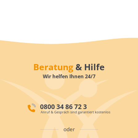
Beratung
& Hilfe
Wir helfen Ihnen 24/7
0800 34 86 72 3
Anruf & Gespräch sind garantiert kostenlos
oder