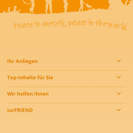
Ihr Anliegen
Top-Inhalte für Sie
Wir helfen Ihnen
iurFRIEND