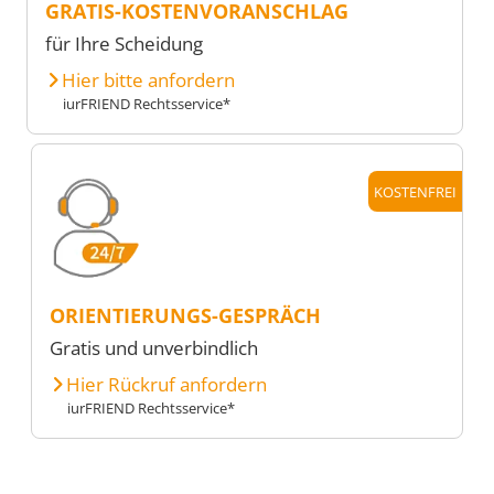
GRATIS-KOSTENVORANSCHLAG
für Ihre Scheidung
Hier bitte anfordern
iurFRIEND Rechtsservice*
KOSTENFREI
ORIENTIERUNGS-GESPRÄCH
Gratis und unverbindlich
Hier Rückruf anfordern
iurFRIEND Rechtsservice*