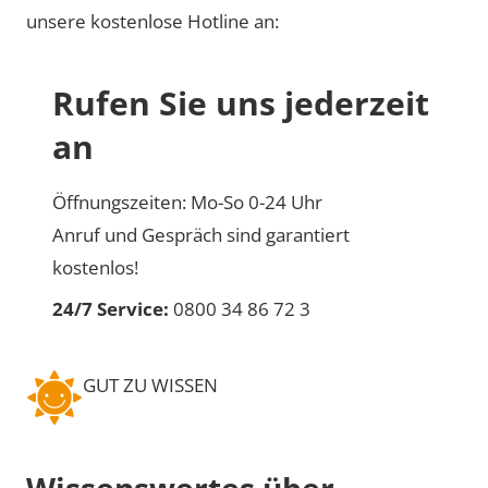
unsere kostenlose Hotline an:
Rufen Sie uns jederzeit
an
Öffnungszeiten: Mo-So 0-24 Uhr
Anruf und Gespräch sind garantiert
kostenlos!
24/7 Service:
0800 34 86 72 3
GUT ZU WISSEN
Wissenswertes über