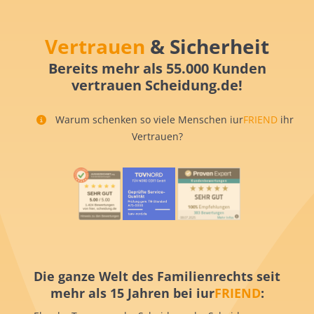
Vertrauen
& Sicherheit
Bereits mehr als 55.000 Kunden
vertrauen Scheidung.de!
Warum schenken so viele Menschen iur
FRIEND
ihr
Vertrauen?
Die ganze Welt des Familienrechts seit
mehr als 15 Jahren bei iur
FRIEND
: