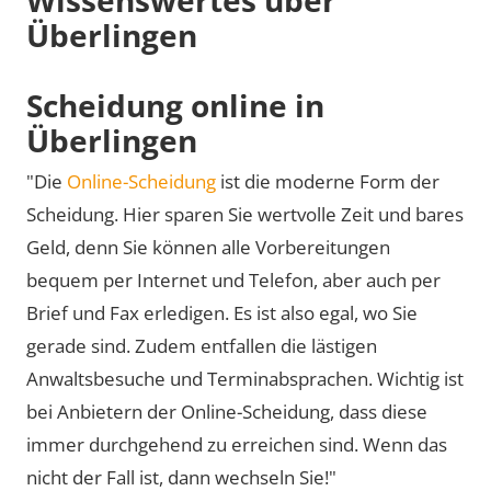
Überlingen
Scheidung online in
Überlingen
"Die
Online-Scheidung
ist die moderne Form der
Scheidung. Hier sparen Sie wertvolle Zeit und bares
Geld, denn Sie können alle Vorbereitungen
bequem per Internet und Telefon, aber auch per
Brief und Fax erledigen. Es ist also egal, wo Sie
gerade sind. Zudem entfallen die lästigen
Anwaltsbesuche und Terminabsprachen. Wichtig ist
bei Anbietern der Online-Scheidung, dass diese
immer durchgehend zu erreichen sind. Wenn das
nicht der Fall ist, dann wechseln Sie!"