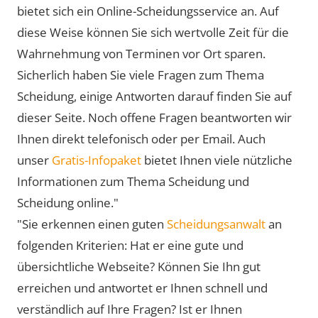
bietet sich ein Online-Scheidungsservice an. Auf
diese Weise können Sie sich wertvolle Zeit für die
Wahrnehmung von Terminen vor Ort sparen.
Sicherlich haben Sie viele Fragen zum Thema
Scheidung, einige Antworten darauf finden Sie auf
dieser Seite. Noch offene Fragen beantworten wir
Ihnen direkt telefonisch oder per Email. Auch
unser
Gratis-Infopaket
bietet Ihnen viele nützliche
Informationen zum Thema Scheidung und
Scheidung online."
"Sie erkennen einen guten
Scheidungsanwalt
an
folgenden Kriterien: Hat er eine gute und
übersichtliche Webseite? Können Sie Ihn gut
erreichen und antwortet er Ihnen schnell und
verständlich auf Ihre Fragen? Ist er Ihnen