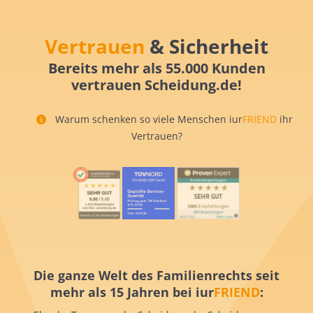
Vertrauen
& Sicherheit
Bereits mehr als 55.000 Kunden
vertrauen Scheidung.de!
Warum schenken so viele Menschen iur
FRIEND
ihr
Vertrauen?
Die ganze Welt des Familienrechts seit
mehr als 15 Jahren bei iur
FRIEND
: