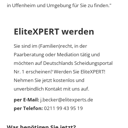
in Uffenheim und Umgebung für Sie zu finden."
EliteXPERT werden
Sie sind im (Familien)recht, in der
Paarberatung oder Mediation tätig und
möchten auf Deutschlands Scheidungsportal
Nr. 1 erscheinen? Werden Sie EliteXPERT!
Nehmen Sie jetzt kostenlos und
unverbindlich Kontakt mit uns auf.
per E-Mail:
j.becker@elitexperts.de
per Telefon:
0211 99 43 95 19
Was benötigen Sie jetzt?