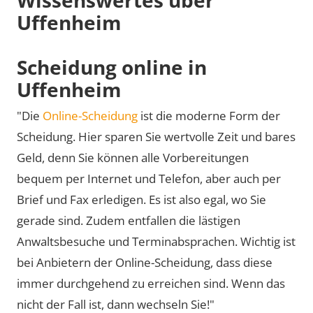
Uffenheim
Scheidung online in
Uffenheim
"Die
Online-Scheidung
ist die moderne Form der
Scheidung. Hier sparen Sie wertvolle Zeit und bares
Geld, denn Sie können alle Vorbereitungen
bequem per Internet und Telefon, aber auch per
Brief und Fax erledigen. Es ist also egal, wo Sie
gerade sind. Zudem entfallen die lästigen
Anwaltsbesuche und Terminabsprachen. Wichtig ist
bei Anbietern der Online-Scheidung, dass diese
immer durchgehend zu erreichen sind. Wenn das
nicht der Fall ist, dann wechseln Sie!"