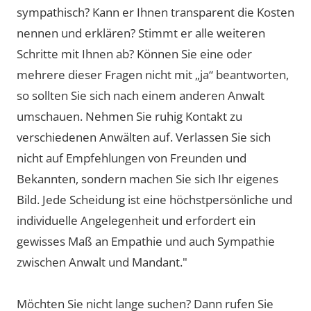
sympathisch? Kann er Ihnen transparent die Kosten
nennen und erklären? Stimmt er alle weiteren
Schritte mit Ihnen ab? Können Sie eine oder
mehrere dieser Fragen nicht mit „ja“ beantworten,
so sollten Sie sich nach einem anderen Anwalt
umschauen. Nehmen Sie ruhig Kontakt zu
verschiedenen Anwälten auf. Verlassen Sie sich
nicht auf Empfehlungen von Freunden und
Bekannten, sondern machen Sie sich Ihr eigenes
Bild. Jede Scheidung ist eine höchstpersönliche und
individuelle Angelegenheit und erfordert ein
gewisses Maß an Empathie und auch Sympathie
zwischen Anwalt und Mandant."
Möchten Sie nicht lange suchen? Dann rufen Sie