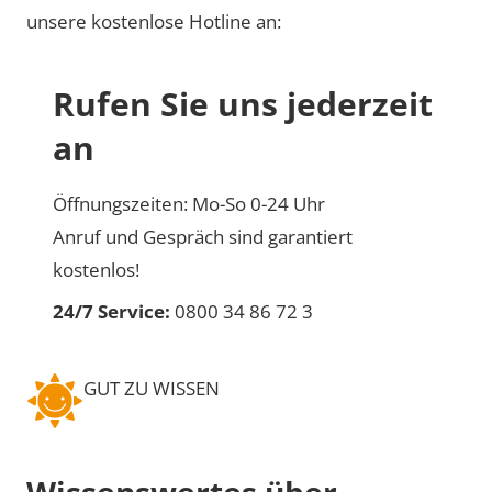
unsere kostenlose Hotline an:
Rufen Sie uns jederzeit
an
Öffnungszeiten: Mo-So 0-24 Uhr
Anruf und Gespräch sind garantiert
kostenlos!
24/7 Service:
0800 34 86 72 3
GUT ZU WISSEN
Wissenswertes über