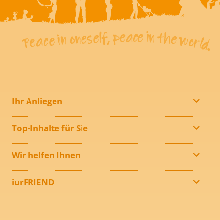
Ihr Anliegen
Top-Inhalte für Sie
Wir helfen Ihnen
iurFRIEND