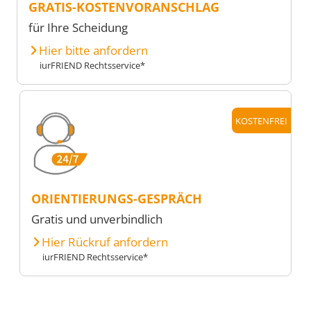
GRATIS-KOSTENVORANSCHLAG
für Ihre Scheidung
Hier bitte anfordern
iurFRIEND Rechtsservice*
KOSTENFREI
ORIENTIERUNGS-GESPRÄCH
Gratis und unverbindlich
Hier Rückruf anfordern
iurFRIEND Rechtsservice*