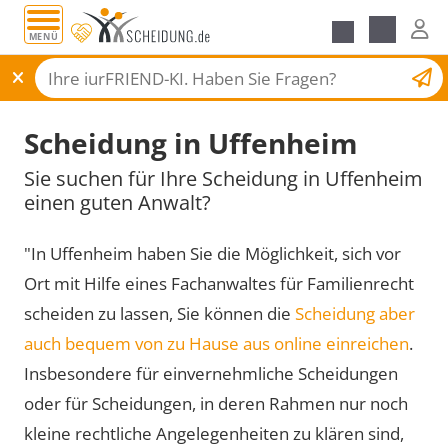
MENÜ
Scheidungsantrag
Scheidung in Uffenheim
Sie suchen für Ihre Scheidung in Uffenheim
einen guten Anwalt?
"In Uffenheim haben Sie die Möglichkeit, sich vor
Ort mit Hilfe eines Fachanwaltes für Familienrecht
scheiden zu lassen, Sie können die
Scheidung aber
auch bequem von zu Hause aus online einreichen
.
Insbesondere für einvernehmliche Scheidungen
oder für Scheidungen, in deren Rahmen nur noch
kleine rechtliche Angelegenheiten zu klären sind,