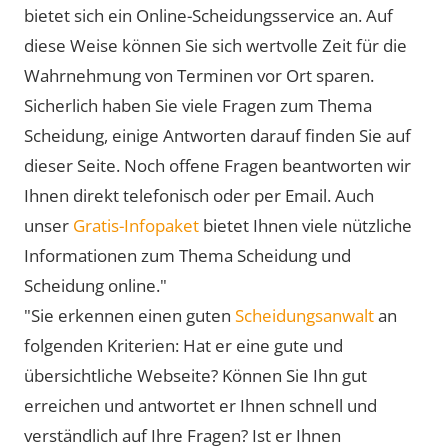
bietet sich ein Online-Scheidungsservice an. Auf
diese Weise können Sie sich wertvolle Zeit für die
Wahrnehmung von Terminen vor Ort sparen.
Sicherlich haben Sie viele Fragen zum Thema
Scheidung, einige Antworten darauf finden Sie auf
dieser Seite. Noch offene Fragen beantworten wir
Ihnen direkt telefonisch oder per Email. Auch
unser
Gratis-Infopaket
bietet Ihnen viele nützliche
Informationen zum Thema Scheidung und
Scheidung online."
"Sie erkennen einen guten
Scheidungsanwalt
an
folgenden Kriterien: Hat er eine gute und
übersichtliche Webseite? Können Sie Ihn gut
erreichen und antwortet er Ihnen schnell und
verständlich auf Ihre Fragen? Ist er Ihnen