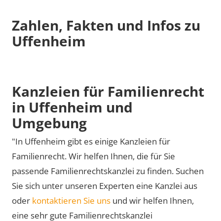
Zahlen, Fakten und Infos zu
Uffenheim
Kanzleien für Familienrecht
in Uffenheim und
Umgebung
"In Uffenheim gibt es einige Kanzleien für
Familienrecht. Wir helfen Ihnen, die für Sie
passende Familienrechtskanzlei zu finden. Suchen
Sie sich unter unseren Experten eine Kanzlei aus
oder
kontaktieren Sie uns
und wir helfen Ihnen,
eine sehr gute Familienrechtskanzlei