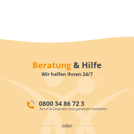
Beratung
& Hilfe
Wir helfen Ihnen 24/7
0800 34 86 72 3
Anruf & Gespräch sind garantiert kostenlos
oder