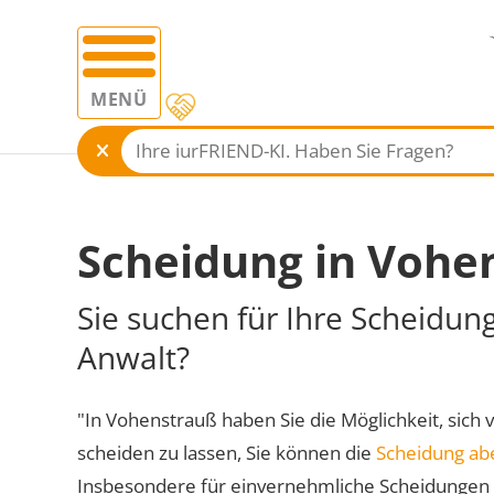
MENÜ
Scheidung in Vohe
Sie suchen für Ihre Scheidun
Anwalt?
"In Vohenstrauß haben Sie die Möglichkeit, sich 
scheiden zu lassen, Sie können die
Scheidung ab
Insbesondere für einvernehmliche Scheidungen 