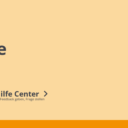
e
Hilfe Center
 Feedback geben, Frage stellen