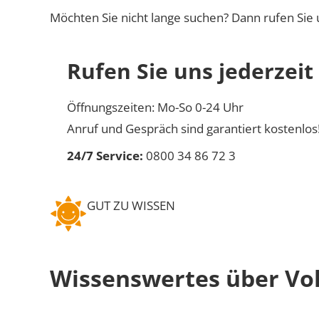
Möchten Sie nicht lange suchen? Dann rufen Sie 
Rufen Sie uns jederzeit
Öffnungszeiten: Mo-So 0-24 Uhr
Anruf und Gespräch sind garantiert kostenlos
24/7 Service:
0800 34 86 72 3
GUT ZU WISSEN
Wissenswertes über Vo