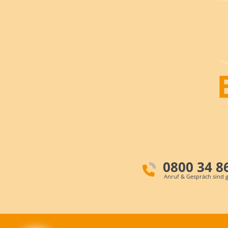
0800 34 8
Anruf & Gespräch sind g