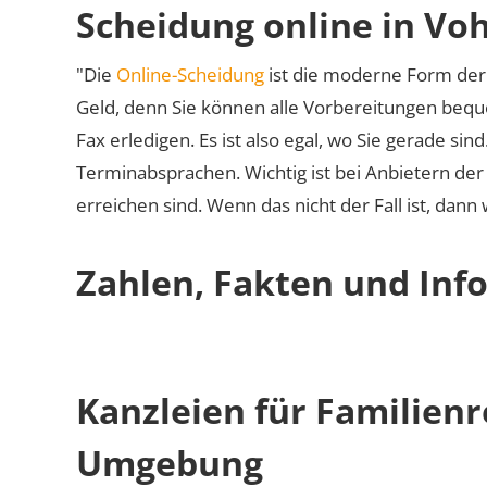
Scheidung online in Vo
"Die
Online-Scheidung
ist die moderne Form der 
Geld, denn Sie können alle Vorbereitungen bequ
Fax erledigen. Es ist also egal, wo Sie gerade si
Terminabsprachen. Wichtig ist bei Anbietern de
erreichen sind. Wenn das nicht der Fall ist, dann
Zahlen, Fakten und Inf
Kanzleien für Familien
Umgebung