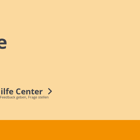
e
Hilfe Center
 Feedback geben, Frage stellen