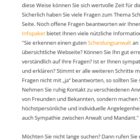
diese Weise können Sie sich wertvolle Zeit für
Sicherlich haben Sie viele Fragen zum Thema Sch
Seite. Noch offene Fragen beantworten wir Ihnen
Infopaket
bietet Ihnen viele nützliche Informat
"Sie erkennen einen guten
Scheidungsanwalt
an 
übersichtliche Webseite? Können Sie Ihn gut err
verständlich auf Ihre Fragen? Ist er Ihnen symp
und erklären? Stimmt er alle weiteren Schritte 
Fragen nicht mit „ja“ beantworten, so sollten S
Nehmen Sie ruhig Kontakt zu verschiedenen Anwä
von Freunden und Bekannten, sondern machen Sie 
höchstpersönliche und individuelle Angelegenhe
auch Sympathie zwischen Anwalt und Mandant."
Möchten Sie nicht lange suchen? Dann rufen Sie 