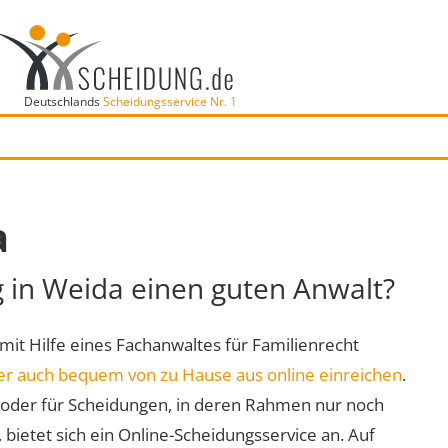
Deutschlands
Scheidungsservice Nr. 1
a
g in Weida einen guten Anwalt?
 mit Hilfe eines Fachanwaltes für Familienrecht
er auch bequem von zu Hause aus online einreichen
.
oder für Scheidungen, in deren Rahmen nur noch
 bietet sich ein Online-Scheidungsservice an. Auf