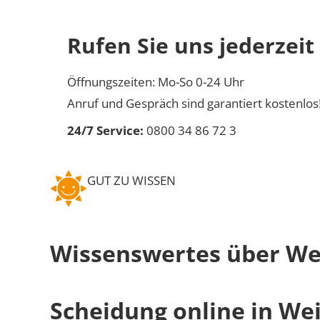
Rufen Sie uns jederzeit
Öffnungszeiten: Mo-So 0-24 Uhr
Anruf und Gespräch sind garantiert kostenlos
24/7 Service:
0800 34 86 72 3
GUT ZU WISSEN
Wissenswertes über We
Scheidung online in We