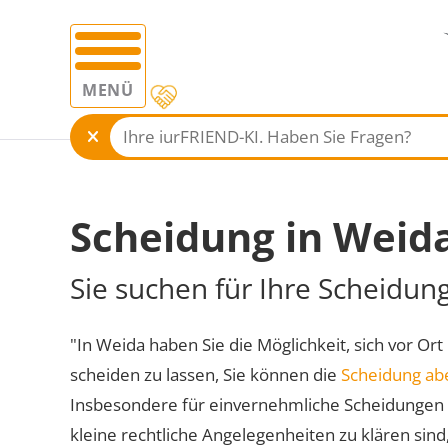
MENÜ
Scheidung in Weid
Sie suchen für Ihre Scheidun
"In Weida haben Sie die Möglichkeit, sich vor Ort
scheiden zu lassen, Sie können die
Scheidung ab
Insbesondere für einvernehmliche Scheidungen 
kleine rechtliche Angelegenheiten zu klären sind,