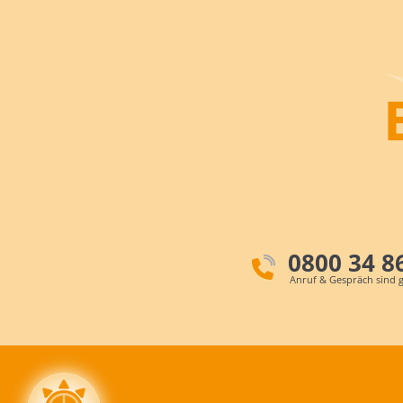
0800 34 8
Anruf & Gespräch sind g