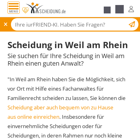
MENÜ
Scheidungsantrag
Scheidung in Weil am Rhein
Sie suchen für Ihre Scheidung in Weil am
Rhein einen guten Anwalt?
"In Weil am Rhein haben Sie die Möglichkeit, sich
vor Ort mit Hilfe eines Fachanwaltes für
Familienrecht scheiden zu lassen, Sie können die
Scheidung aber auch bequem von zu Hause
aus online einreichen
. Insbesondere für
einvernehmliche Scheidungen oder für
Scheidungen, in deren Rahmen nur noch kleine