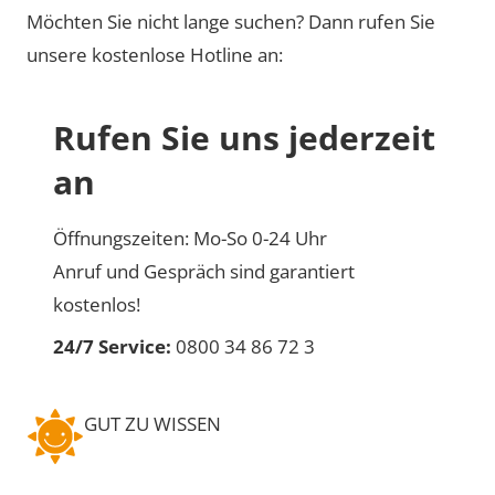
Möchten Sie nicht lange suchen? Dann rufen Sie
unsere kostenlose Hotline an:
Rufen Sie uns jederzeit
an
Öffnungszeiten: Mo-So 0-24 Uhr
Anruf und Gespräch sind garantiert
kostenlos!
24/7 Service:
0800 34 86 72 3
GUT ZU WISSEN