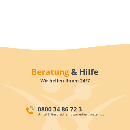
Beratung
& Hilfe
Wir helfen Ihnen 24/7
0800 34 86 72 3
Anruf & Gespräch sind garantiert kostenlos