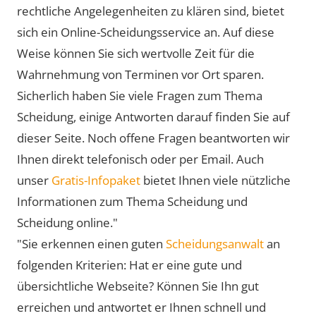
rechtliche Angelegenheiten zu klären sind, bietet
sich ein Online-Scheidungsservice an. Auf diese
Weise können Sie sich wertvolle Zeit für die
Wahrnehmung von Terminen vor Ort sparen.
Sicherlich haben Sie viele Fragen zum Thema
Scheidung, einige Antworten darauf finden Sie auf
dieser Seite. Noch offene Fragen beantworten wir
Ihnen direkt telefonisch oder per Email. Auch
unser
Gratis-Infopaket
bietet Ihnen viele nützliche
Informationen zum Thema Scheidung und
Scheidung online."
"Sie erkennen einen guten
Scheidungsanwalt
an
folgenden Kriterien: Hat er eine gute und
übersichtliche Webseite? Können Sie Ihn gut
erreichen und antwortet er Ihnen schnell und