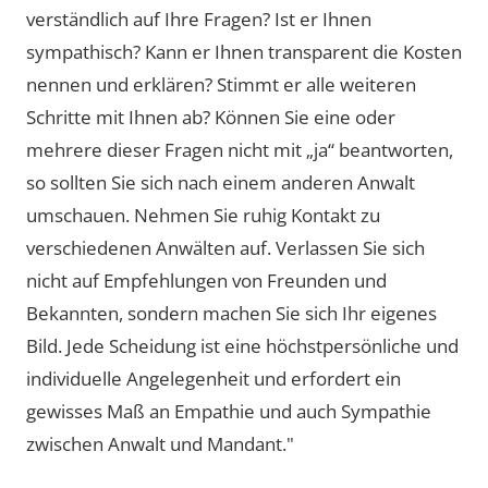
verständlich auf Ihre Fragen? Ist er Ihnen
sympathisch? Kann er Ihnen transparent die Kosten
nennen und erklären? Stimmt er alle weiteren
Schritte mit Ihnen ab? Können Sie eine oder
mehrere dieser Fragen nicht mit „ja“ beantworten,
so sollten Sie sich nach einem anderen Anwalt
umschauen. Nehmen Sie ruhig Kontakt zu
verschiedenen Anwälten auf. Verlassen Sie sich
nicht auf Empfehlungen von Freunden und
Bekannten, sondern machen Sie sich Ihr eigenes
Bild. Jede Scheidung ist eine höchstpersönliche und
individuelle Angelegenheit und erfordert ein
gewisses Maß an Empathie und auch Sympathie
zwischen Anwalt und Mandant."