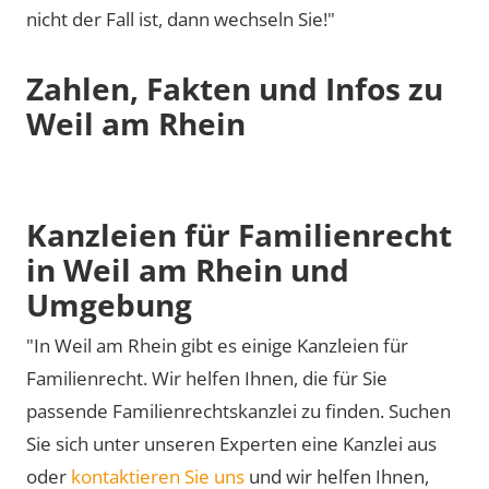
nicht der Fall ist, dann wechseln Sie!"
Zahlen, Fakten und Infos zu
Weil am Rhein
Kanzleien für Familienrecht
in Weil am Rhein und
Umgebung
"In Weil am Rhein gibt es einige Kanzleien für
Familienrecht. Wir helfen Ihnen, die für Sie
passende Familienrechtskanzlei zu finden. Suchen
Sie sich unter unseren Experten eine Kanzlei aus
oder
kontaktieren Sie uns
und wir helfen Ihnen,