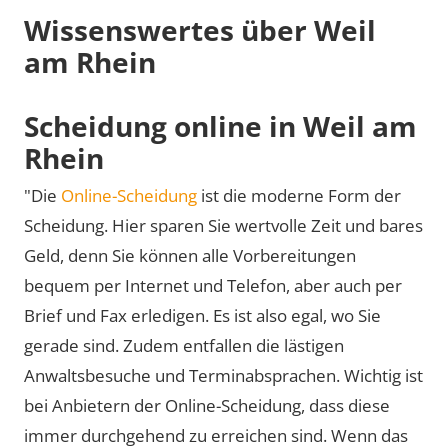
Wissenswertes über Weil
am Rhein
Scheidung online in Weil am
Rhein
"Die
Online-Scheidung
ist die moderne Form der
Scheidung. Hier sparen Sie wertvolle Zeit und bares
Geld, denn Sie können alle Vorbereitungen
bequem per Internet und Telefon, aber auch per
Brief und Fax erledigen. Es ist also egal, wo Sie
gerade sind. Zudem entfallen die lästigen
Anwaltsbesuche und Terminabsprachen. Wichtig ist
bei Anbietern der Online-Scheidung, dass diese
immer durchgehend zu erreichen sind. Wenn das