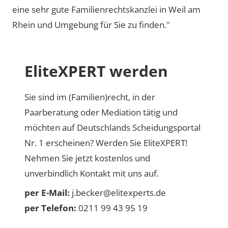
eine sehr gute Familienrechtskanzlei in Weil am
Rhein und Umgebung für Sie zu finden."
EliteXPERT werden
Sie sind im (Familien)recht, in der
Paarberatung oder Mediation tätig und
möchten auf Deutschlands Scheidungsportal
Nr. 1 erscheinen? Werden Sie EliteXPERT!
Nehmen Sie jetzt kostenlos und
unverbindlich Kontakt mit uns auf.
per E-Mail:
j.becker@elitexperts.de
per Telefon:
0211 99 43 95 19