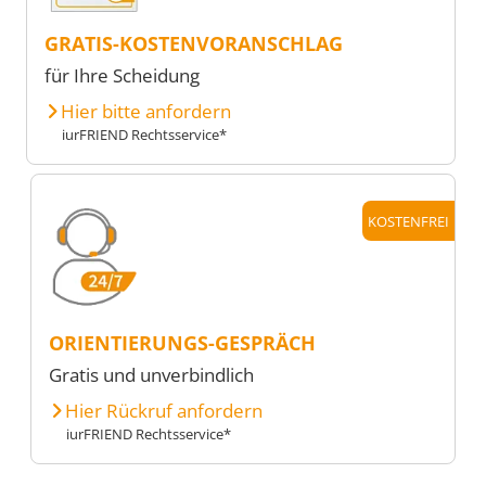
GRATIS-KOSTENVORANSCHLAG
für Ihre Scheidung
Hier bitte anfordern
iurFRIEND Rechtsservice*
KOSTENFREI
ORIENTIERUNGS-GESPRÄCH
Gratis und unverbindlich
Hier Rückruf anfordern
iurFRIEND Rechtsservice*