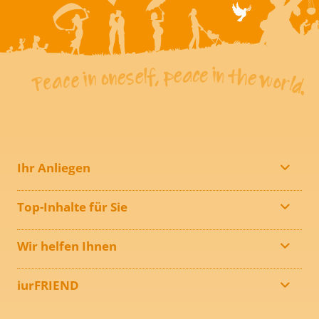
Ihr Anliegen
Top-Inhalte für Sie
Wir helfen Ihnen
iurFRIEND