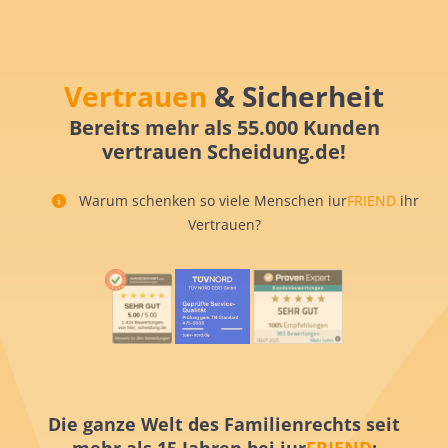
Vertrauen
& Sicherheit
Bereits mehr als 55.000 Kunden
vertrauen Scheidung.de!
Warum schenken so viele Menschen iur
FRIEND
ihr
Vertrauen?
Die ganze Welt des Familienrechts seit